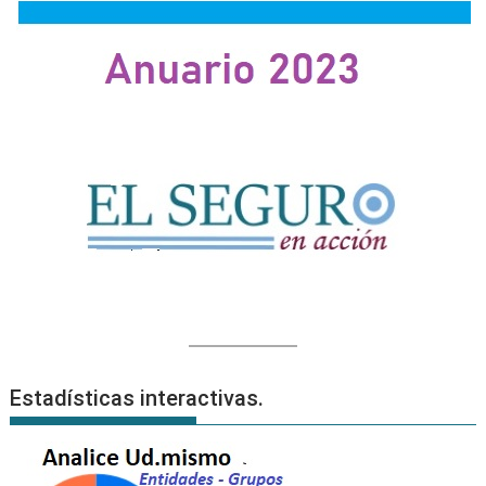
Estadísticas interactivas.