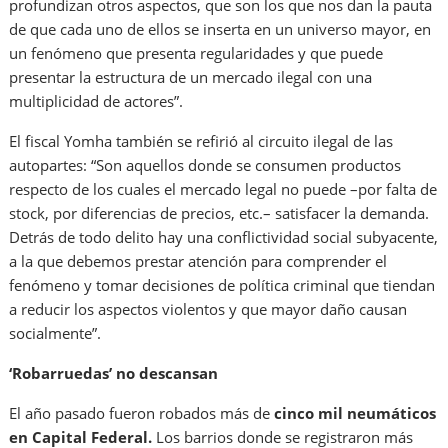
profundizan otros aspectos, que son los que nos dan la pauta
de que cada uno de ellos se inserta en un universo mayor, en
un fenómeno que presenta regularidades y que puede
presentar la estructura de un mercado ilegal con una
multiplicidad de actores”.
El fiscal Yomha también se refirió al circuito ilegal de las
autopartes: “Son aquellos donde se consumen productos
respecto de los cuales el mercado legal no puede –por falta de
stock, por diferencias de precios, etc.– satisfacer la demanda.
Detrás de todo delito hay una conflictividad social subyacente,
a la que debemos prestar atención para comprender el
fenómeno y tomar decisiones de política criminal que tiendan
a reducir los aspectos violentos y que mayor daño causan
socialmente”.
‘Robarruedas’ no descansan
El año pasado fueron robados más de
cinco mil neumáticos
en Capital Federal.
Los barrios donde se registraron más