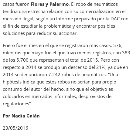
casos fueron
Flores y Palermo
. El robo de neumáticos
tendría una estrecha relación con su comercialización en el
mercado ilegal, según un informe preparado por la DAC con
el fin de estudiar la problemática y encontrar posibles
soluciones para reducir su accionar.
Enero fue el mes en el que se registraron más casos: 576,
mientras que mayo fue el que tuvo menos registros, con 383
de los 5.700 que representan el total de 2015. Pero con
respecto a 2014 se produjo un descenso del 21%, ya que en
2014 se denunciaron 7.242 robos de neumáticos. “Una
hipótesis indica que estos robos no serían para propio
consumo del autor del hecho, sino que el objetivo es
colocarlos en mercados informales, desprovistos de
regulaciones”.
Por Nadia Galán
23/05/2016