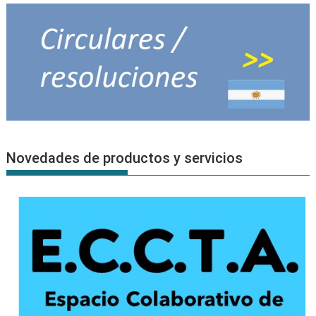
Novedades de productos y servicios