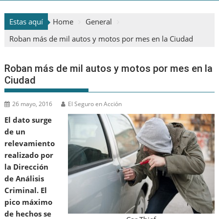
Estas aquí
Home
General
Roban más de mil autos y motos por mes en la Ciudad
Roban más de mil autos y motos por mes en la
Ciudad
26 mayo, 2016
El Seguro en Acción
El dato surge
de un
relevamiento
realizado por
la Dirección
de Análisis
Criminal. El
pico máximo
de hechos se