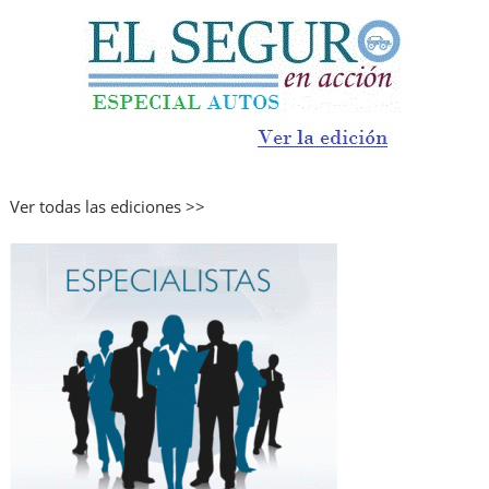
Ver todas las ediciones >>