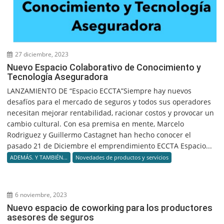
27 diciembre, 2023
Nuevo Espacio Colaborativo de Conocimiento y
Tecnología Aseguradora
LANZAMIENTO DE “Espacio ECCTA”Siempre hay nuevos
desafíos para el mercado de seguros y todos sus operadores
necesitan mejorar rentabilidad, racionar costos y provocar un
cambio cultural. Con esa premisa en mente, Marcelo
Rodriguez y Guillermo Castagnet han hecho conocer el
pasado 21 de Diciembre el emprendimiento ECCTA Espacio...
ADEMÁS. Y TAMBIÉN...
Novedades de productos y servicios
6 noviembre, 2023
Nuevo espacio de coworking para los productores
asesores de seguros