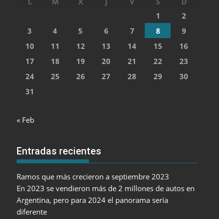
L
M
X
J
V
S
D
1
2
3
4
5
6
7
8
9
10
11
12
13
14
15
16
17
18
19
20
21
22
23
24
25
26
27
28
29
30
31
« Feb
Entradas recientes
Ramos que más crecieron a septiembre 2023
En 2023 se vendieron más de 2 millones de autos en
Argentina, pero para 2024 el panorama sería
diferente