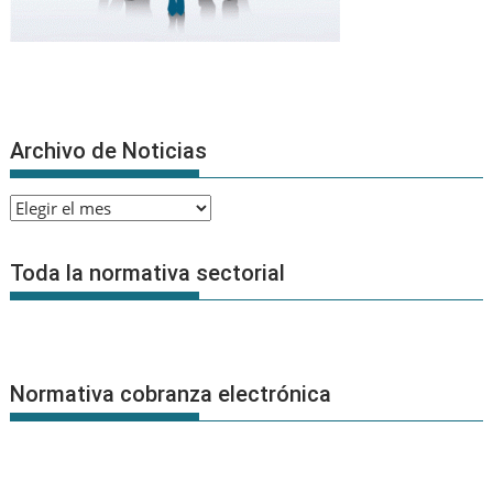
Archivo de Noticias
Archivo
de
Noticias
Toda la normativa sectorial
Normativa cobranza electrónica