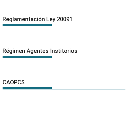
Reglamentación Ley 20091
Régimen Agentes Institorios
CAOPCS