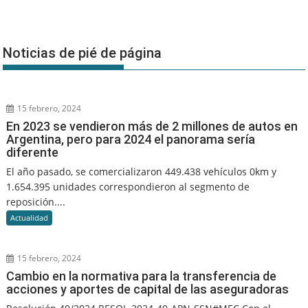
Noticias de pié de página
15 febrero, 2024
En 2023 se vendieron más de 2 millones de autos en
Argentina, pero para 2024 el panorama sería
diferente
El año pasado, se comercializaron 449.438 vehículos 0km y
1.654.395 unidades correspondieron al segmento de
reposición....
Actualidad
15 febrero, 2024
Cambio en la normativa para la transferencia de
acciones y aportes de capital de las aseguradoras