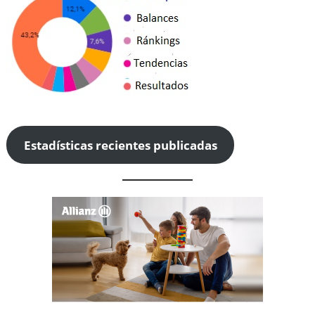
Estadísticas recientes publicadas