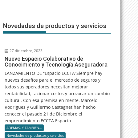
Novedades de productos y servicios
27 diciembre, 2023
Nuevo Espacio Colaborativo de
Conocimiento y Tecnología Aseguradora
LANZAMIENTO DE “Espacio ECCTA”Siempre hay
nuevos desafíos para el mercado de seguros y
todos sus operadores necesitan mejorar
rentabilidad, racionar costos y provocar un cambio
cultural. Con esa premisa en mente, Marcelo
Rodriguez y Guillermo Castagnet han hecho
conocer el pasado 21 de Diciembre el
emprendimiento ECCTA Espacio...
ADEMÁS. Y TAMBIÉN...
Novedades de productos y servicios