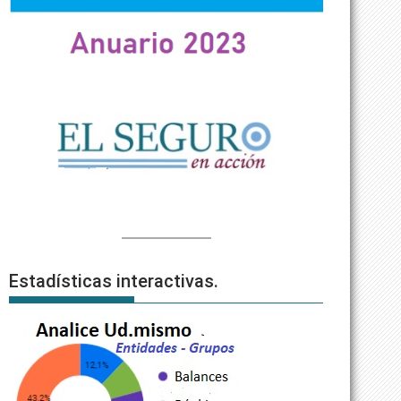
Estadísticas interactivas.