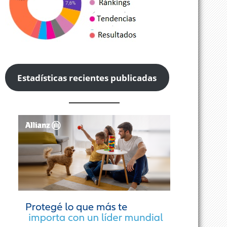
Estadísticas recientes publicadas