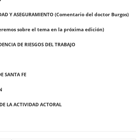
AD Y ASEGURAMIENTO (Comentario del doctor Burgos)
mos sobre el tema en la próxima edición)
DENCIA DE RIESGOS DEL TRABAJO
E SANTA FE
N
DE LA ACTIVIDAD ACTORAL