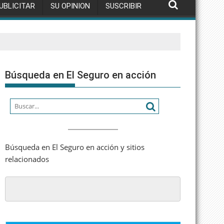
UBLICITAR
SU OPINION
SUSCRIBIR
Búsqueda en El Seguro en acción
Búsqueda en El Seguro en acción y sitios
relacionados