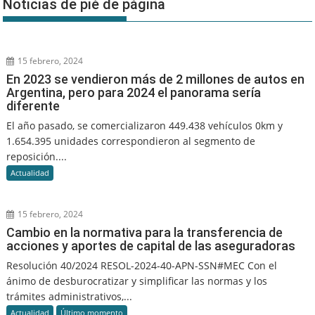
Noticias de pié de página
15 febrero, 2024
En 2023 se vendieron más de 2 millones de autos en
Argentina, pero para 2024 el panorama sería
diferente
El año pasado, se comercializaron 449.438 vehículos 0km y
1.654.395 unidades correspondieron al segmento de
reposición....
Actualidad
15 febrero, 2024
Cambio en la normativa para la transferencia de
acciones y aportes de capital de las aseguradoras
Resolución 40/2024 RESOL-2024-40-APN-SSN#MEC Con el
ánimo de desburocratizar y simplificar las normas y los
trámites administrativos,...
Actualidad
Último momento