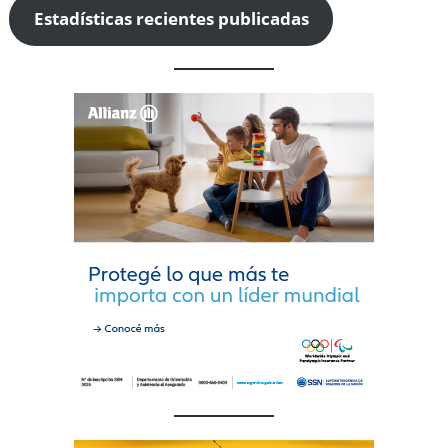
Estadísticas recientes publicadas