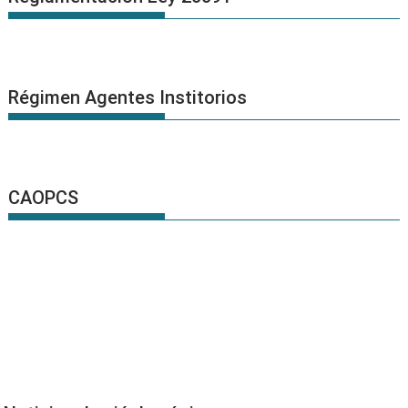
Régimen Agentes Institorios
CAOPCS