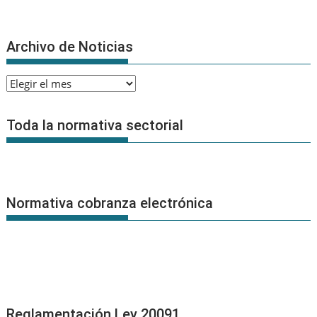
Archivo de Noticias
Archivo
de
Noticias
Toda la normativa sectorial
Normativa cobranza electrónica
Reglamentación Ley 20091