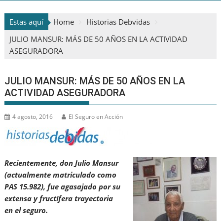
Estas aquí
Home
Historias Debvidas
JULIO MANSUR: MÁS DE 50 AÑOS EN LA ACTIVIDAD
ASEGURADORA
JULIO MANSUR: MÁS DE 50 AÑOS EN LA
ACTIVIDAD ASEGURADORA
4 agosto, 2016
El Seguro en Acción
Recientemente, don Julio Mansur
(actualmente matriculado como
PAS 15.982), fue agasajado por su
extensa y fructífera trayectoria
en el seguro.