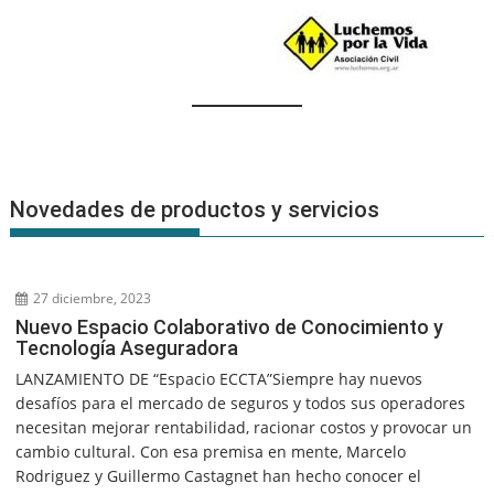
Novedades de productos y servicios
27 diciembre, 2023
Nuevo Espacio Colaborativo de Conocimiento y
Tecnología Aseguradora
LANZAMIENTO DE “Espacio ECCTA”Siempre hay nuevos
desafíos para el mercado de seguros y todos sus operadores
necesitan mejorar rentabilidad, racionar costos y provocar un
cambio cultural. Con esa premisa en mente, Marcelo
Rodriguez y Guillermo Castagnet han hecho conocer el