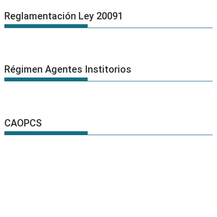
Reglamentación Ley 20091
Régimen Agentes Institorios
CAOPCS