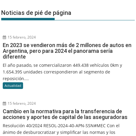
Noticias de pié de página
15 febrero, 2024
En 2023 se vendieron más de 2 millones de autos en
Argentina, pero para 2024 el panorama sería
diferente
El año pasado, se comercializaron 449.438 vehículos 0km y
1.654.395 unidades correspondieron al segmento de
reposición....
Actualidad
15 febrero, 2024
Cambio en la normativa para la transferencia de
acciones y aportes de capital de las aseguradoras
Resolución 40/2024 RESOL-2024-40-APN-SSN#MEC Con el
ánimo de desburocratizar y simplificar las normas y los