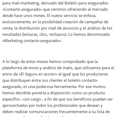
para mail-marketing, derivado del Boletín para asegurados
«Contacto-asegurado» que venimos ofreciendo al mercado
desde hace unos meses. El nuevo servicio se enfoca,
exclusivamente, en la posibilidad creación de campañas de
venta, la distribución por mail de anuncios y el análisis de los
resultados (lecturas, clics, rechazos). Lo hemos denominado
«Marketing contacto-asegurado».
A lo largo de estos meses hemos comprobado que la
plataforma de envío y análisis de mails, que utilizamos para el
envío de «El Seguro en acción» al igual que los productores
que distribuyen entre sus clientes el boletín contacto-
asegurado, es una poderosa herramienta. Por ese motivo
hemos decidido ponerla a disposición como un producto
específico –con cargo-, a fin de que sus beneficios puedan ser
aprovechados por todos los profesionales que desean y
deben realizar comunicaciones frecuentemente a su lista de