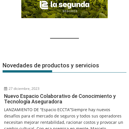
Novedades de productos y servicios
27 diciembre, 2023
Nuevo Espacio Colaborativo de Conocimiento y
Tecnología Aseguradora
LANZAMIENTO DE “Espacio ECCTA”Siempre hay nuevos
desafíos para el mercado de seguros y todos sus operadores
necesitan mejorar rentabilidad, racionar costos y provocar un
cambio cultural. Con esa premisa en mente, Marcelo