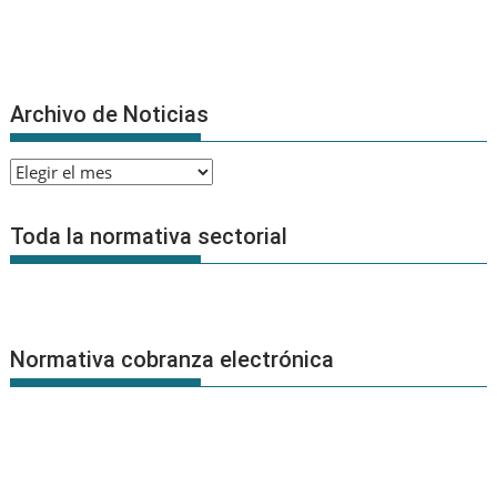
Archivo de Noticias
Archivo
de
Noticias
Toda la normativa sectorial
Normativa cobranza electrónica