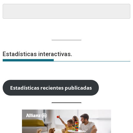
Estadísticas interactivas.
Estadísticas recientes publicadas