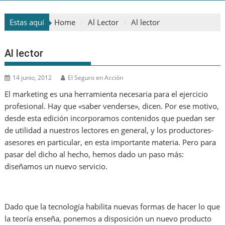
Estas aquí
Home
Al Lector
Al lector
Al lector
14 junio, 2012
El Seguro en Acción
El marketing es una herramienta necesaria para el ejercicio
profesional. Hay que «saber venderse», dicen. Por ese motivo,
desde esta edición incorporamos contenidos que puedan ser
de utilidad a nuestros lectores en general, y los productores-
asesores en particular, en esta importante materia. Pero para
pasar del dicho al hecho, hemos dado un paso más:
diseñamos un nuevo servicio.
Dado que la tecnología habilita nuevas formas de hacer lo que
la teoría enseña, ponemos a disposición un nuevo producto