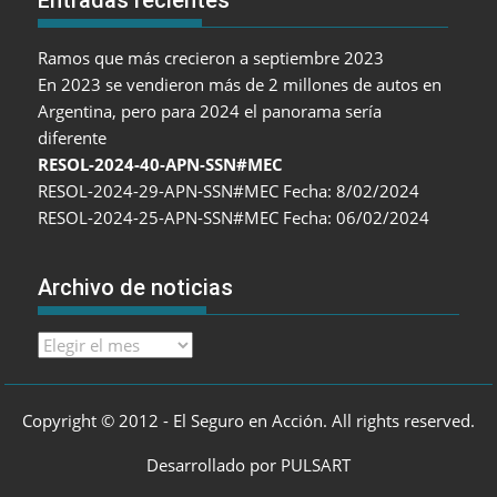
Ramos que más crecieron a septiembre 2023
En 2023 se vendieron más de 2 millones de autos en
Argentina, pero para 2024 el panorama sería
diferente
RESOL-2024-40-APN-SSN#MEC
RESOL-2024-29-APN-SSN#MEC Fecha: 8/02/2024
RESOL-2024-25-APN-SSN#MEC Fecha: 06/02/2024
Archivo de noticias
Archivo
de
noticias
Copyright © 2012 - El Seguro en Acción. All rights reserved.
Desarrollado por PULSART