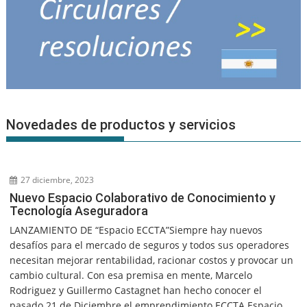
Novedades de productos y servicios
27 diciembre, 2023
Nuevo Espacio Colaborativo de Conocimiento y
Tecnología Aseguradora
LANZAMIENTO DE “Espacio ECCTA”Siempre hay nuevos
desafíos para el mercado de seguros y todos sus operadores
necesitan mejorar rentabilidad, racionar costos y provocar un
cambio cultural. Con esa premisa en mente, Marcelo
Rodriguez y Guillermo Castagnet han hecho conocer el
pasado 21 de Diciembre el emprendimiento ECCTA Espacio...