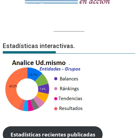
Estadísticas interactivas.
Estadísticas recientes publicadas