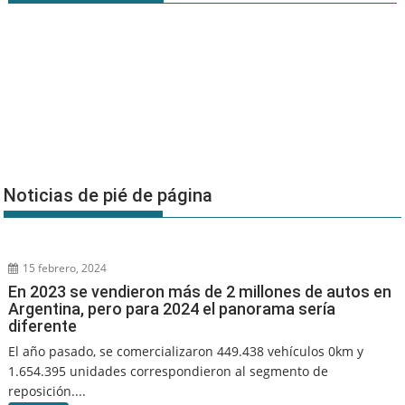
Noticias de pié de página
15 febrero, 2024
En 2023 se vendieron más de 2 millones de autos en
Argentina, pero para 2024 el panorama sería
diferente
El año pasado, se comercializaron 449.438 vehículos 0km y
1.654.395 unidades correspondieron al segmento de
reposición....