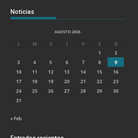
Noticias
AGOSTO 2026
L
M
X
J
V
S
D
1
2
3
4
5
6
7
8
9
10
11
12
13
14
15
16
17
18
19
20
21
22
23
24
25
26
27
28
29
30
31
« Feb
Entradas recientes