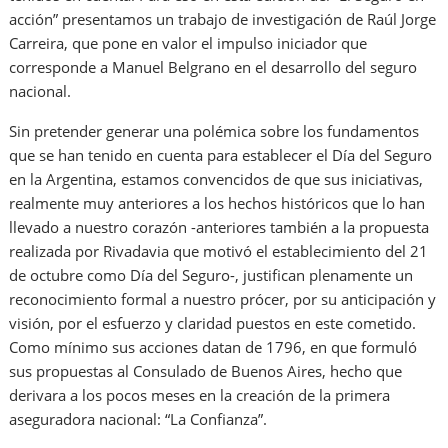
acción” presentamos un trabajo de investigación de Raúl Jorge
Carreira, que pone en valor el impulso iniciador que
corresponde a Manuel Belgrano en el desarrollo del seguro
nacional.
Sin pretender generar una polémica sobre los fundamentos
que se han tenido en cuenta para establecer el Día del Seguro
en la Argentina, estamos convencidos de que sus iniciativas,
realmente muy anteriores a los hechos históricos que lo han
llevado a nuestro corazón -anteriores también a la propuesta
realizada por Rivadavia que motivó el establecimiento del 21
de octubre como Día del Seguro-, justifican plenamente un
reconocimiento formal a nuestro prócer, por su anticipación y
visión, por el esfuerzo y claridad puestos en este cometido.
Como mínimo sus acciones datan de 1796, en que formuló
sus propuestas al Consulado de Buenos Aires, hecho que
derivara a los pocos meses en la creación de la primera
aseguradora nacional: “La Confianza”.