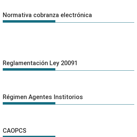
Normativa cobranza electrónica
Reglamentación Ley 20091
Régimen Agentes Institorios
CAOPCS