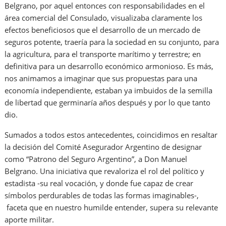
Belgrano, por aquel entonces con responsabilidades en el
área comercial del Consulado, visualizaba claramente los
efectos beneficiosos que el desarrollo de un mercado de
seguros potente, traería para la sociedad en su conjunto, para
la agricultura, para el transporte marítimo y terrestre; en
definitiva para un desarrollo económico armonioso. Es más,
nos animamos a imaginar que sus propuestas para una
economía independiente, estaban ya imbuidos de la semilla
de libertad que germinaría años después y por lo que tanto
dio.
Sumados a todos estos antecedentes, coincidimos en resaltar
la decisión del Comité Asegurador Argentino de designar
como “Patrono del Seguro Argentino”, a Don Manuel
Belgrano. Una iniciativa que revaloriza el rol del político y
estadista -su real vocación, y donde fue capaz de crear
símbolos perdurables de todas las formas imaginables-,
faceta que en nuestro humilde entender, supera su relevante
aporte militar.