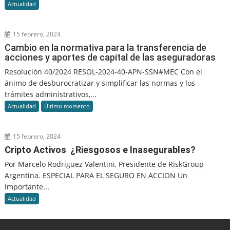
Actualidad
15 febrero, 2024
Cambio en la normativa para la transferencia de
acciones y aportes de capital de las aseguradoras
Resolución 40/2024 RESOL-2024-40-APN-SSN#MEC Con el
ánimo de desburocratizar y simplificar las normas y los
trámites administrativos,...
Actualidad
Último momento
15 febrero, 2024
Cripto Activos ¿Riesgosos e Inasegurables?
Por Marcelo Rodriguez Valentini, Presidente de RiskGroup
Argentina. ESPECIAL PARA EL SEGURO EN ACCION Un
importante...
Actualidad