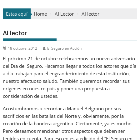
Estas aquí
Home
Al Lector
Al lector
Al lector
18 octubre, 2012
El Seguro en Acción
El próximo 21 de octubre celebraremos un nuevo aniversario
del Día del Seguro. Hacemos llegar a todos los actores que día
a día trabajan para el engrandecimiento de esta Institución,
nuestro afectuoso saludo. También queremos recordar sus
orígenes en nuestro país y poner una propuesta a
consideración de ustedes.
Acostumbramos a recordar a Manuel Belgrano por sus
sacrificios en las batallas del Norte y, obviamente, por la
creación de la bandera argentina. Ciertamente, ya es mucho.
Pero deseamos mencionar otros aspectos que deben ser
tenidos en cuenta. Para eso en esta edición del “El Seguro en