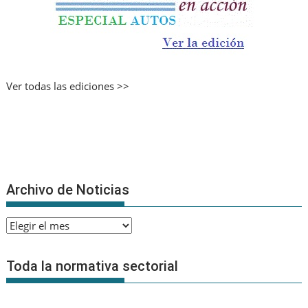
Ver todas las ediciones >>
Archivo de Noticias
Archivo
de
Noticias
Toda la normativa sectorial