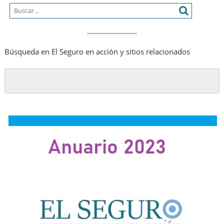
Búsqueda en El Seguro en acción y sitios relacionados