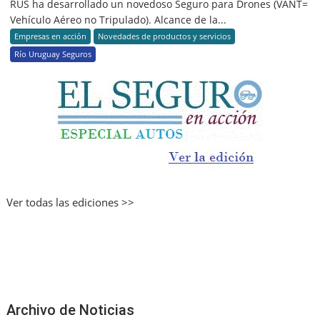
RUS ha desarrollado un novedoso Seguro para Drones (VANT=
Vehículo Aéreo no Tripulado). Alcance de la...
Empresas en acción
Novedades de productos y servicios
Río Uruguay Seguros
Ver todas las ediciones >>
Archivo de Noticias