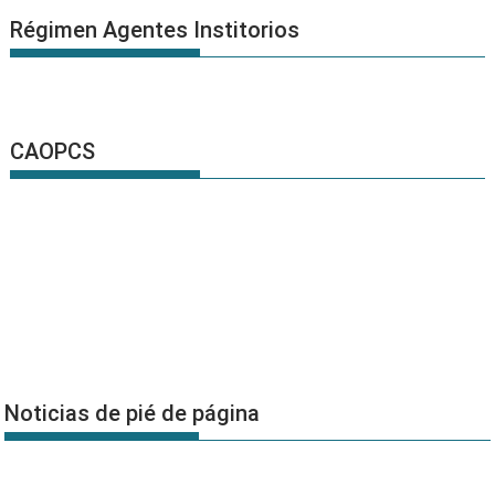
Régimen Agentes Institorios
CAOPCS
Noticias de pié de página