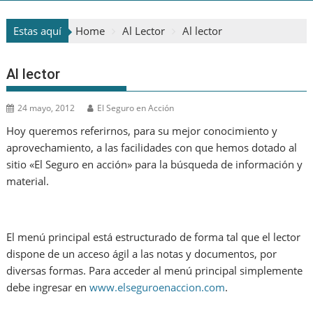
Estas aquí
Home
Al Lector
Al lector
Al lector
24 mayo, 2012
El Seguro en Acción
Hoy queremos referirnos, para su mejor conocimiento y
aprovechamiento, a las facilidades con que hemos dotado al
sitio «El Seguro en acción» para la búsqueda de información y
material.
El menú principal está estructurado de forma tal que el lector
dispone de un acceso ágil a las notas y documentos, por
diversas formas. Para acceder al menú principal simplemente
debe ingresar en
www.elseguroenaccion.com
.