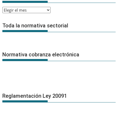
Archivo
de
Noticias
Toda la normativa sectorial
Normativa cobranza electrónica
Reglamentación Ley 20091