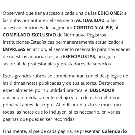
Observará que tiene acceso a cada una de las
EDICIONES
; a
las notas por autor en el segmento
ACTUALIDAD
; a las
sucesivas ediciones del segmento
CORTITO Y AL PIE
; al
COMPILADO EXCLUSIVO
de Normativa-Registros-
Instituciones-Estadísticas permanentemente actualizado; a
EMPRESAS
en acción, el segmento reservado para novedades
de nuestros anunciantes; y a
ESPECIALISTAS
, una guía
sectorial de profesionales y prestadores de servicios.
Estos grandes rubros se complementan con el despliegue de
las últimas notas publicadas y de sus autores. Destacamos
especialmente, por su utilidad práctica, el
BUSCADOR
ubicado inmediatamente debajo y a la derecha del menú
principal antes descripto. Al indicar un texto se muestran
todas las notas que lo incluyen, si es necesario, en varias
páginas que pueden ser recorridas.
Finalmente, al pie de cada página, se presentan
Calendario