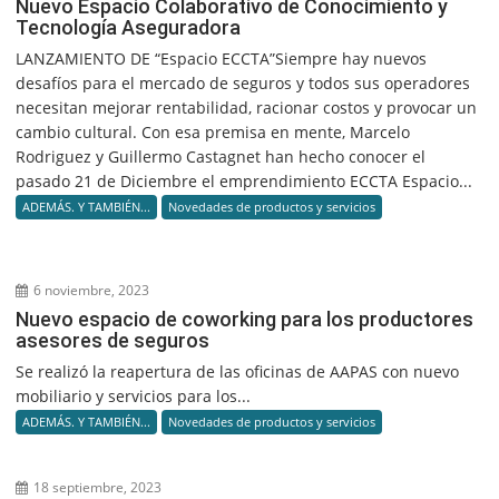
Nuevo Espacio Colaborativo de Conocimiento y
Tecnología Aseguradora
LANZAMIENTO DE “Espacio ECCTA”Siempre hay nuevos
desafíos para el mercado de seguros y todos sus operadores
necesitan mejorar rentabilidad, racionar costos y provocar un
cambio cultural. Con esa premisa en mente, Marcelo
Rodriguez y Guillermo Castagnet han hecho conocer el
pasado 21 de Diciembre el emprendimiento ECCTA Espacio...
ADEMÁS. Y TAMBIÉN...
Novedades de productos y servicios
6 noviembre, 2023
Nuevo espacio de coworking para los productores
asesores de seguros
Se realizó la reapertura de las oficinas de AAPAS con nuevo
mobiliario y servicios para los...
ADEMÁS. Y TAMBIÉN...
Novedades de productos y servicios
18 septiembre, 2023