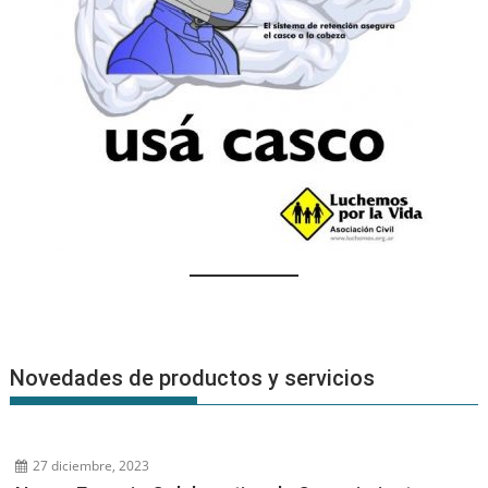
Novedades de productos y servicios
27 diciembre, 2023