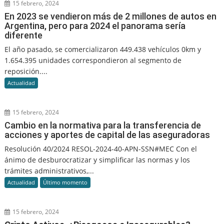
15 febrero, 2024
En 2023 se vendieron más de 2 millones de autos en
Argentina, pero para 2024 el panorama sería
diferente
El año pasado, se comercializaron 449.438 vehículos 0km y
1.654.395 unidades correspondieron al segmento de
reposición....
Actualidad
15 febrero, 2024
Cambio en la normativa para la transferencia de
acciones y aportes de capital de las aseguradoras
Resolución 40/2024 RESOL-2024-40-APN-SSN#MEC Con el
ánimo de desburocratizar y simplificar las normas y los
trámites administrativos,...
Actualidad
Último momento
15 febrero, 2024