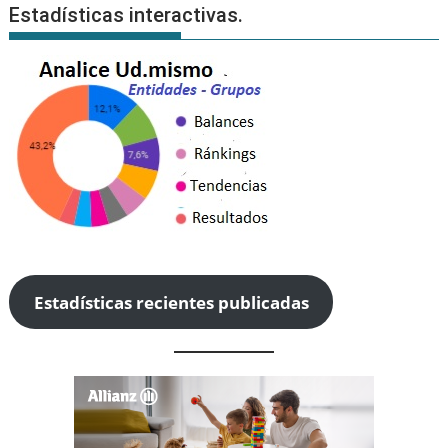
Estadísticas interactivas.
Estadísticas recientes publicadas