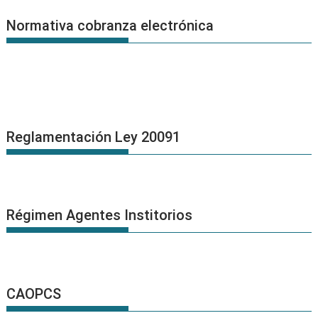
Normativa cobranza electrónica
Reglamentación Ley 20091
Régimen Agentes Institorios
CAOPCS