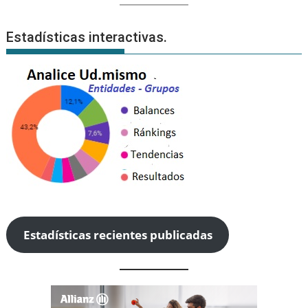
Estadísticas interactivas.
Estadísticas recientes publicadas