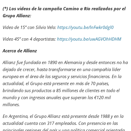
(*) Los videos de la campaña Camino a Río realizados por el
Grupo Allianz:
Video de 15” con Silvio Velo:
https://youtu.be/lnFwkr0dgl0
Video 45” con 4 deportistas:
https://youtu.be/uwAGVOhHDHM
Acerca de Allianz
Allianz fue fundada en 1890 en Alemania y desde entonces no ha
dejado de crecer, hasta transformarse en una compañía líder
europea en el área de los seguros y servicios financieros. En la
actualidad, el Grupo está presente en más de 70 países,
brindando sus productos a 85 millones de clientes en todo el
mundo y con ingresos anuales que superan los €120 mil
millones.
En Argentina, el Grupo Allianz está presente desde 1988 y en la
actualidad cuenta con 317 empleados. Con presencia en las
principales regiones del país y una política comercial orientada