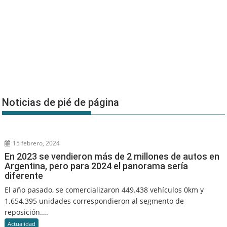
Noticias de pié de página
15 febrero, 2024
En 2023 se vendieron más de 2 millones de autos en
Argentina, pero para 2024 el panorama sería
diferente
El año pasado, se comercializaron 449.438 vehículos 0km y
1.654.395 unidades correspondieron al segmento de
reposición....
Actualidad