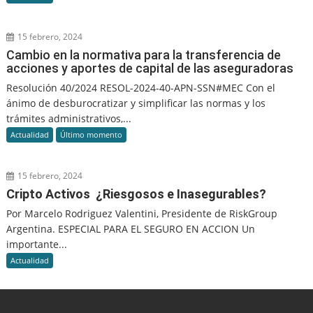
15 febrero, 2024
Cambio en la normativa para la transferencia de
acciones y aportes de capital de las aseguradoras
Resolución 40/2024 RESOL-2024-40-APN-SSN#MEC Con el
ánimo de desburocratizar y simplificar las normas y los
trámites administrativos,...
Actualidad
Último momento
15 febrero, 2024
Cripto Activos ¿Riesgosos e Inasegurables?
Por Marcelo Rodriguez Valentini, Presidente de RiskGroup
Argentina. ESPECIAL PARA EL SEGURO EN ACCION Un
importante...
Actualidad