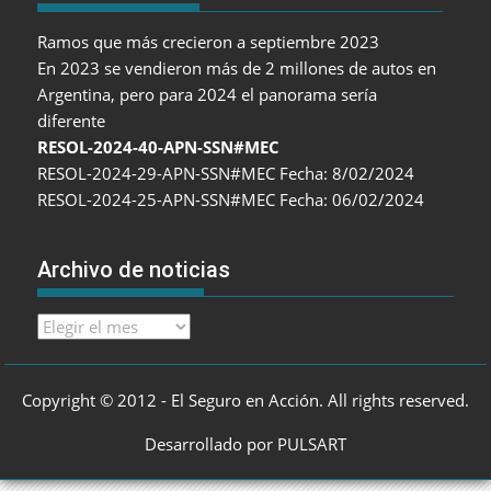
Ramos que más crecieron a septiembre 2023
En 2023 se vendieron más de 2 millones de autos en
Argentina, pero para 2024 el panorama sería
diferente
RESOL-2024-40-APN-SSN#MEC
RESOL-2024-29-APN-SSN#MEC Fecha: 8/02/2024
RESOL-2024-25-APN-SSN#MEC Fecha: 06/02/2024
Archivo de noticias
Archivo
de
noticias
Copyright © 2012 - El Seguro en Acción. All rights reserved.
Desarrollado por PULSART