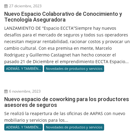
27 diciembre, 2023
Nuevo Espacio Colaborativo de Conocimiento y
Tecnología Aseguradora
LANZAMIENTO DE “Espacio ECCTA”Siempre hay nuevos
desafíos para el mercado de seguros y todos sus operadores
necesitan mejorar rentabilidad, racionar costos y provocar un
cambio cultural. Con esa premisa en mente, Marcelo
Rodriguez y Guillermo Castagnet han hecho conocer el
pasado 21 de Diciembre el emprendimiento ECCTA Espacio...
ADEMÁS. Y TAMBIÉN...
Novedades de productos y servicios
6 noviembre, 2023
Nuevo espacio de coworking para los productores
asesores de seguros
Se realizó la reapertura de las oficinas de AAPAS con nuevo
mobiliario y servicios para los...
ADEMÁS. Y TAMBIÉN...
Novedades de productos y servicios