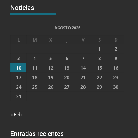
Noticias
AGOSTO 2026
L
M
X
J
V
S
D
1
2
3
4
5
6
7
8
9
10
11
12
13
14
15
16
17
18
19
20
21
22
23
24
25
26
27
28
29
30
31
« Feb
Entradas recientes