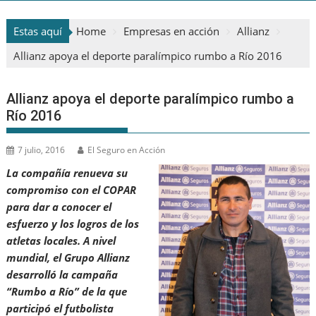
Estas aquí
Home
Empresas en acción
Allianz
Allianz apoya el deporte paralímpico rumbo a Río 2016
Allianz apoya el deporte paralímpico rumbo a
Río 2016
7 julio, 2016
El Seguro en Acción
La compañía renueva su
compromiso con el COPAR
para dar a conocer el
esfuerzo y los logros de los
atletas locales. A nivel
mundial, el Grupo Allianz
desarrolló la campaña
“Rumbo a Río” de la que
participó el futbolista