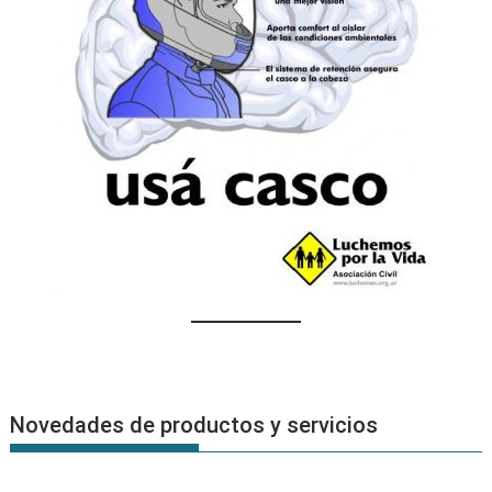
Novedades de productos y servicios