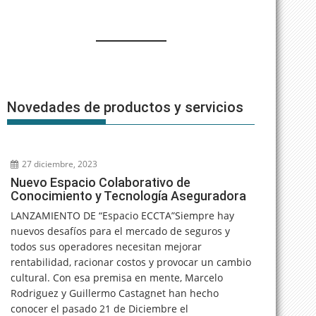
Novedades de productos y servicios
27 diciembre, 2023
Nuevo Espacio Colaborativo de
Conocimiento y Tecnología Aseguradora
LANZAMIENTO DE “Espacio ECCTA”Siempre hay
nuevos desafíos para el mercado de seguros y
todos sus operadores necesitan mejorar
rentabilidad, racionar costos y provocar un cambio
cultural. Con esa premisa en mente, Marcelo
Rodriguez y Guillermo Castagnet han hecho
conocer el pasado 21 de Diciembre el