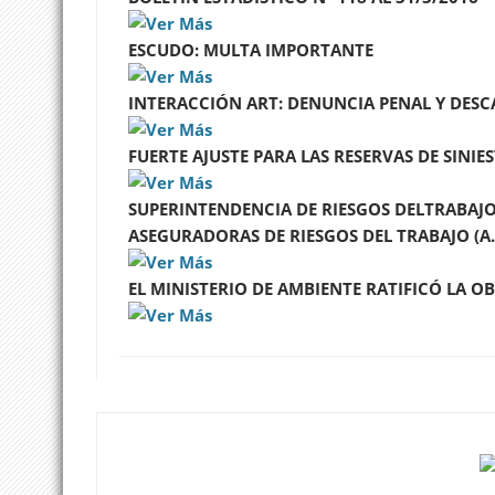
ESCUDO: MULTA IMPORTANTE
INTERACCIÓN ART: DENUNCIA PENAL Y DES
FUERTE AJUSTE PARA LAS RESERVAS DE SINIE
SUPERINTENDENCIA DE RIESGOS DELTRABAJO
ASEGURADORAS DE RIESGOS DEL TRABAJO (A.
EL MINISTERIO DE AMBIENTE RATIFICÓ LA 