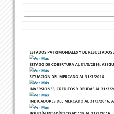
ESTADOS PATRIMONIALES Y DE RESULTADOS
ESTADO DE COBERTURA AL 31/3/2016, ASE
SITUACIÓN DEL MERCADO AL 31/3/2016
INVERSIONES, CRÉDITOS Y DEUDAS AL 31/3
INDICADORES DEL MERCADO AL
31/3/2016,
BOLETÍN ESTADÍSTICO Nº 118 AL 31/3/2016