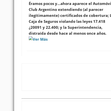
Éramos pocos y…ahora aparece el Automóvi
Club Argentino extendiendo (al parecer
ilegítimamente) certificados de cobertura; 
Caja de Seguros violando las leyes 17.418
¿20091 y 22.400; y la Superintendencia,
distraída desde hace al menos once años.