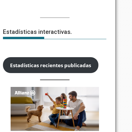
Estadísticas interactivas.
Estadísticas recientes publicadas