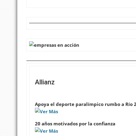
Allianz
Apoya el deporte paralímpico rumbo a Río 
20 años motivados por la confianza