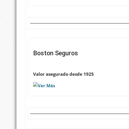
Boston Seguros
Valor asegurado desde 1925