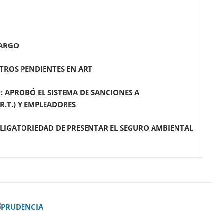
CARGO
STROS PENDIENTES EN ART
: APROBÓ EL SISTEMA DE SANCIONES A
R.T.) Y EMPLEADORES
OBLIGATORIEDAD DE PRESENTAR EL SEGURO AMBIENTAL