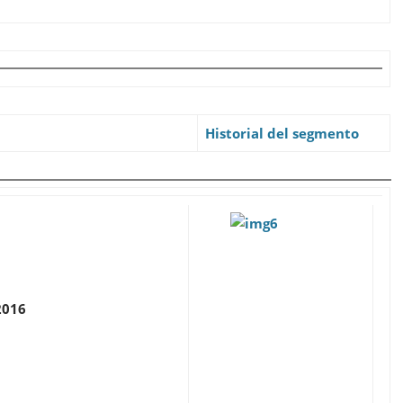
Historial del segmento
2016