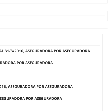
 AL 31/3/2016, ASEGURADORA POR ASEGURADORA
GURADORA POR ASEGURADORA
/2016, ASEGURADORA POR ASEGURADORA
 ASEGURADORA POR ASEGURADORA