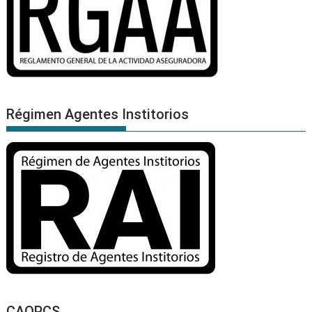
Régimen Agentes Institorios
CAOPCS