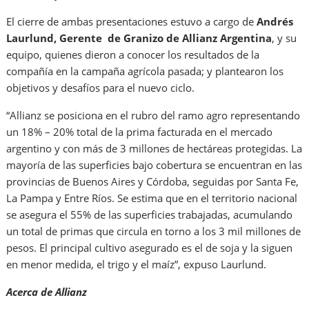
El cierre de ambas presentaciones estuvo a cargo de
Andrés
Laurlund, Gerente de Granizo de Allianz Argentina
, y su
equipo, quienes dieron a conocer los resultados de la
compañía en la campaña agrícola pasada; y plantearon los
objetivos y desafíos para el nuevo ciclo.
“Allianz se posiciona en el rubro del ramo agro representando
un 18% – 20% total de la prima facturada en el mercado
argentino y con más de 3 millones de hectáreas protegidas. La
mayoría de las superficies bajo cobertura se encuentran en las
provincias de Buenos Aires y Córdoba, seguidas por Santa Fe,
La Pampa y Entre Ríos. Se estima que en el territorio nacional
se asegura el 55% de las superficies trabajadas, acumulando
un total de primas que circula en torno a los 3 mil millones de
pesos. El principal cultivo asegurado es el de soja y la siguen
en menor medida, el trigo y el maíz”, expuso Laurlund.
Acerca de Allianz