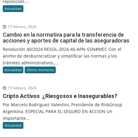
reposición....
Actualidad
15 febrero, 2024
Cambio en la normativa para la transferencia de
acciones y aportes de capital de las aseguradoras
Resolución 40/2024 RESOL-2024-40-APN-SSN#MEC Con el
ánimo de desburocratizar y simplificar las normas y los
trámites administrativos,...
Actualidad
Último momento
15 febrero, 2024
Cripto Activos ¿Riesgosos e Inasegurables?
Por Marcelo Rodriguez Valentini, Presidente de RiskGroup
Argentina. ESPECIAL PARA EL SEGURO EN ACCION Un
importante...
Actualidad