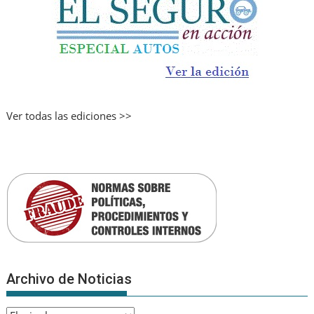
Ver todas las ediciones >>
Archivo de Noticias