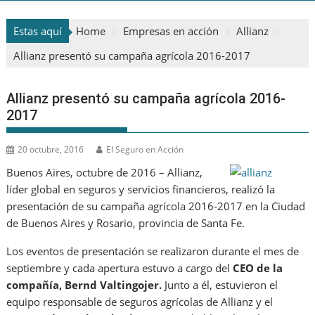
Estas aquí
Home
Empresas en acción
Allianz
Allianz presentó su campaña agrícola 2016-2017
Allianz presentó su campaña agrícola 2016-
2017
20 octubre, 2016
El Seguro en Acción
Buenos Aires, octubre de 2016 – Allianz,
líder global en seguros y servicios financieros, realizó la
presentación de su campaña agrícola 2016-2017 en la Ciudad
de Buenos Aires y Rosario, provincia de Santa Fe.
Los eventos de presentación se realizaron durante el mes de
septiembre y cada apertura estuvo a cargo del
CEO de la
compañía, Bernd Valtingojer.
Junto a él, estuvieron el
equipo responsable de seguros agrícolas de Allianz y el