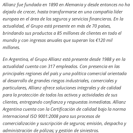
Allianz fue fundada en 1890 en Alemania y desde entonces no ha
dejado de crecer, hasta transformarse en una compañía líder
europea en el área de los seguros y servicios financieros. En la
actualidad, el Grupo está presente en más de 70 países,
brindando sus productos a 85 millones de clientes en todo el
mundo y con ingresos anuales que superan los €120 mil
millones.
En Argentina, el Grupo Allianz está presente desde 1988 y en la
actualidad cuenta con 317 empleados. Con presencia en las
principales regiones del país y una política comercial orientada
al desarrollo de grandes riesgos industriales, comerciales y
particulares, Allianz ofrece soluciones integrales y de calidad
para la protección de todos los activos y actividades de sus
clientes, entregando confianza y respuestas inmediatas. Allianz
Argentina cuenta con la Certificación de calidad bajo la norma
internacional ISO 9001:2008 para sus procesos de
comercialización y suscripción de seguros; emisión, despacho y
administración de pólizas; y gestión de siniestros.