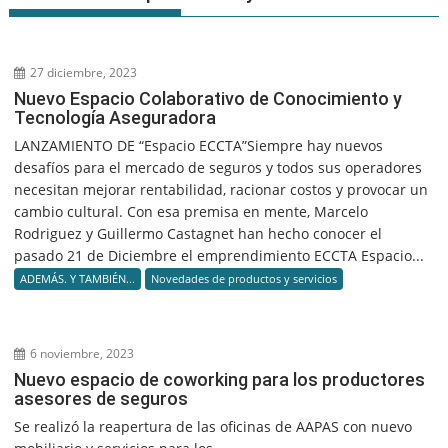
27 diciembre, 2023
Nuevo Espacio Colaborativo de Conocimiento y
Tecnología Aseguradora
LANZAMIENTO DE “Espacio ECCTA”Siempre hay nuevos
desafíos para el mercado de seguros y todos sus operadores
necesitan mejorar rentabilidad, racionar costos y provocar un
cambio cultural. Con esa premisa en mente, Marcelo
Rodriguez y Guillermo Castagnet han hecho conocer el
pasado 21 de Diciembre el emprendimiento ECCTA Espacio...
ADEMÁS. Y TAMBIÉN...
Novedades de productos y servicios
6 noviembre, 2023
Nuevo espacio de coworking para los productores
asesores de seguros
Se realizó la reapertura de las oficinas de AAPAS con nuevo