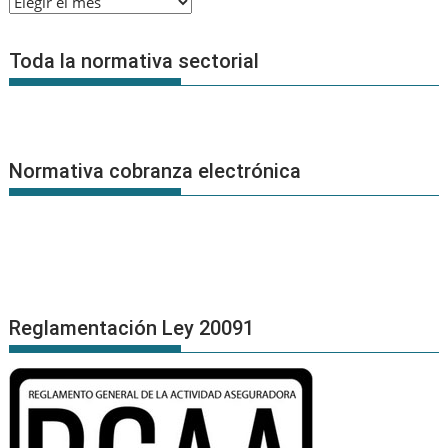
Archivo
de
Noticias
Toda la normativa sectorial
Normativa cobranza electrónica
Reglamentación Ley 20091