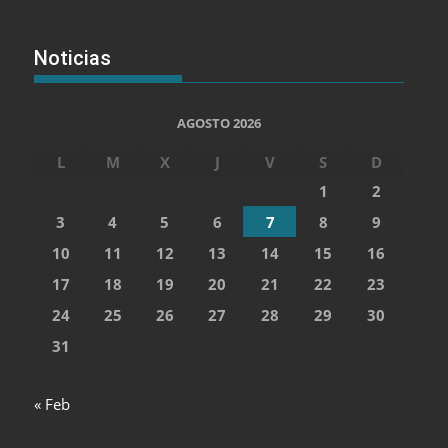
Noticias
AGOSTO 2026
L
M
X
J
V
S
D
1
2
3
4
5
6
7
8
9
10
11
12
13
14
15
16
17
18
19
20
21
22
23
24
25
26
27
28
29
30
31
« Feb