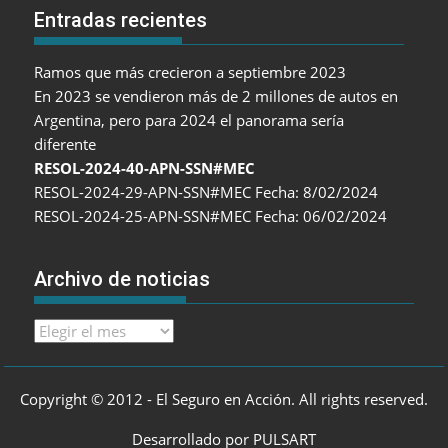
Entradas recientes
Ramos que más crecieron a septiembre 2023
En 2023 se vendieron más de 2 millones de autos en
Argentina, pero para 2024 el panorama sería
diferente
RESOL-2024-40-APN-SSN#MEC
RESOL-2024-29-APN-SSN#MEC Fecha: 8/02/2024
RESOL-2024-25-APN-SSN#MEC Fecha: 06/02/2024
Archivo de noticias
Archivo
de
noticias
Copyright © 2012 - El Seguro en Acción. All rights reserved.
Desarrollado por PULSART