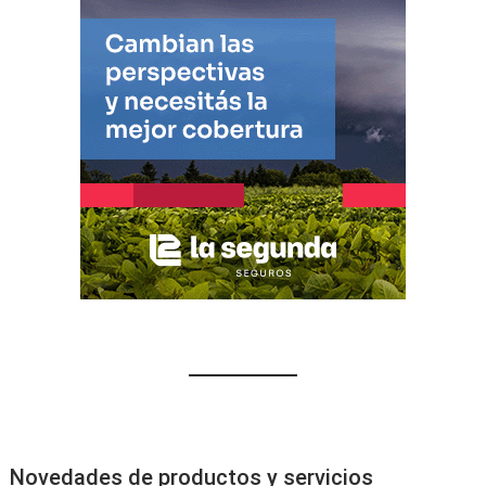
Novedades de productos y servicios