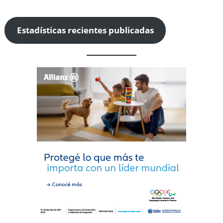
Estadísticas recientes publicadas