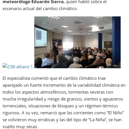
meteorólogo Eduardo Sierra
, quien habló sobre el
escenario actual del cambio climático.
El especialista comentó que el cambio climático trae
aparejado un fuerte incremento de la variabilidad climática en
todos los aspectos atmosféricos, tormentas severas con
mucha irregularidad y riesgo de granizo, vientos y aguaceros
torrenciales, situaciones de bloqueo y un régimen térmico
riguroso. A su vez, remarcó que las corrientes como “El Niño”
se volvieron muy erráticas y las del tipo de “La Niña”, se han
vuelto muy secas.