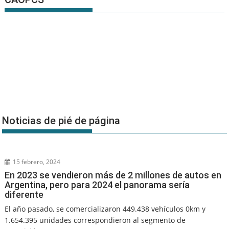
Noticias de pié de página
15 febrero, 2024
En 2023 se vendieron más de 2 millones de autos en
Argentina, pero para 2024 el panorama sería
diferente
El año pasado, se comercializaron 449.438 vehículos 0km y
1.654.395 unidades correspondieron al segmento de