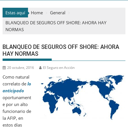
Estas aquí
Home
General
BLANQUEO DE SEGUROS OFF SHORE: AHORA HAY
NORMAS
BLANQUEO DE SEGUROS OFF SHORE: AHORA
HAY NORMAS
20 octubre, 2016
El Seguro en Acción
Como natural
correlato de
lo
anticipado
oportunament
e por un alto
funcionario de
la AFIP, en
estos días