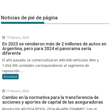
Noticias de pié de página
15 febrero, 2024
En 2023 se vendieron más de 2 millones de autos en
Argentina, pero para 2024 el panorama sería
diferente
El año pasado, se comercializaron 449.438 vehículos 0km y
1.654.395 unidades correspondieron al segmento de
reposición....
Actualidad
15 febrero, 2024
Cambio en la normativa para la transferencia de
acciones y aportes de capital de las aseguradoras
Resolución 40/2024 RESOL-2024-40-APN-SSN#MEC Con el