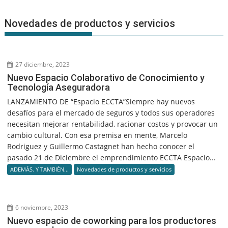
Novedades de productos y servicios
27 diciembre, 2023
Nuevo Espacio Colaborativo de Conocimiento y
Tecnología Aseguradora
LANZAMIENTO DE “Espacio ECCTA”Siempre hay nuevos
desafíos para el mercado de seguros y todos sus operadores
necesitan mejorar rentabilidad, racionar costos y provocar un
cambio cultural. Con esa premisa en mente, Marcelo
Rodriguez y Guillermo Castagnet han hecho conocer el
pasado 21 de Diciembre el emprendimiento ECCTA Espacio...
ADEMÁS. Y TAMBIÉN...
Novedades de productos y servicios
6 noviembre, 2023
Nuevo espacio de coworking para los productores