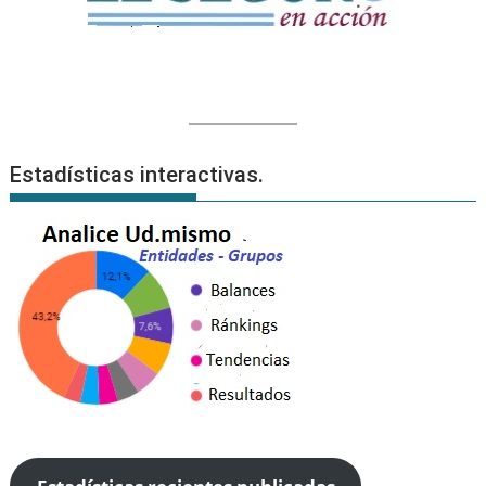
Estadísticas interactivas.