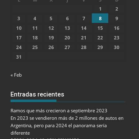
1
2
3
4
5
6
7
8
9
10
11
12
13
14
15
16
17
18
19
20
21
22
23
24
25
26
27
28
29
30
31
« Feb
Entradas recientes
Ramos que más crecieron a septiembre 2023
En 2023 se vendieron más de 2 millones de autos en
Argentina, pero para 2024 el panorama sería
diferente