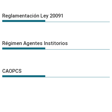
Reglamentación Ley 20091
Régimen Agentes Institorios
CAOPCS