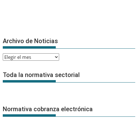
Archivo de Noticias
Archivo
de
Noticias
Toda la normativa sectorial
Normativa cobranza electrónica