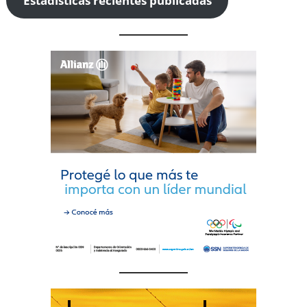
Estadísticas recientes publicadas