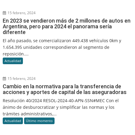
15 febrero, 2024
En 2023 se vendieron más de 2 millones de autos en
Argentina, pero para 2024 el panorama sería
diferente
El año pasado, se comercializaron 449.438 vehículos 0km y
1.654.395 unidades correspondieron al segmento de
reposición....
Actualidad
15 febrero, 2024
Cambio en la normativa para la transferencia de
acciones y aportes de capital de las aseguradoras
Resolución 40/2024 RESOL-2024-40-APN-SSN#MEC Con el
ánimo de desburocratizar y simplificar las normas y los
trámites administrativos,...
Actualidad
Último momento