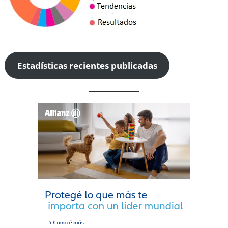
Estadísticas recientes publicadas