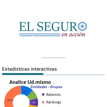
Estadísticas interactivas.