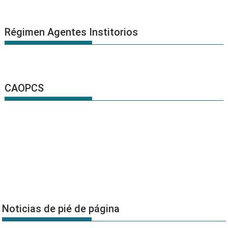
Régimen Agentes Institorios
CAOPCS
Noticias de pié de página