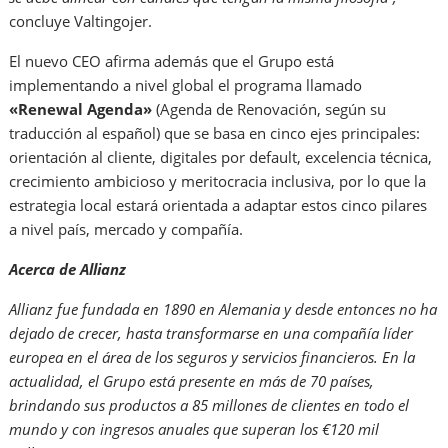
concluye Valtingojer.
El nuevo CEO afirma además que el Grupo está
implementando a nivel global el programa llamado
«Renewal Agenda»
(Agenda de Renovación, según su
traducción al español) que se basa en cinco ejes principales:
orientación al cliente, digitales por default, excelencia técnica,
crecimiento ambicioso y meritocracia inclusiva, por lo que la
estrategia local estará orientada a adaptar estos cinco pilares
a nivel país, mercado y compañía.
Acerca de Allianz
Allianz fue fundada en 1890 en Alemania y desde entonces no ha
dejado de crecer, hasta transformarse en una compañía líder
europea en el área de los seguros y servicios financieros. En la
actualidad, el Grupo está presente en más de 70 países,
brindando sus productos a 85 millones de clientes en todo el
mundo y con ingresos anuales que superan los €120 mil