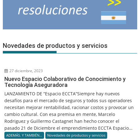
Novedades de productos y servicios
27 diciembre, 2023
Nuevo Espacio Colaborativo de Conocimiento y
Tecnología Aseguradora
LANZAMIENTO DE “Espacio ECCTA”Siempre hay nuevos
desafíos para el mercado de seguros y todos sus operadores
necesitan mejorar rentabilidad, racionar costos y provocar un
cambio cultural. Con esa premisa en mente, Marcelo
Rodriguez y Guillermo Castagnet han hecho conocer el
pasado 21 de Diciembre el emprendimiento ECCTA Espacio...
ADEMÁS. Y TAMBIÉN...
Novedades de productos y servicios