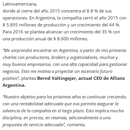
Latinoamericana,
donde al cierre del año 2015 concentra el 8.8 % de sus
operaciones. En Argentina, la compañía cerró el año 2015 con
$ 5.895 millones de producción y un crecimiento del 44 %.
Para 2016 se plantea alcanzar un crecimiento del 35 % con
una producción anual de $ 8.000 millones.
“Me sorprendió encontrar en Argentina, a partir de mis primeras
charlas con productores, brokers y organizadores, muchos y
muy buenos empresarios, con una alta capacidad para gestionar
negocios. Esto me motiva a proyectar un escenario futuro
positivo”,
plantea
Bernd Valtingojer, actual CEO de Allianz
Argentina.
“Nuestro objetivo para los próximos años es continuar creciendo,
con una rentabilidad adecuada que nos permita asegurar la
solvencia de la compañía en el largo plazo. Esto implica mucha
disciplina, en precios, en reservas, adicionalmente a una
propuesta de servicio adecuada”,
comenta.