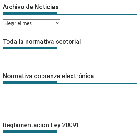
Archivo de Noticias
Archivo
de
Noticias
Toda la normativa sectorial
Normativa cobranza electrónica
Reglamentación Ley 20091