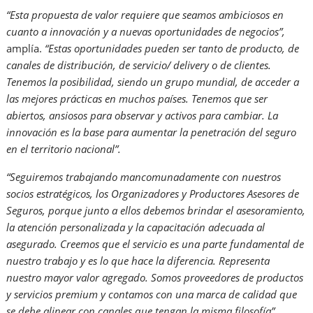
“Esta propuesta de valor requiere que seamos ambiciosos en
cuanto a innovación y a nuevas oportunidades de negocios”,
amplía.
“Estas oportunidades pueden ser tanto de producto, de
canales de distribución, de servicio/ delivery o de clientes.
Tenemos la posibilidad, siendo un grupo mundial, de acceder a
las mejores prácticas en muchos países. Tenemos que ser
abiertos, ansiosos para observar y activos para cambiar. La
innovación es la base para aumentar la penetración del seguro
en el territorio nacional”.
“Seguiremos trabajando mancomunadamente con nuestros
socios estratégicos, los Organizadores y Productores Asesores de
Seguros, porque junto a ellos debemos brindar el asesoramiento,
la atención personalizada y la capacitación adecuada al
asegurado. Creemos que el servicio es una parte fundamental de
nuestro trabajo y es lo que hace la diferencia. Representa
nuestro mayor valor agregado. Somos proveedores de productos
y servicios premium y contamos con una marca de calidad que
se debe alinear con canales que tengan la misma filosofía”,