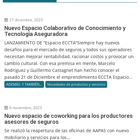
27 diciembre, 2023
Nuevo Espacio Colaborativo de Conocimiento y
Tecnología Aseguradora
LANZAMIENTO DE “Espacio ECCTA”Siempre hay nuevos
desafíos para el mercado de seguros y todos sus operadores
necesitan mejorar rentabilidad, racionar costos y provocar un
cambio cultural. Con esa premisa en mente, Marcelo
Rodriguez y Guillermo Castagnet han hecho conocer el
pasado 21 de Diciembre el emprendimiento ECCTA Espacio...
ADEMÁS. Y TAMBIÉN...
Novedades de productos y servicios
6 noviembre, 2023
Nuevo espacio de coworking para los productores
asesores de seguros
Se realizó la reapertura de las oficinas de AAPAS con nuevo
mobiliario y servicios para los...