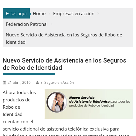
Estas aquí
Home
Empresas en acción
Federacion Patronal
Nuevo Servicio de Asistencia en los Seguros de Robo de
Identidad
Nuevo Servicio de Asistencia en los Seguros
de Robo de Identidad
21 abril, 2016
El Seguro en Acción
Ahora todos los
productos de
Robo de
Identidad
cuentan con el
servicio adicional de asistencia telefónica exclusiva para