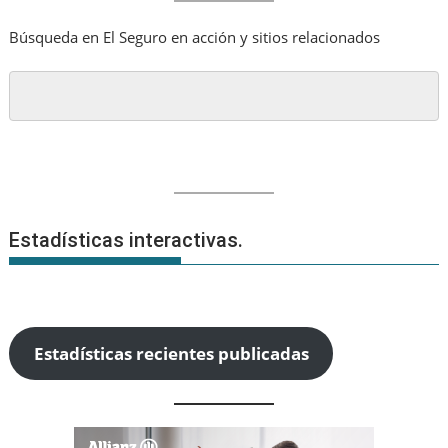
Búsqueda en El Seguro en acción y sitios relacionados
Estadísticas interactivas.
Estadísticas recientes publicadas