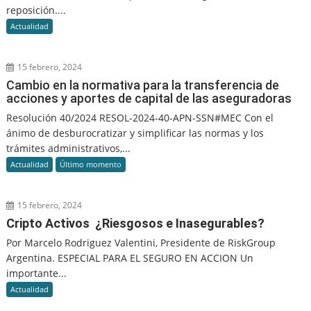
reposición....
Actualidad
15 febrero, 2024
Cambio en la normativa para la transferencia de
acciones y aportes de capital de las aseguradoras
Resolución 40/2024 RESOL-2024-40-APN-SSN#MEC Con el
ánimo de desburocratizar y simplificar las normas y los
trámites administrativos,...
Actualidad
Último momento
15 febrero, 2024
Cripto Activos ¿Riesgosos e Inasegurables?
Por Marcelo Rodriguez Valentini, Presidente de RiskGroup
Argentina. ESPECIAL PARA EL SEGURO EN ACCION Un
importante...
Actualidad