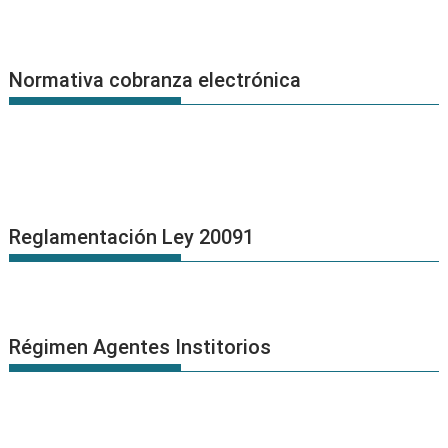
Normativa cobranza electrónica
Reglamentación Ley 20091
Régimen Agentes Institorios