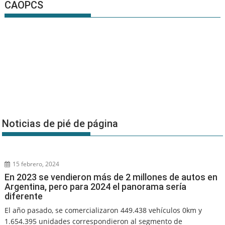
CAOPCS
Noticias de pié de página
15 febrero, 2024
En 2023 se vendieron más de 2 millones de autos en
Argentina, pero para 2024 el panorama sería
diferente
El año pasado, se comercializaron 449.438 vehículos 0km y
1.654.395 unidades correspondieron al segmento de