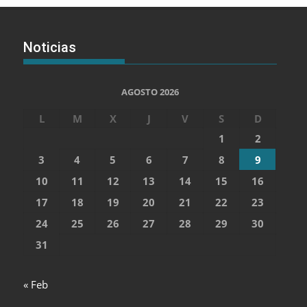
Noticias
AGOSTO 2026
L
M
X
J
V
S
D
1
2
3
4
5
6
7
8
9
10
11
12
13
14
15
16
17
18
19
20
21
22
23
24
25
26
27
28
29
30
31
« Feb