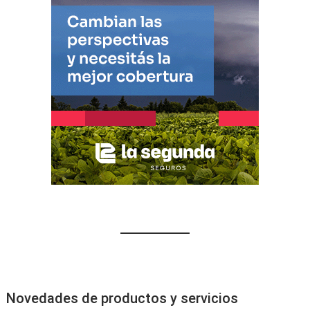
Novedades de productos y servicios