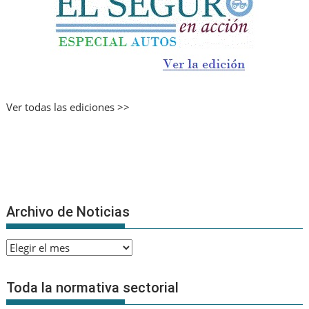
Ver todas las ediciones >>
Archivo de Noticias
Archivo
de
Noticias
Toda la normativa sectorial