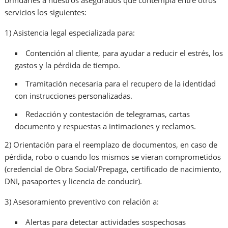
brindarles a nuestros asegurados que contempla entre otros
servicios los siguientes:
1) Asistencia legal especializada para:
Contención al cliente, para ayudar a reducir el estrés, los
gastos y la pérdida de tiempo.
Tramitación necesaria para el recupero de la identidad
con instrucciones personalizadas.
Redacción y contestación de telegramas, cartas
documento y respuestas a intimaciones y reclamos.
2) Orientación para el reemplazo de documentos, en caso de
pérdida, robo o cuando los mismos se vieran comprometidos
(credencial de Obra Social/Prepaga, certificado de nacimiento,
DNI, pasaportes y licencia de conducir).
3) Asesoramiento preventivo con relación a:
Alertas para detectar actividades sospechosas