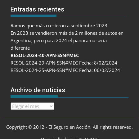
Entradas recientes
Ramos que más crecieron a septiembre 2023
En 2023 se vendieron más de 2 millones de autos en
Argentina, pero para 2024 el panorama sería
diferente
RESOL-2024-40-APN-SSN#MEC
RESOL-2024-29-APN-SSN#MEC Fecha: 8/02/2024
RESOL-2024-25-APN-SSN#MEC Fecha: 06/02/2024
Archivo de noticias
Archivo
de
noticias
Copyright © 2012 - El Seguro en Acción. All rights reserved.