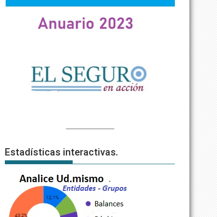
Estadísticas interactivas.