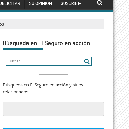
UBLICITAR
SU OPINION
SUSCRIBIR
jos
Búsqueda en El Seguro en acción
Búsqueda en El Seguro en acción y sitios
relacionados