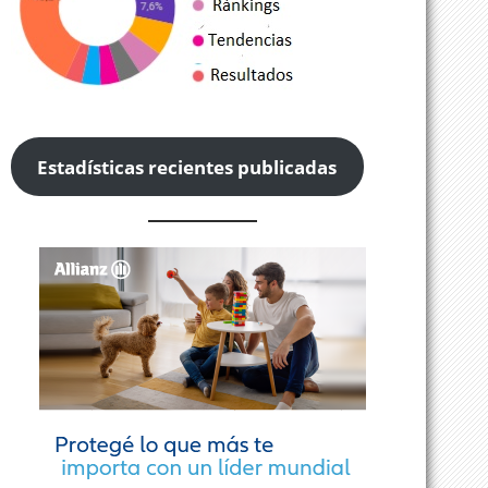
Estadísticas recientes publicadas