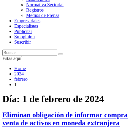
Normativa Sectorial
Registros
Medios de Prensa
Empresariales
Especialistas
Publicitar
Su opinion
Suscribir
Estas aquí
Home
2024
febrero
1
Día:
1 de febrero de 2024
Eliminan obligación de informar compra
venta de activos en moneda extranjera