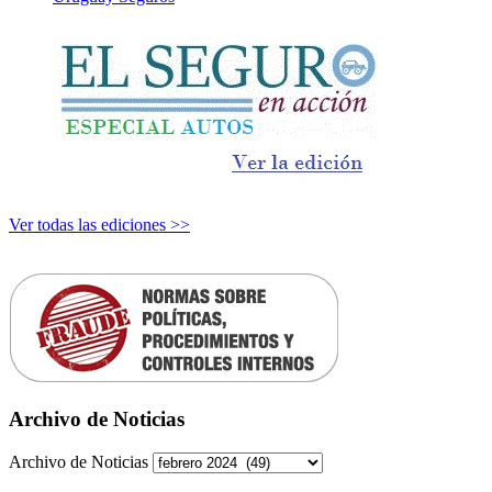
Ver todas las ediciones >>
Archivo de Noticias
Archivo de Noticias