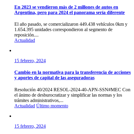
En 2023 se vendieron más de 2 millones de autos en
Argentina, pero para 2024 el panorama sería diferente
El año pasado, se comercializaron 449.438 vehículos 0km y
1.654.395 unidades correspondieron al segmento de
reposición....
Actualidad
15 febrero, 2024
Cambio en la normativa para la transferencia de acciones
y aportes de capital de las aseguradoras
Resolución 40/2024 RESOL-2024-40-APN-SSN#MEC Con
el ánimo de desburocratizar y simplificar las normas y los
trámites administrativos,...
Actualidad
Último momento
15 febrero, 2024