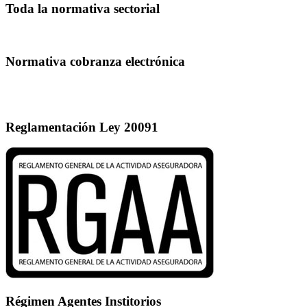
Toda la normativa sectorial
Normativa cobranza electrónica
Reglamentación Ley 20091
Régimen Agentes Institorios