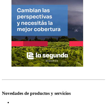
Novedades de productos y servicios