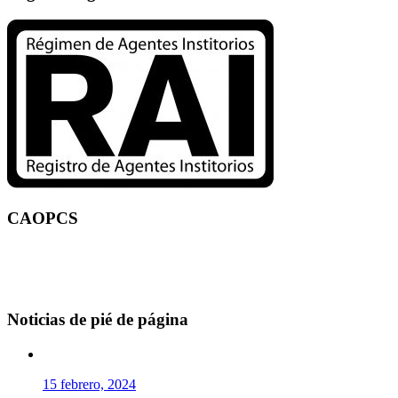
CAOPCS
Noticias de pié de página
15 febrero, 2024