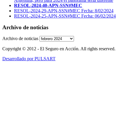
Argentina, pero para 2024 el panorama sería diferente
RESOL-2024-40-APN-SSN#MEC
RESOL-2024-29-APN-SSN#MEC Fecha: 8/02/2024
RESOL-2024-25-APN-SSN#MEC Fecha: 06/02/2024
Archivo de noticias
Archivo de noticias
Copyright © 2012 - El Seguro en Acción. All rights reserved.
Desarrollado por PULSART