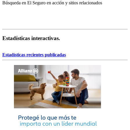
Búsqueda en El Seguro en acción y sitios relacionados
Estadísticas interactivas.
Estadísticas recientes publicadas