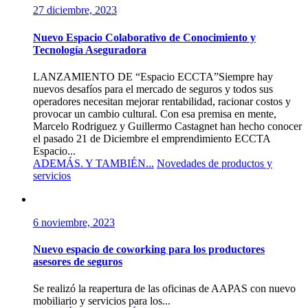
27 diciembre, 2023
Nuevo Espacio Colaborativo de Conocimiento y
Tecnología Aseguradora
LANZAMIENTO DE “Espacio ECCTA”Siempre hay
nuevos desafíos para el mercado de seguros y todos sus
operadores necesitan mejorar rentabilidad, racionar costos y
provocar un cambio cultural. Con esa premisa en mente,
Marcelo Rodriguez y Guillermo Castagnet han hecho conocer
el pasado 21 de Diciembre el emprendimiento ECCTA
Espacio...
ADEMÁS. Y TAMBIÉN...
Novedades de productos y
servicios
6 noviembre, 2023
Nuevo espacio de coworking para los productores
asesores de seguros
Se realizó la reapertura de las oficinas de AAPAS con nuevo
mobiliario y servicios para los...