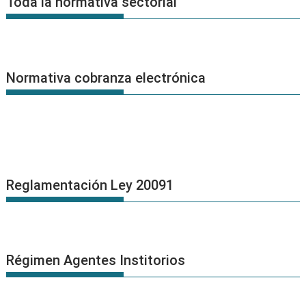
Toda la normativa sectorial
Normativa cobranza electrónica
Reglamentación Ley 20091
Régimen Agentes Institorios