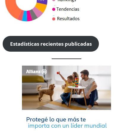
Estadísticas recientes publicadas