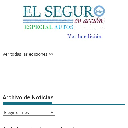
Ver todas las ediciones >>
Archivo de Noticias
Archivo
de
Noticias