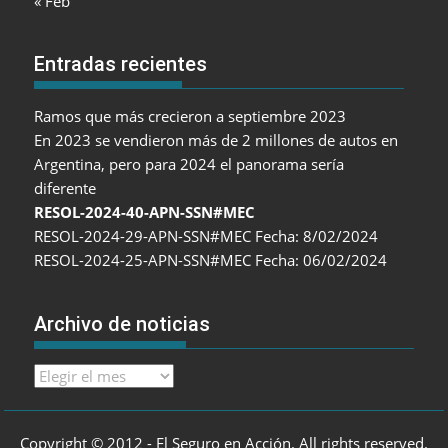
« Feb
Entradas recientes
Ramos que más crecieron a septiembre 2023
En 2023 se vendieron más de 2 millones de autos en
Argentina, pero para 2024 el panorama sería
diferente
RESOL-2024-40-APN-SSN#MEC
RESOL-2024-29-APN-SSN#MEC Fecha: 8/02/2024
RESOL-2024-25-APN-SSN#MEC Fecha: 06/02/2024
Archivo de noticias
Archivo
de
noticias
Copyright © 2012 - El Seguro en Acción. All rights reserved.