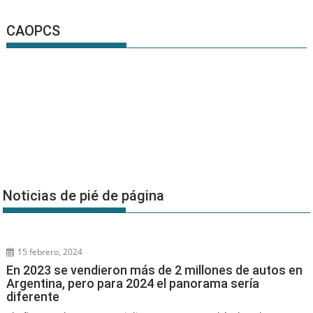
CAOPCS
Noticias de pié de página
15 febrero, 2024
En 2023 se vendieron más de 2 millones de autos en
Argentina, pero para 2024 el panorama sería
diferente