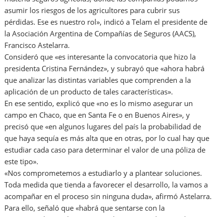
asumir los riesgos de los agricultores para cubrir sus
pérdidas. Ese es nuestro rol», indicó a Telam el presidente de
la Asociación Argentina de Compañías de Seguros (AACS),
Francisco Astelarra.
Consideró que «es interesante la convocatoria que hizo la
presidenta Cristina Fernández», y subrayó que «ahora habrá
que analizar las distintas variables que comprenden a la
aplicación de un producto de tales características».
En ese sentido, explicó que «no es lo mismo asegurar un
campo en Chaco, que en Santa Fe o en Buenos Aires», y
precisó que «en algunos lugares del país la probabilidad de
que haya sequía es más alta que en otras, por lo cual hay que
estudiar cada caso para determinar el valor de una póliza de
este tipo».
«Nos comprometemos a estudiarlo y a plantear soluciones.
Toda medida que tienda a favorecer el desarrollo, la vamos a
acompañar en el proceso sin ninguna duda», afirmó Astelarra.
Para ello, señaló que «habrá que sentarse con la