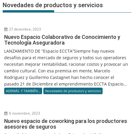
Novedades de productos y servicios
27 diciembre, 2023
Nuevo Espacio Colaborativo de Conocimiento y
Tecnología Aseguradora
LANZAMIENTO DE “Espacio ECCTA”Siempre hay nuevos
desafíos para el mercado de seguros y todos sus operadores
necesitan mejorar rentabilidad, racionar costos y provocar un
cambio cultural. Con esa premisa en mente, Marcelo
Rodriguez y Guillermo Castagnet han hecho conocer el
pasado 21 de Diciembre el emprendimiento ECCTA Espacio...
ADEMÁS. Y TAMBIÉN...
Novedades de productos y servicios
6 noviembre, 2023
Nuevo espacio de coworking para los productores
asesores de seguros