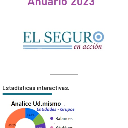
Estadísticas interactivas.