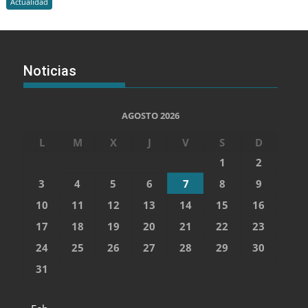
Actualidad
Noticias
AGOSTO 2026
L
M
X
J
V
S
D
1
2
3
4
5
6
7
8
9
10
11
12
13
14
15
16
17
18
19
20
21
22
23
24
25
26
27
28
29
30
31