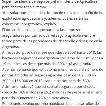
Superintendencia de Seguros y el ministerio de Agricultura
para analizar todo el tema».
«Las soluciones dependen del tipo de cultivo, el tamaño de la
explotación agropecuaria y, además, cuáles serán las
coberturas obligatorias», explicó.
El titular de la entidad que nuclea a las empresas
aseguradoras puntualizó que «el seguro agrícola siempre
formó parte de las prioridades del desarrollo del seguro en la
Argentina».
Al respecto, puso de relieve que «desde 2003 hasta 2010, las
hectáreas aseguradas en Argentina crecieron de 11 millones a
19 millones, es decir que más del 80% está asegurada».
Además, remarcó que «el dato no menor es que el número de
pólizas emitidas en seguros agrícolas pasó de 102.000 en
2003 a 156.000 en 2010, con un crecimiento del 53%».
Asimismo, subrayó que «el capital asegurado por el sector
creció de 14,6 millones a 25,2 millones de pesos en el mismo
periodo, aumentando 73% en siete años».
Por lo tanto, evaluó que «ha habido un buen desarrollo» de la