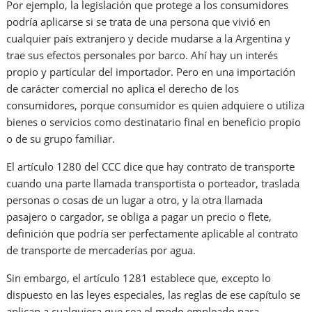
Por ejemplo, la legislación que protege a los consumidores
podría aplicarse si se trata de una persona que vivió en
cualquier país extranjero y decide mudarse a la Argentina y
trae sus efectos personales por barco. Ahí hay un interés
propio y particular del importador. Pero en una importación
de carácter comercial no aplica el derecho de los
consumidores, porque consumidor es quien adquiere o utiliza
bienes o servicios como destinatario final en beneficio propio
o de su grupo familiar.
El artículo 1280 del CCC dice que hay contrato de transporte
cuando una parte llamada transportista o porteador, traslada
personas o cosas de un lugar a otro, y la otra llamada
pasajero o cargador, se obliga a pagar un precio o flete,
definición que podría ser perfectamente aplicable al contrato
de transporte de mercaderías por agua.
Sin embargo, el artículo 1281 establece que, excepto lo
dispuesto en las leyes especiales, las reglas de ese capítulo se
aplican a cualquiera que sea el modo empleado para