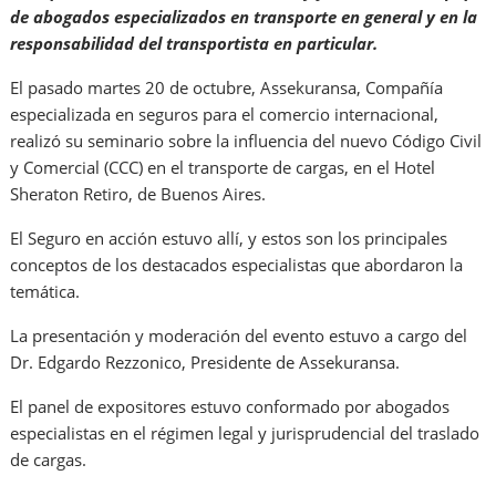
de abogados especializados en transporte en general y en la
responsabilidad del transportista en particular.
El pasado martes 20 de octubre, Assekuransa, Compañía
especializada en seguros para el comercio internacional,
realizó su seminario sobre la influencia del nuevo Código Civil
y Comercial (CCC) en el transporte de cargas, en el Hotel
Sheraton Retiro, de Buenos Aires.
El Seguro en acción estuvo allí, y estos son los principales
conceptos de los destacados especialistas que abordaron la
temática.
La presentación y moderación del evento estuvo a cargo del
Dr. Edgardo Rezzonico, Presidente de Assekuransa.
El panel de expositores estuvo conformado por abogados
especialistas en el régimen legal y jurisprudencial del traslado
de cargas.