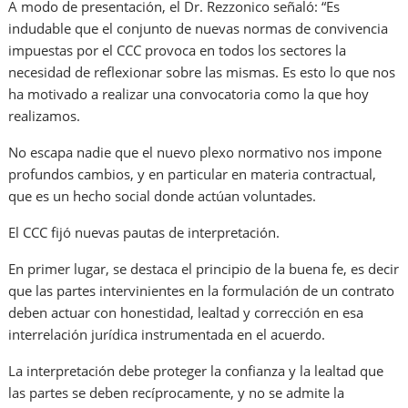
A modo de presentación, el Dr. Rezzonico señaló: “Es
indudable que el conjunto de nuevas normas de convivencia
impuestas por el CCC provoca en todos los sectores la
necesidad de reflexionar sobre las mismas. Es esto lo que nos
ha motivado a realizar una convocatoria como la que hoy
realizamos.
No escapa nadie que el nuevo plexo normativo nos impone
profundos cambios, y en particular en materia contractual,
que es un hecho social donde actúan voluntades.
El CCC fijó nuevas pautas de interpretación.
En primer lugar, se destaca el principio de la buena fe, es decir
que las partes intervinientes en la formulación de un contrato
deben actuar con honestidad, lealtad y corrección en esa
interrelación jurídica instrumentada en el acuerdo.
La interpretación debe proteger la confianza y la lealtad que
las partes se deben recíprocamente, y no se admite la