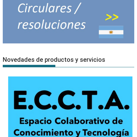
Novedades de productos y servicios