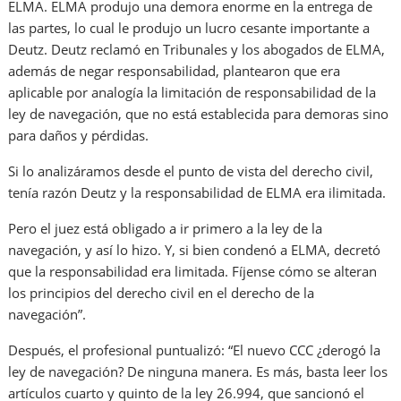
ELMA. ELMA produjo una demora enorme en la entrega de
las partes, lo cual le produjo un lucro cesante importante a
Deutz. Deutz reclamó en Tribunales y los abogados de ELMA,
además de negar responsabilidad, plantearon que era
aplicable por analogía la limitación de responsabilidad de la
ley de navegación, que no está establecida para demoras sino
para daños y pérdidas.
Si lo analizáramos desde el punto de vista del derecho civil,
tenía razón Deutz y la responsabilidad de ELMA era ilimitada.
Pero el juez está obligado a ir primero a la ley de la
navegación, y así lo hizo. Y, si bien condenó a ELMA, decretó
que la responsabilidad era limitada. Fíjense cómo se alteran
los principios del derecho civil en el derecho de la
navegación”.
Después, el profesional puntualizó: “El nuevo CCC ¿derogó la
ley de navegación? De ninguna manera. Es más, basta leer los
artículos cuarto y quinto de la ley 26.994, que sancionó el