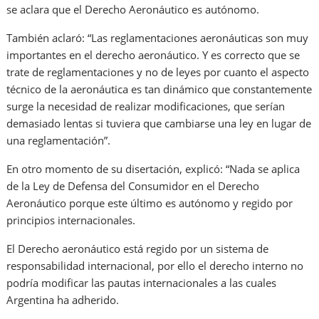
se aclara que el Derecho Aeronáutico es autónomo.
También aclaró: “Las reglamentaciones aeronáuticas son muy
importantes en el derecho aeronáutico. Y es correcto que se
trate de reglamentaciones y no de leyes por cuanto el aspecto
técnico de la aeronáutica es tan dinámico que constantemente
surge la necesidad de realizar modificaciones, que serían
demasiado lentas si tuviera que cambiarse una ley en lugar de
una reglamentación”.
En otro momento de su disertación, explicó: “Nada se aplica
de la Ley de Defensa del Consumidor en el Derecho
Aeronáutico porque este último es autónomo y regido por
principios internacionales.
El Derecho aeronáutico está regido por un sistema de
responsabilidad internacional, por ello el derecho interno no
podría modificar las pautas internacionales a las cuales
Argentina ha adherido.