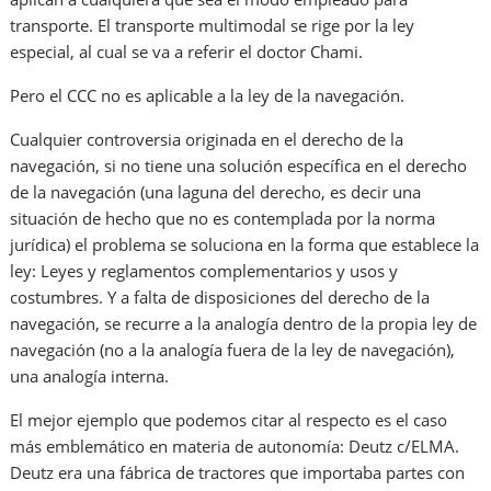
transporte. El transporte multimodal se rige por la ley
especial, al cual se va a referir el doctor Chami.
Pero el CCC no es aplicable a la ley de la navegación.
Cualquier controversia originada en el derecho de la
navegación, si no tiene una solución específica en el derecho
de la navegación (una laguna del derecho, es decir una
situación de hecho que no es contemplada por la norma
jurídica) el problema se soluciona en la forma que establece la
ley: Leyes y reglamentos complementarios y usos y
costumbres. Y a falta de disposiciones del derecho de la
navegación, se recurre a la analogía dentro de la propia ley de
navegación (no a la analogía fuera de la ley de navegación),
una analogía interna.
El mejor ejemplo que podemos citar al respecto es el caso
más emblemático en materia de autonomía: Deutz c/ELMA.
Deutz era una fábrica de tractores que importaba partes con