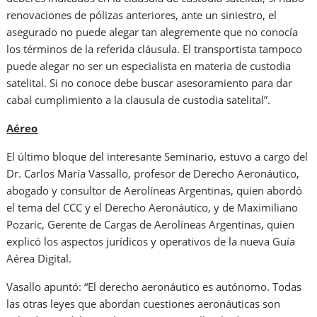
renovaciones de pólizas anteriores, ante un siniestro, el
asegurado no puede alegar tan alegremente que no conocía
los términos de la referida cláusula. El transportista tampoco
puede alegar no ser un especialista en materia de custodia
satelital. Si no conoce debe buscar asesoramiento para dar
cabal cumplimiento a la clausula de custodia satelital”.
Aéreo
El último bloque del interesante Seminario, estuvo a cargo del
Dr. Carlos María Vassallo, profesor de Derecho Aeronáutico,
abogado y consultor de Aerolíneas Argentinas, quien abordó
el tema del CCC y el Derecho Aeronáutico, y de Maximiliano
Pozaric, Gerente de Cargas de Aerolíneas Argentinas, quien
explicó los aspectos jurídicos y operativos de la nueva Guía
Aérea Digital.
Vasallo apuntó: “El derecho aeronáutico es autónomo. Todas
las otras leyes que abordan cuestiones aeronáuticas son