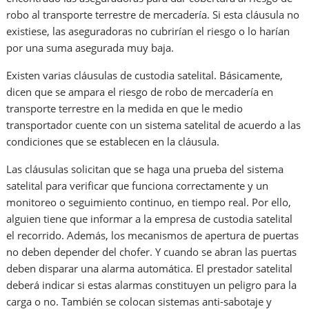
robo al transporte terrestre de mercadería. Si esta cláusula no
existiese, las aseguradoras no cubrirían el riesgo o lo harían
por una suma asegurada muy baja.
Existen varias cláusulas de custodia satelital. Básicamente,
dicen que se ampara el riesgo de robo de mercadería en
transporte terrestre en la medida en que le medio
transportador cuente con un sistema satelital de acuerdo a las
condiciones que se establecen en la cláusula.
Las cláusulas solicitan que se haga una prueba del sistema
satelital para verificar que funciona correctamente y un
monitoreo o seguimiento continuo, en tiempo real. Por ello,
alguien tiene que informar a la empresa de custodia satelital
el recorrido. Además, los mecanismos de apertura de puertas
no deben depender del chofer. Y cuando se abran las puertas
deben disparar una alarma automática. El prestador satelital
deberá indicar si estas alarmas constituyen un peligro para la
carga o no. También se colocan sistemas anti-sabotaje y