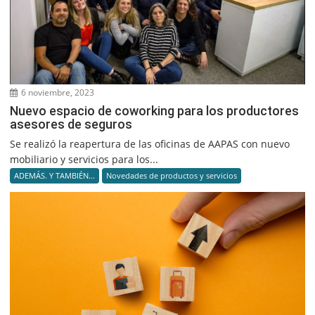
6 noviembre, 2023
Nuevo espacio de coworking para los productores
asesores de seguros
Se realizó la reapertura de las oficinas de AAPAS con nuevo
mobiliario y servicios para los...
ADEMÁS. Y TAMBIÉN...
Novedades de productos y servicios