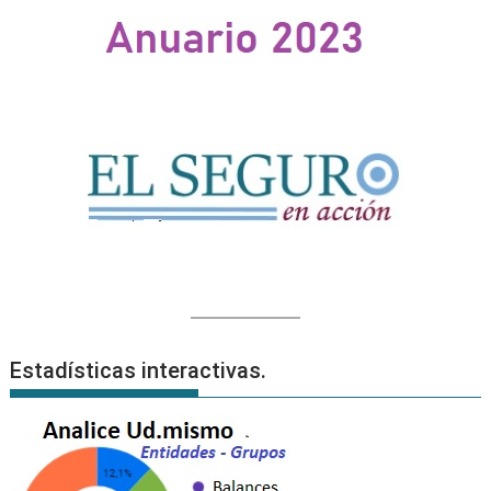
Estadísticas interactivas.