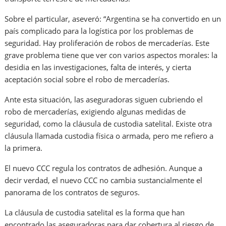
Sobre el particular, aseveró: “Argentina se ha convertido en un
país complicado para la logística por los problemas de
seguridad. Hay proliferación de robos de mercaderías. Este
grave problema tiene que ver con varios aspectos morales: la
desidia en las investigaciones, falta de interés, y cierta
aceptación social sobre el robo de mercaderías.
Ante esta situación, las aseguradoras siguen cubriendo el
robo de mercaderías, exigiendo algunas medidas de
seguridad, como la cláusula de custodia satelital. Existe otra
cláusula llamada custodia física o armada, pero me refiero a
la primera.
El nuevo CCC regula los contratos de adhesión. Aunque a
decir verdad, el nuevo CCC no cambia sustancialmente el
panorama de los contratos de seguros.
La cláusula de custodia satelital es la forma que han
encontrado las aseguradoras para dar cobertura al riesgo de