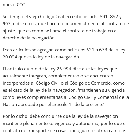
nuevo CCC.
Se derogó el viejo Código Civil excepto los arts. 891, 892 y
907, entre otros, que hacen fundamentalmente al contrato de
ajuste, que es como se llama el contrato de trabajo en el
derecho de la navegación.
Esos artículos se agregan como artículos 631 a 678 de la ley
20.094 que es la ley de la navegación.
El artículo quinto de la ley 26.994 dice que las leyes que
actualmente integran, complementan o se encuentran
incorporadas al Código Civil o al Código de Comercio, como
es el caso de la ley de la navegación, ‘mantienen su vigencia
como leyes complementarias al Código Civil y Comercial de la
Nación aprobado por el artículo 1º de la presente’.
Por lo dicho, debe concluirse que la ley de la navegación
mantiene plenamente su vigencia y autonomía, por lo que el
contrato de transporte de cosas por agua no sufrirá cambios