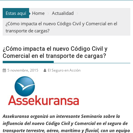
Estas aquí
Home
Actualidad
¿Cómo impacta el nuevo Código Civil y Comercial en el
transporte de cargas?
¿Cómo impacta el nuevo Código Civil y
Comercial en el transporte de cargas?
5 noviembre, 2015
El Seguro en Acción
Assekuransa organizó un interesante Seminario sobre la
influencia del nuevo Código Civil y Comercial en el seguro de
transporte terrestre, aéreo, marítimo y fluvial, con un equipo