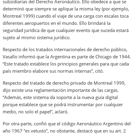
subsidiarias del Derecho Aeronáutico. Ello obedece a que se
determinó que siempre se aplique la misma ley (por ejemplo,
Montreal 1999) cuando el viaje de una carga con escalas toca
diferentes aeropuertos en el mundo. Ello brindará la
seguridad jurídica de que cualquier evento que suceda estará
sujeto al mismo sistema jurídico.
Respecto de los tratados internacionales de derecho público,
Vasallo informó que la Argentina es parte de Chicago de 1944.
“Este tratado establece los principios generales para que cada
país miembro elabore sus normas internas”, citó.
Respecto del tratado de derecho privado de Montreal 1999,
dijo existe una reglamentación importante de las cargas.
“Además, este sistema da soporte a la nueva guía digital
porque establece que se podrá instrumentar por cualquier
medio, no solo el papel”, aclaró.
Por otra parte, confió que el código Aeronáutico Argentino del
año 1967 “es vetusto”, no obstante, destacó que en su art. 2