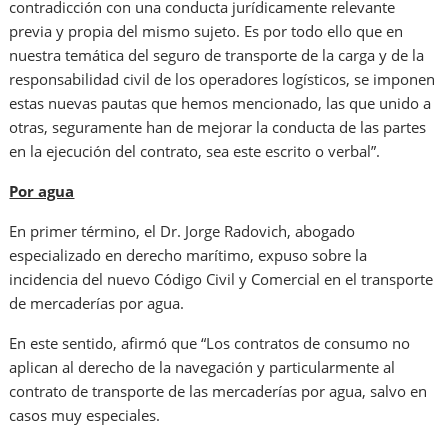
contradicción con una conducta jurídicamente relevante
previa y propia del mismo sujeto. Es por todo ello que en
nuestra temática del seguro de transporte de la carga y de la
responsabilidad civil de los operadores logísticos, se imponen
estas nuevas pautas que hemos mencionado, las que unido a
otras, seguramente han de mejorar la conducta de las partes
en la ejecución del contrato, sea este escrito o verbal”.
Por agua
En primer término, el Dr. Jorge Radovich, abogado
especializado en derecho marítimo, expuso sobre la
incidencia del nuevo Código Civil y Comercial en el transporte
de mercaderías por agua.
En este sentido, afirmó que “Los contratos de consumo no
aplican al derecho de la navegación y particularmente al
contrato de transporte de las mercaderías por agua, salvo en
casos muy especiales.