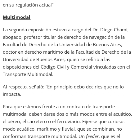
en su regulación actual”.
Multimodal
La segunda exposición estuvo a cargo del Dr. Diego Chami,
abogado, profesor titular de derecho de navegación de la
Facultad de Derecho de la Universidad de Buenos Aires,
doctor en derecho marítimo de la Facultad de Derecho de la
Universidad de Buenos Aires, quien se refirió a las
disposiciones del Código Civil y Comercial vinculadas con el
Transporte Multimodal.
Al respecto, señaló: “En principio debo decirles que no lo
impacta.
Para que estemos frente a un contrato de transporte
multimodal deben darse dos o más modos entre el acuático,
el aéreo, el carretero o el ferroviario. Fíjense que curioso:
modo acuático, marítimo y fluvial, que se combinan, no
conforman transporte multimodal. Un
feeder
, que es el