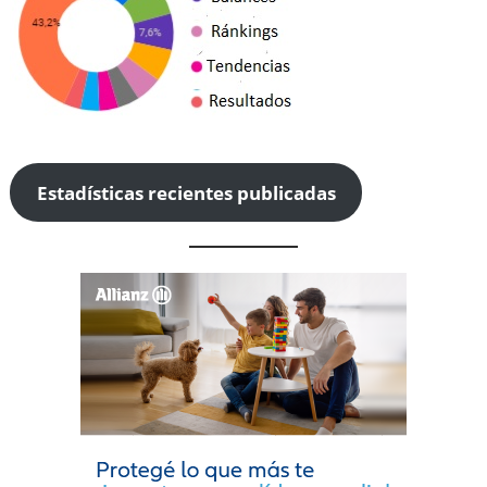
Estadísticas recientes publicadas