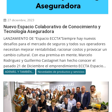
27 diciembre, 2023
Nuevo Espacio Colaborativo de Conocimiento y
Tecnología Aseguradora
LANZAMIENTO DE “Espacio ECCTA”Siempre hay nuevos
desafíos para el mercado de seguros y todos sus operadores
necesitan mejorar rentabilidad, racionar costos y provocar un
cambio cultural. Con esa premisa en mente, Marcelo
Rodriguez y Guillermo Castagnet han hecho conocer el
pasado 21 de Diciembre el emprendimiento ECCTA Espacio...
ADEMÁS. Y TAMBIÉN...
Novedades de productos y servicios