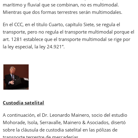
marítimo y fluvial que se combinan, no es multimodal.
Mientras que dos formas terrestres serán multimodales.
En el CCC, en el título Cuarto, capítulo Siete, se regula el
transporte, pero no regula el transporte multimodal porque el
art. 1281 establece que el transporte multimodal se rige por
la ley especial, la ley 24.921”.
Custodia satelital
A continuación, el Dr. Leonardo Mainero, socio del estudio
Mohorade, Isola, Serravalle, Mainero & Asociados, disertó
sobre la cláusula de custodia satelital en las pólizas de
transporte terrestre de mercaderías.