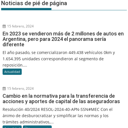
Noticias de pié de página
15 febrero, 2024
En 2023 se vendieron más de 2 millones de autos en
Argentina, pero para 2024 el panorama sería
diferente
El año pasado, se comercializaron 449.438 vehículos 0km y
1.654.395 unidades correspondieron al segmento de
reposición....
Actualidad
15 febrero, 2024
Cambio en la normativa para la transferencia de
acciones y aportes de capital de las aseguradoras
Resolución 40/2024 RESOL-2024-40-APN-SSN#MEC Con el
ánimo de desburocratizar y simplificar las normas y los
trámites administrativos,...