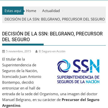
Estas aquí
Home
Actualidad
DECISIÓN DE LA SSN: BELGRANO, PRECURSOR DEL SEGURO
DECISIÓN DE LA SSN: BELGRANO, PRECURSOR
DEL SEGURO
5 noviembre, 2015
El Seguro en Acción
El titular de la
Superintendencia de
Seguros de la Nación,
licenciado Juan Antonio
Bontempo, decidió
entronizar en el hall de
entrada de la sede del Organismo, una imagen del doctor
Manuel Belgrano, en su carácter de
Precursor del Seguro
Argentino
.