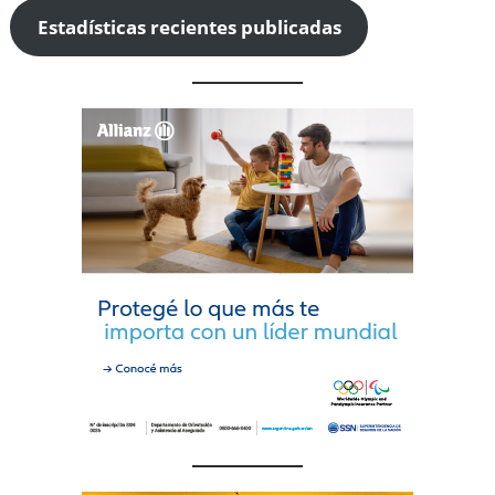
Estadísticas recientes publicadas