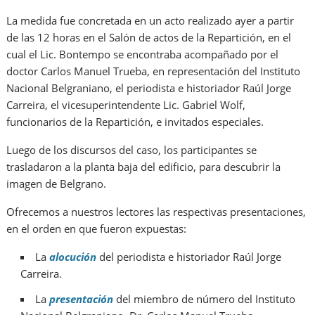
La medida fue concretada en un acto realizado ayer a partir
de las 12 horas en el Salón de actos de la Repartición, en el
cual el Lic. Bontempo se encontraba acompañado por el
doctor Carlos Manuel Trueba, en representación del Instituto
Nacional Belgraniano, el periodista e historiador Raúl Jorge
Carreira, el vicesuperintendente Lic. Gabriel Wolf,
funcionarios de la Repartición, e invitados especiales.
Luego de los discursos del caso, los participantes se
trasladaron a la planta baja del edificio, para descubrir la
imagen de Belgrano.
Ofrecemos a nuestros lectores las respectivas presentaciones,
en el orden en que fueron expuestas:
La
alocución
del periodista e historiador Raúl Jorge
Carreira.
La
presentación
del miembro de número del Instituto