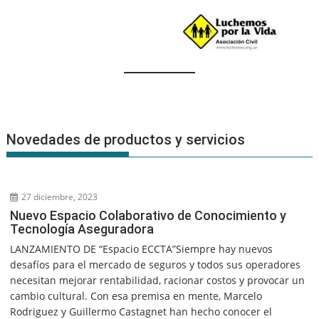
Novedades de productos y servicios
27 diciembre, 2023
Nuevo Espacio Colaborativo de Conocimiento y
Tecnología Aseguradora
LANZAMIENTO DE “Espacio ECCTA”Siempre hay nuevos
desafíos para el mercado de seguros y todos sus operadores
necesitan mejorar rentabilidad, racionar costos y provocar un
cambio cultural. Con esa premisa en mente, Marcelo
Rodriguez y Guillermo Castagnet han hecho conocer el