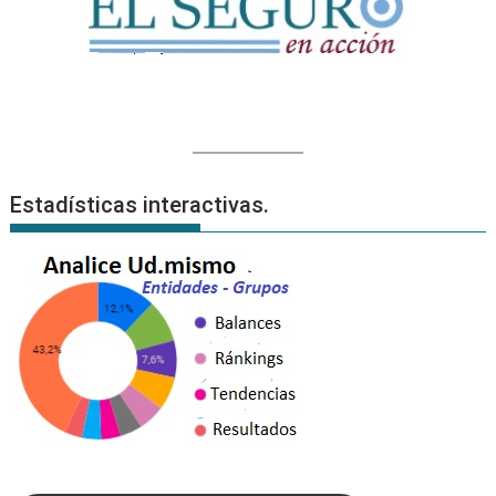
Estadísticas interactivas.