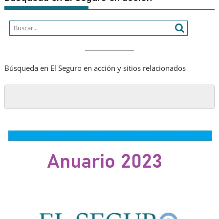
Búsqueda en El Seguro en acción y sitios relacionados