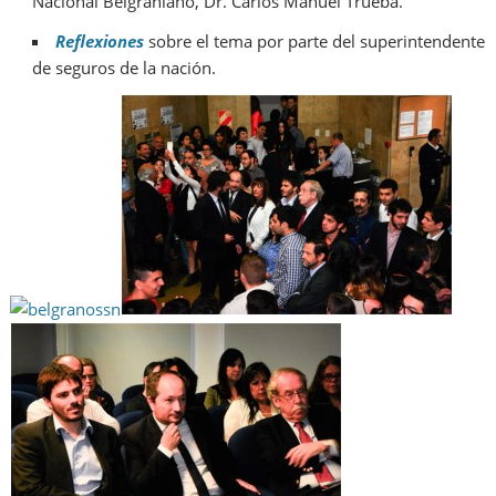
Nacional Belgraniano, Dr. Carlos Manuel Trueba.
Reflexiones
sobre el tema por parte del superintendente
de seguros de la nación.