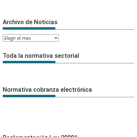
Archivo de Noticias
Archivo
de
Noticias
Toda la normativa sectorial
Normativa cobranza electrónica