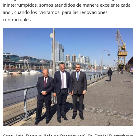
ininterrumpidos, somos atendidos de manera excelente cada
año , cuando los visitamos para las renovaciones
contractuales.