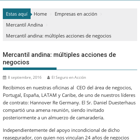
Estas aquí
Home
Empresas en acción
Mercantil Andina
Mercantil andina: múltiples acciones de negocios
Mercantil andina: múltiples acciones de
negocios
8 septiembre, 2016
El Seguro en Acción
Recibimos en nuestras oficinas al CEO del área de negocios,
Portugal, España, LATAM y Caribe, de uno de nuestros líderes
de contrato: Hannover Re Germany. El Sr. Daniel Duesterhaus
compartió una amena reunión, siendo invitado
posteriormente a un almuerzo de camaradería.
Independientemente del apoyo incondicional de dicho
reasegurador, con quien nos vinculan 24 años de negocios