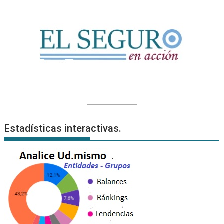
Estadísticas interactivas.