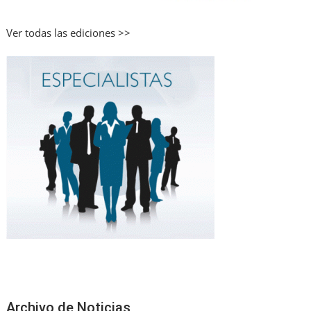
Ver todas las ediciones >>
Archivo de Noticias