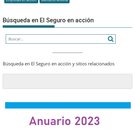
Búsqueda en El Seguro en acción
Búsqueda en El Seguro en acción y sitios relacionados