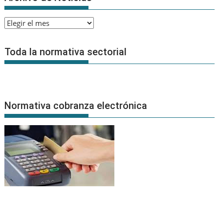
Archivo
de
Noticias
Toda la normativa sectorial
Normativa cobranza electrónica