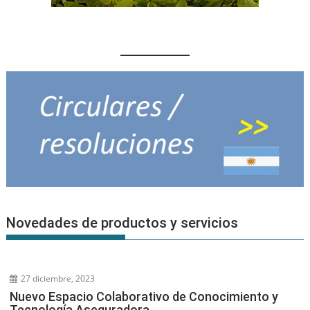
Novedades de productos y servicios
27 diciembre, 2023
Nuevo Espacio Colaborativo de Conocimiento y
Tecnología Aseguradora