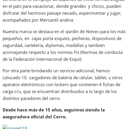
en el país para vacacionar, donde grandes y chicos, pueden
disfrutar del hermoso paisaje nevado, experimentar y jugar,
acompañados por Mercantil andina
Nuestra marca se destaca en el «Jardín de Nieve» para los más
pequeños, en cajas porta esquíes, pecheras, dispositivos de
seguridad, cartelería, diplomas, medallas y también
aconsejando respecto a los normas Fis (Normas de conducta
de la Federación Internacional de Esquí).
Por otra parte brindando un servicio adicional, hemos
colocado 10 cargadores de batería de celular, tablet, u otros
aparatos eléctrónicos con lockers que contienen 4 fichas de
carga c/u, que se encuentran distribuidos a lo largo de los
distintos paradores del cerro.
Desde hace más de 15 años, seguimos siendo la
aseguradora oficial del Cerro.