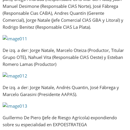
Manuel Desimone (Responsable CIAS Norte), José Fábrega
(Responsable Cias CABA), Andres Quantín (Gerente
Comercial), Jorge Natale (Jefe Comercial CIAS GBA y Litoral) y
Rodrigo Benitez (Responsable CIAS La Plata).
De izq. a der: Jorge Natale, Marcelo Oteiza (Productor, Titular
Grupo OTE), Nahuel Vita (Responsable CIAS Oeste) y Esteban
Romero Lamas (Productor)
De izq. a der: Jorge Natale, Andrés Quantin, José Fábrega y
Marcelo Garasini (Presidente AAPAS).
Guillermo De Piero (Jefe de Riesgo Agrícola) expondiendo
sobre su especialidad en EXPOESTRATEGA