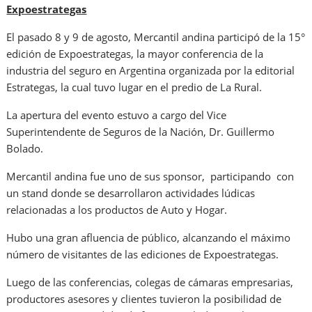
Expoestrategas
El pasado 8 y 9 de agosto, Mercantil andina participó de la 15°
edición de Expoestrategas, la mayor conferencia de la
industria del seguro en Argentina organizada por la editorial
Estrategas, la cual tuvo lugar en el predio de La Rural.
La apertura del evento estuvo a cargo del Vice
Superintendente de Seguros de la Nación, Dr. Guillermo
Bolado.
Mercantil andina fue uno de sus sponsor, participando con
un stand donde se desarrollaron actividades lúdicas
relacionadas a los productos de Auto y Hogar.
Hubo una gran afluencia de público, alcanzando el máximo
número de visitantes de las ediciones de Expoestrategas.
Luego de las conferencias, colegas de cámaras empresarias,
productores asesores y clientes tuvieron la posibilidad de