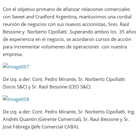
Con el objetivo primario de afianzar relaciones comerciales
con Sweet and Cradford Argentina, mantuvimos una cordial
reunión de negocios con sus nuevos accionistas, Sres. Raúl
Bessone y Norberto Cipollatti .Superando ambos los 35 años
de experiencia en el negocio, se acordaron cursos de acción
para incrementar volúmenes de operaciones con nuestra
empresa.
De izq. a der: Cont. Pedro Mirante, Sr. Norberto Cipollatti
(Socio S&C) y Sr. Raúl Bessone (CEO S&C)
De izq. a der: Cont. Pedro Mirante, Sr. Norberto Cipollatti, Ing.
Andrés Quantin (Gerente Comercial), Sr. Raul Bessone y Sr.
José Fábrega (Jefe Comercial CABA).