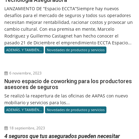
LANZAMIENTO DE “Espacio ECCTA”Siempre hay nuevos
desafíos para el mercado de seguros y todos sus operadores
necesitan mejorar rentabilidad, racionar costos y provocar un
cambio cultural. Con esa premisa en mente, Marcelo
Rodriguez y Guillermo Castagnet han hecho conocer el
pasado 21 de Diciembre el emprendimiento ECCTA Espacio...
ADEMÁS. Y TAMBIÉN...
Novedades de productos y servicios
6 noviembre, 2023
Nuevo espacio de coworking para los productores
asesores de seguros
Se realizó la reapertura de las oficinas de AAPAS con nuevo
mobiliario y servicios para los...
ADEMÁS. Y TAMBIÉN...
Novedades de productos y servicios
18 septiembre, 2023
4 seguros que tus asegurados pueden necesitar