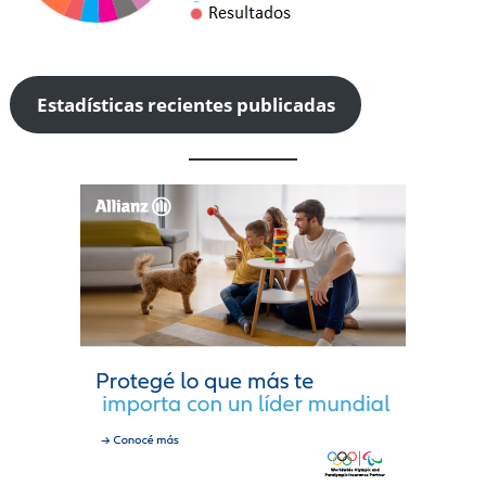
Estadísticas recientes publicadas