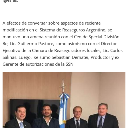
Iglesias.
A efectos de conversar sobre aspectos de reciente
modificación en el Sistema de Reaseguros Argentino, se
mantuvo una amena reunión con el Ceo de Special División
Re, Lic. Guillermo Pastore, como asimismo con el Director
Ejecutivo de la Cámara de Reaseguradores locales, Lic. Carlos
Salinas. Luego, se sumó Sebastián Dematei, Productor y ex
Gerente de autorizaciones de la SSN.