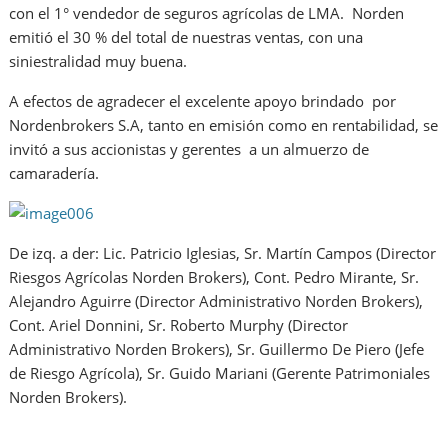
con el 1° vendedor de seguros agrícolas de LMA. Norden
emitió el 30 % del total de nuestras ventas, con una
siniestralidad muy buena.
A efectos de agradecer el excelente apoyo brindado por
Nordenbrokers S.A, tanto en emisión como en rentabilidad, se
invitó a sus accionistas y gerentes a un almuerzo de
camaradería.
De izq. a der: Lic. Patricio Iglesias, Sr. Martín Campos (Director
Riesgos Agrícolas Norden Brokers), Cont. Pedro Mirante, Sr.
Alejandro Aguirre (Director Administrativo Norden Brokers),
Cont. Ariel Donnini, Sr. Roberto Murphy (Director
Administrativo Norden Brokers), Sr. Guillermo De Piero (Jefe
de Riesgo Agrícola), Sr. Guido Mariani (Gerente Patrimoniales
Norden Brokers).