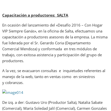
Capacitación a productores: SALTA
En ocasión del lanzamiento del «Desafío 2016 – Con Hogar
VIP Siempre Ganás», en la oficina de Salta, efectuamos una
capacitación a productores asesores de la empresa. La misma
fue liderada por el Sr. Gerardo Coria (Departamento
Comercial Mendoza) y conformada en tres módulos de
trabajo, con exitosa asistencia y participación del grupo de
productores.
A la vez, se evacuaron consultas e inquietudes referentes al
manejo de la web, tanto en ventas como en siniestros
y cobranzas.
De izq. a der: Gustavo Uro (Productor Salta), Natalia Sabate
(Comercial), María Soledad Jalil (Comercial), Carmen Gonzales