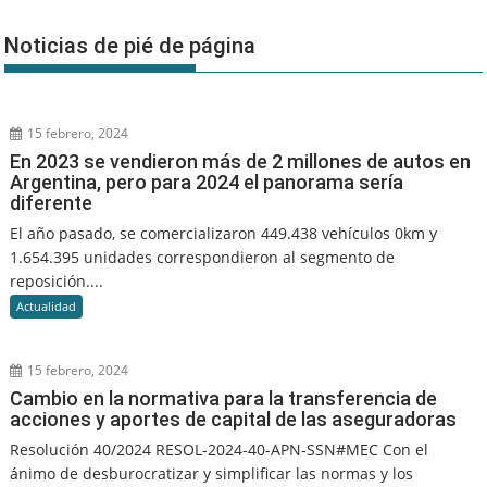
Noticias de pié de página
15 febrero, 2024
En 2023 se vendieron más de 2 millones de autos en
Argentina, pero para 2024 el panorama sería
diferente
El año pasado, se comercializaron 449.438 vehículos 0km y
1.654.395 unidades correspondieron al segmento de
reposición....
Actualidad
15 febrero, 2024
Cambio en la normativa para la transferencia de
acciones y aportes de capital de las aseguradoras
Resolución 40/2024 RESOL-2024-40-APN-SSN#MEC Con el
ánimo de desburocratizar y simplificar las normas y los