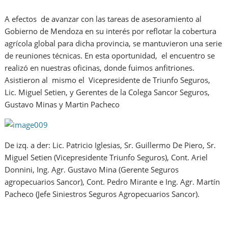
A efectos de avanzar con las tareas de asesoramiento al
Gobierno de Mendoza en su interés por reflotar la cobertura
agrícola global para dicha provincia, se mantuvieron una serie
de reuniones técnicas. En esta oportunidad, el encuentro se
realizó en nuestras oficinas, donde fuimos anfitriones.
Asistieron al mismo el Vicepresidente de Triunfo Seguros,
Lic. Miguel Setien, y Gerentes de la Colega Sancor Seguros,
Gustavo Minas y Martin Pacheco
De izq. a der: Lic. Patricio Iglesias, Sr. Guillermo De Piero, Sr.
Miguel Setien (Vicepresidente Triunfo Seguros), Cont. Ariel
Donnini, Ing. Agr. Gustavo Mina (Gerente Seguros
agropecuarios Sancor), Cont. Pedro Mirante e Ing. Agr. Martín
Pacheco (Jefe Siniestros Seguros Agropecuarios Sancor).