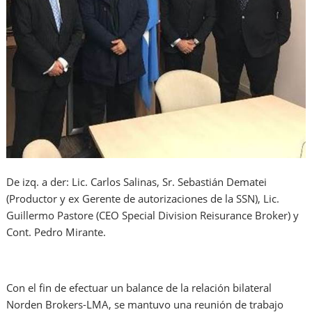
De izq. a der: Lic. Carlos Salinas, Sr. Sebastián Dematei
(Productor y ex Gerente de autorizaciones de la SSN), Lic.
Guillermo Pastore (CEO Special Division Reisurance Broker) y
Cont. Pedro Mirante.
Con el fin de efectuar un balance de la relación bilateral
Norden Brokers-LMA, se mantuvo una reunión de trabajo