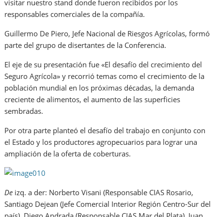
visitar nuestro stand donde fueron recibidos por los
responsables comerciales de la compañía.
Guillermo De Piero, Jefe Nacional de Riesgos Agrícolas, formó
parte del grupo de disertantes de la Conferencia.
El eje de su presentación fue «El desafío del crecimiento del
Seguro Agrícola» y recorrió temas como el crecimiento de la
población mundial en los próximas décadas, la demanda
creciente de alimentos, el aumento de las superficies
sembradas.
Por otra parte planteó el desafío del trabajo en conjunto con
el Estado y los productores agropecuarios para lograr una
ampliación de la oferta de coberturas.
De
izq. a der: Norberto Visani (Responsable CIAS Rosario,
Santiago Dejean (Jefe Comercial Interior Región Centro-Sur del
país), Diego Andrada (Responsable CIAS Mar del Plata), Juan