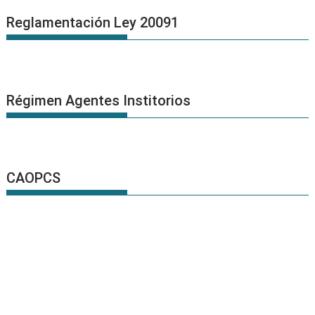
Reglamentación Ley 20091
Régimen Agentes Institorios
CAOPCS