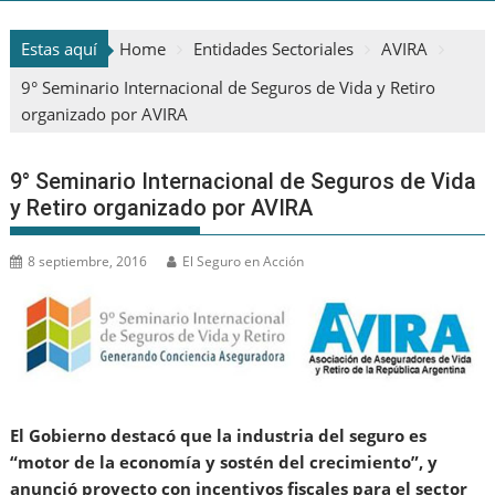
Estas aquí
Home
Entidades Sectoriales
AVIRA
9° Seminario Internacional de Seguros de Vida y Retiro
organizado por AVIRA
9° Seminario Internacional de Seguros de Vida
y Retiro organizado por AVIRA
8 septiembre, 2016
El Seguro en Acción
El Gobierno destacó que la industria del seguro es
“motor de la economía y sostén del crecimiento”, y
anunció proyecto con incentivos fiscales para el sector