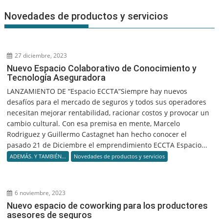
Novedades de productos y servicios
27 diciembre, 2023
Nuevo Espacio Colaborativo de Conocimiento y
Tecnología Aseguradora
LANZAMIENTO DE “Espacio ECCTA”Siempre hay nuevos
desafíos para el mercado de seguros y todos sus operadores
necesitan mejorar rentabilidad, racionar costos y provocar un
cambio cultural. Con esa premisa en mente, Marcelo
Rodriguez y Guillermo Castagnet han hecho conocer el
pasado 21 de Diciembre el emprendimiento ECCTA Espacio...
ADEMÁS. Y TAMBIÉN...
Novedades de productos y servicios
6 noviembre, 2023
Nuevo espacio de coworking para los productores
asesores de seguros