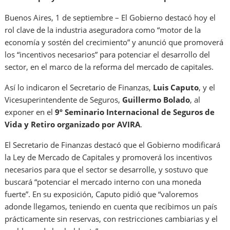
Buenos Aires, 1 de septiembre – El Gobierno destacó hoy el
rol clave de la industria aseguradora como “motor de la
economía y sostén del crecimiento” y anunció que promoverá
los “incentivos necesarios” para potenciar el desarrollo del
sector, en el marco de la reforma del mercado de capitales.
Así lo indicaron el Secretario de Finanzas,
Luis Caputo
, y el
Vicesuperintendente de Seguros,
Guillermo Bolado
, al
exponer en el
9º Seminario Internacional de Seguros de
Vida y Retiro organizado por AVIRA
.
El Secretario de Finanzas destacó que el Gobierno modificará
la Ley de Mercado de Capitales y promoverá los incentivos
necesarios para que el sector se desarrolle, y sostuvo que
buscará “potenciar el mercado interno con una moneda
fuerte”. En su exposición, Caputo pidió que “valoremos
adonde llegamos, teniendo en cuenta que recibimos un país
prácticamente sin reservas, con restricciones cambiarias y el