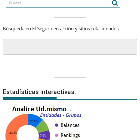
Búsqueda en El Seguro en acción y sitios relacionados
Estadísticas interactivas.