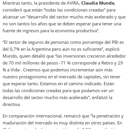
Mientras tanto, la presidente de AVIRA,
Claudia Mundo
,
consideró que están “todas las condiciones creadas” para
alcanzar un “desarrollo del sector mucho más acelerado y que
no son tantos los años que se deben esperar para tener una
fuente de ingresos para la economía productiva”.
“El sector de seguros de personas como porcentaje del PBI es
del 0,7% en la Argentina pero aún no es suficiente”, explicó
Mundo, quien detalló que “las inversiones crecieron alrededor
de 70 mil millones de pesos -71 % corresponde a Retiro y 29
% a Vida-. Creemos que podemos incrementar aún más
nuestro protagonismo en el mercado de capitales, sin tener
que esperar tanto. Estamos en el camino indicado. Están
todas las condiciones creadas para que podamos ver un
desarrollo del sector mucho más acelerado”, enfatizó la
directiva.
En comparación internacional, remarcó que “la penetración y
maduración del mercado es muy distinta en otros países. En