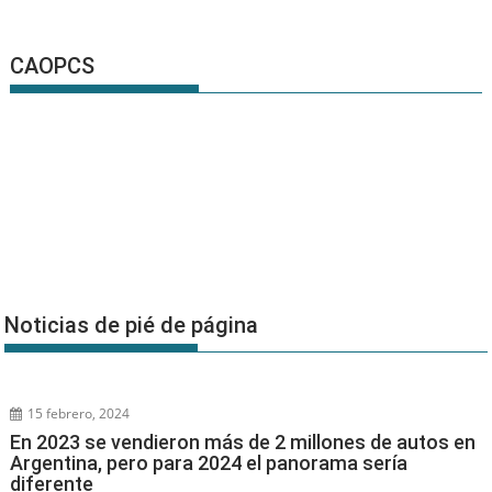
CAOPCS
Noticias de pié de página
15 febrero, 2024
En 2023 se vendieron más de 2 millones de autos en
Argentina, pero para 2024 el panorama sería
diferente