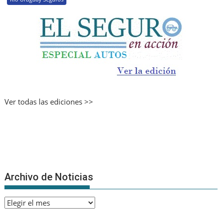
Ver todas las ediciones >>
Archivo de Noticias
Archivo
de