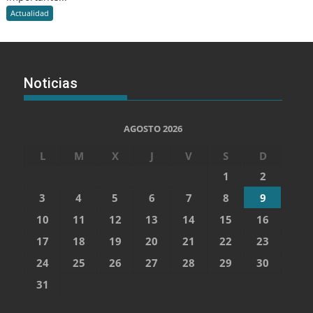
Actualidad
Noticias
AGOSTO 2026
L
M
X
J
V
S
D
1
2
3
4
5
6
7
8
9
10
11
12
13
14
15
16
17
18
19
20
21
22
23
24
25
26
27
28
29
30
31