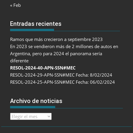
« Feb
Entradas recientes
Ramos que más crecieron a septiembre 2023
En 2023 se vendieron más de 2 millones de autos en
Argentina, pero para 2024 el panorama sería
diferente
RESOL-2024-40-APN-SSN#MEC
RESOL-2024-29-APN-SSN#MEC Fecha: 8/02/2024
RESOL-2024-25-APN-SSN#MEC Fecha: 06/02/2024
Archivo de noticias
Archivo
de
noticias