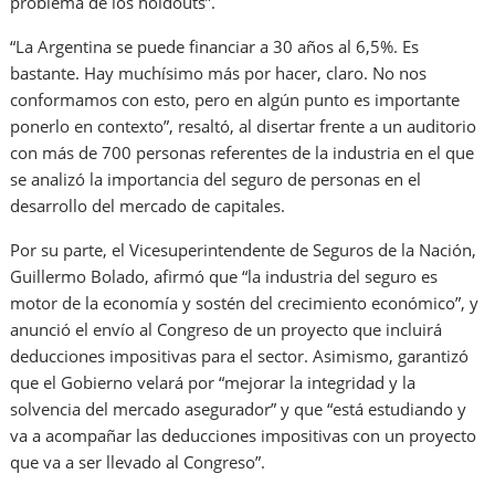
problema de los holdouts”.
“La Argentina se puede financiar a 30 años al 6,5%. Es
bastante. Hay muchísimo más por hacer, claro. No nos
conformamos con esto, pero en algún punto es importante
ponerlo en contexto”, resaltó, al disertar frente a un auditorio
con más de 700 personas referentes de la industria en el que
se analizó la importancia del seguro de personas en el
desarrollo del mercado de capitales.
Por su parte, el Vicesuperintendente de Seguros de la Nación,
Guillermo Bolado, afirmó que “la industria del seguro es
motor de la economía y sostén del crecimiento económico”, y
anunció el envío al Congreso de un proyecto que incluirá
deducciones impositivas para el sector. Asimismo, garantizó
que el Gobierno velará por “mejorar la integridad y la
solvencia del mercado asegurador” y que “está estudiando y
va a acompañar las deducciones impositivas con un proyecto
que va a ser llevado al Congreso”.