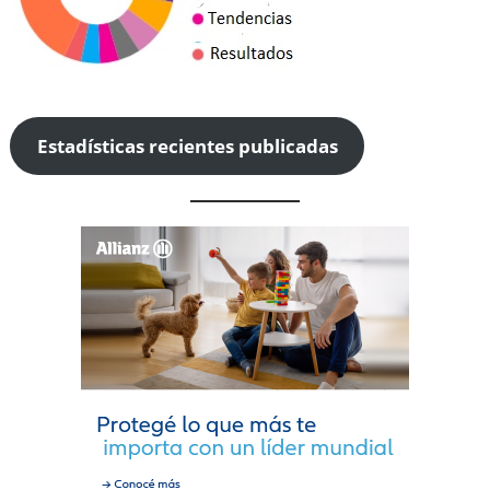
Estadísticas recientes publicadas