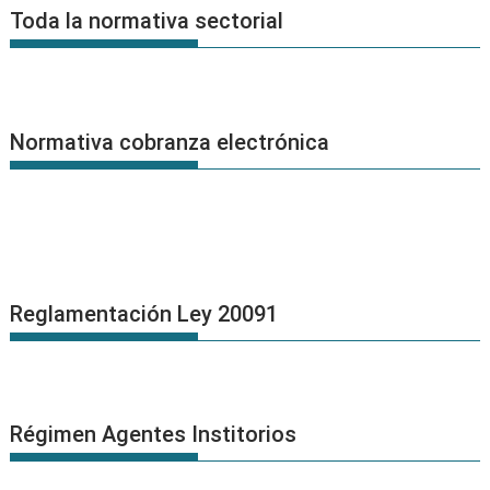
Noticias
Toda la normativa sectorial
Normativa cobranza electrónica
Reglamentación Ley 20091
Régimen Agentes Institorios