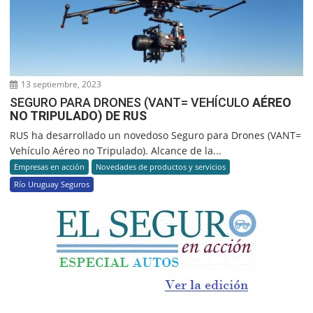
13 septiembre, 2023
SEGURO PARA DRONES (VANT= VEHÍCULO
AÉREO
NO TRIPULADO) DE RUS
RUS ha desarrollado un novedoso Seguro para Drones (VANT=
Vehículo Aéreo no Tripulado). Alcance de la...
Empresas en acción
Novedades de productos y servicios
Río Uruguay Seguros