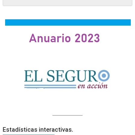
Estadísticas interactivas.