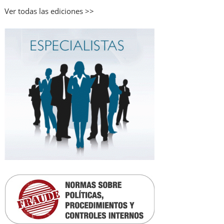
Ver todas las ediciones >>