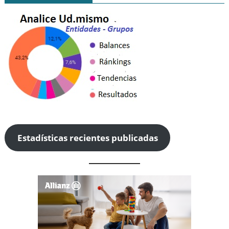
Estadísticas recientes publicadas