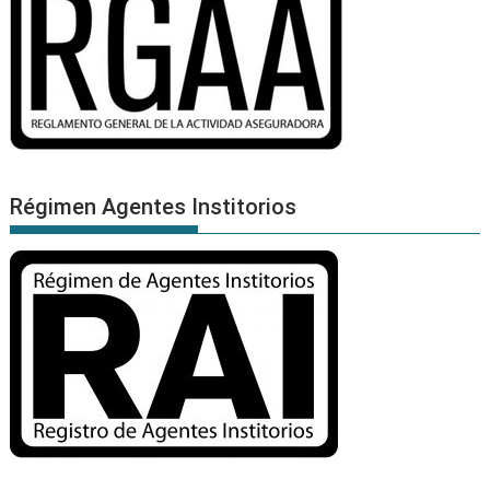
Régimen Agentes Institorios