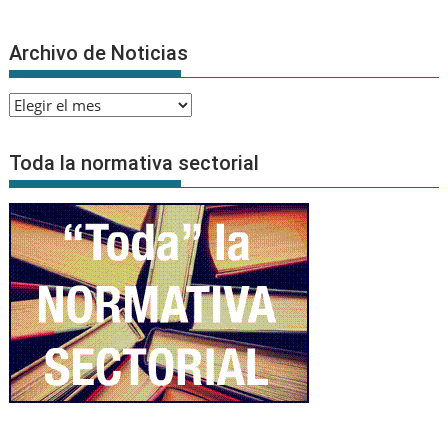
Archivo de Noticias
Archivo
de
Noticias
Toda la normativa sectorial