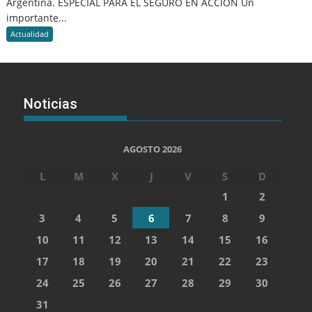
Argentina. ESPECIAL PARA EL SEGURO EN ACCION Un
importante...
Actualidad
Noticias
AGOSTO 2026
L
M
X
J
V
S
D
1
2
3
4
5
6
7
8
9
10
11
12
13
14
15
16
17
18
19
20
21
22
23
24
25
26
27
28
29
30
31