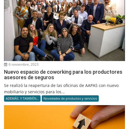
6 noviembre, 2023
Nuevo espacio de coworking para los productores
asesores de seguros
Se realizó la reapertura de las oficinas de AAPAS con nuevo
mobiliario y servicios para los...
ADEMÁS. Y TAMBIÉN...
Novedades de productos y servicios