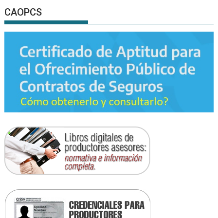
CAOPCS