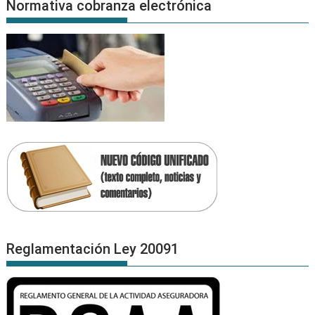
Normativa cobranza electrónica
Reglamentación Ley 20091