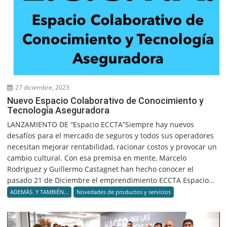
27 diciembre, 2023
Nuevo Espacio Colaborativo de Conocimiento y
Tecnología Aseguradora
LANZAMIENTO DE “Espacio ECCTA”Siempre hay nuevos
desafíos para el mercado de seguros y todos sus operadores
necesitan mejorar rentabilidad, racionar costos y provocar un
cambio cultural. Con esa premisa en mente, Marcelo
Rodriguez y Guillermo Castagnet han hecho conocer el
pasado 21 de Diciembre el emprendimiento ECCTA Espacio...
ADEMÁS. Y TAMBIÉN...
Novedades de productos y servicios