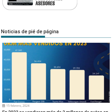
Noticias de pié de página
15 febrero, 2024