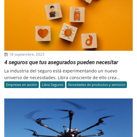
18 septiembre, 2023
4 seguros que tus asegurados pueden necesitar
La industria del seguro está experimentando un nuevo
universo de necesidades. Libra consciente de ello crea...
Empresas en acción
Libra Seguros
Novedades de productos y servicios