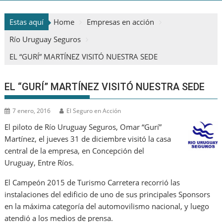
Estas aquí
Home
Empresas en acción
Río Uruguay Seguros
EL “GURÍ” MARTÍNEZ VISITÓ NUESTRA SEDE
EL “GURÍ” MARTÍNEZ VISITÓ NUESTRA SEDE
7 enero, 2016
El Seguro en Acción
El piloto de Río Uruguay Seguros, Omar “Gurí”
Martínez, el jueves 31 de diciembre visitó la casa
central de la empresa, en Concepción del
Uruguay, Entre Ríos.
El Campeón 2015 de Turismo Carretera recorrió las
instalaciones del edificio de uno de sus principales Sponsors
en la máxima categoría del automovilismo nacional, y luego
atendió a los medios de prensa.