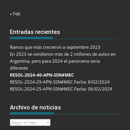
« Feb
Entradas recientes
Ramos que más crecieron a septiembre 2023
En 2023 se vendieron más de 2 millones de autos en
Argentina, pero para 2024 el panorama sería
diferente
RESOL-2024-40-APN-SSN#MEC
RESOL-2024-29-APN-SSN#MEC Fecha: 8/02/2024
RESOL-2024-25-APN-SSN#MEC Fecha: 06/02/2024
Archivo de noticias
Archivo
de