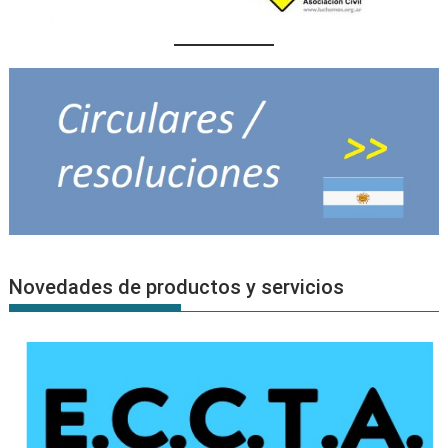
Novedades de productos y servicios