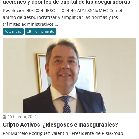
acciones y aportes de capital de las aseguradoras
Resolución 40/2024 RESOL-2024-40-APN-SSN#MEC Con el
ánimo de desburocratizar y simplificar las normas y los
trámites administrativos,...
Actualidad
Último momento
15 febrero, 2024
Cripto Activos ¿Riesgosos e Inasegurables?
Por Marcelo Rodriguez Valentini, Presidente de RiskGroup