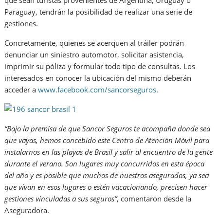
que sean turistas provenientes de Argentina, Uruguay o
Paraguay, tendrán la posibilidad de realizar una serie de
gestiones.
Concretamente, quienes se acerquen al tráiler podrán
denunciar un siniestro automotor, solicitar asistencia,
imprimir su póliza y formular todo tipo de consultas. Los
interesados en conocer la ubicación del mismo deberán
acceder a
www.facebook.com/sancorseguros
.
“Bajo la premisa de que Sancor Seguros te acompaña donde sea
que vayas, hemos concebido este Centro de Atención Móvil para
instalarnos en las playas de Brasil y salir al encuentro de la gente
durante el verano. Son lugares muy concurridos en esta época
del año y es posible que muchos de nuestros asegurados, ya sea
que vivan en esos lugares o estén vacacionando, precisen hacer
gestiones vinculadas a sus seguros”
, comentaron desde la
Aseguradora.