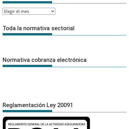
Archivo
de
Noticias
Toda la normativa sectorial
Normativa cobranza electrónica
Reglamentación Ley 20091