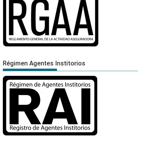
Régimen Agentes Institorios