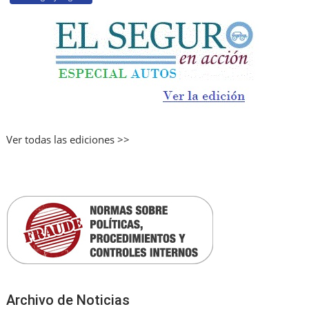
Ver todas las ediciones >>
Archivo de Noticias