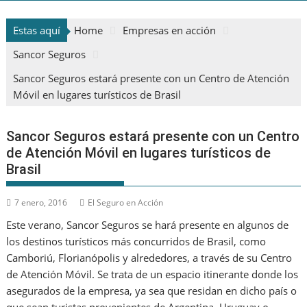
Estas aquí
Home
Empresas en acción
Sancor Seguros
Sancor Seguros estará presente con un Centro de Atención
Móvil en lugares turísticos de Brasil
Sancor Seguros estará presente con un Centro
de Atención Móvil en lugares turísticos de
Brasil
7 enero, 2016
El Seguro en Acción
Este verano, Sancor Seguros se hará presente en algunos de
los destinos turísticos más concurridos de Brasil, como
Camboriú, Florianópolis y alrededores, a través de su Centro
de Atención Móvil. Se trata de un espacio itinerante donde los
asegurados de la empresa, ya sea que residan en dicho país o