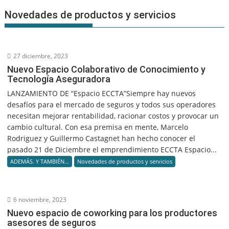
Novedades de productos y servicios
27 diciembre, 2023
Nuevo Espacio Colaborativo de Conocimiento y
Tecnología Aseguradora
LANZAMIENTO DE “Espacio ECCTA”Siempre hay nuevos
desafíos para el mercado de seguros y todos sus operadores
necesitan mejorar rentabilidad, racionar costos y provocar un
cambio cultural. Con esa premisa en mente, Marcelo
Rodriguez y Guillermo Castagnet han hecho conocer el
pasado 21 de Diciembre el emprendimiento ECCTA Espacio...
ADEMÁS. Y TAMBIÉN...
Novedades de productos y servicios
6 noviembre, 2023
Nuevo espacio de coworking para los productores
asesores de seguros