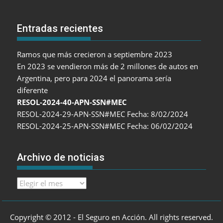
Entradas recientes
Ramos que más crecieron a septiembre 2023
En 2023 se vendieron más de 2 millones de autos en
Argentina, pero para 2024 el panorama sería
diferente
RESOL-2024-40-APN-SSN#MEC
RESOL-2024-29-APN-SSN#MEC Fecha: 8/02/2024
RESOL-2024-25-APN-SSN#MEC Fecha: 06/02/2024
Archivo de noticias
Archivo
de
noticias
Copyright © 2012 - El Seguro en Acción. All rights reserved.