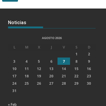
Noticias
AGOSTO 2026
L
M
X
J
V
S
D
1
2
3
4
5
6
7
8
9
10
11
12
13
14
15
16
17
18
19
20
21
22
23
24
25
26
27
28
29
30
31
« Feb