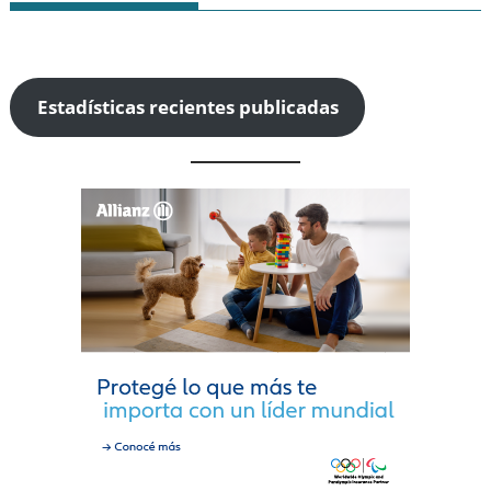
Estadísticas recientes publicadas