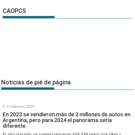
CAOPCS
Noticias de pié de página
15 febrero, 2024
En 2023 se vendieron más de 2 millones de autos en
Argentina, pero para 2024 el panorama sería
diferente
El año pasado, se comercializaron 449.438 vehículos 0km y