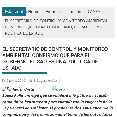
Estas aquí
Home
Empresas en acción
CAARA
EL SECRETARIO DE CONTROL Y MONITOREO AMBIENTAL
CONFIRMÓ QUE PARA EL GOBIERNO, EL SAO ES UNA
POLÍTICA DE ESTADO
EL SECRETARIO DE CONTROL Y MONITOREO
AMBIENTAL CONFIRMÓ QUE PARA EL
GOBIERNO, EL SAO ES UNA POLÍTICA DE
ESTADO
2 junio, 2016
El Seguro en Acción
El lic. Javier Ureta
Sáenz Peña anticipó que se validará a la póliza de caución
como único instrumento para cumplir con la exigencia de la
Ley General de Ambiente. El presidente de CAARA encomió la
comprensión y determinación en el tema de las autoridades