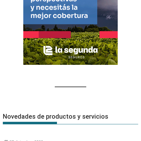
Novedades de productos y servicios