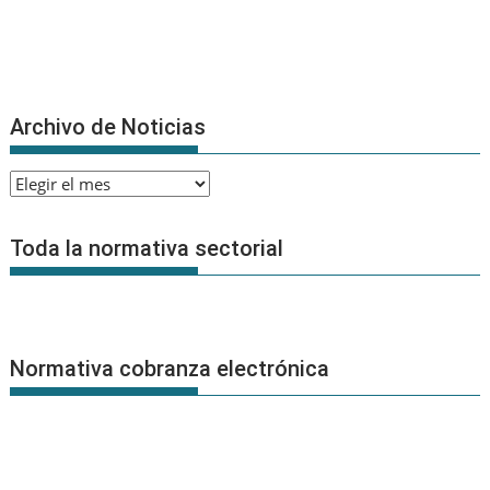
Archivo de Noticias
Archivo
de
Noticias
Toda la normativa sectorial
Normativa cobranza electrónica