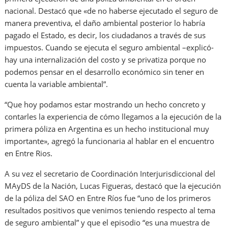
nacional. Destacó que «de no haberse ejecutado el seguro de
manera preventiva, el daño ambiental posterior lo habría
pagado el Estado, es decir, los ciudadanos a través de sus
impuestos. Cuando se ejecuta el seguro ambiental –explicó-
hay una internalización del costo y se privatiza porque no
podemos pensar en el desarrollo económico sin tener en
cuenta la variable ambiental”.
“Que hoy podamos estar mostrando un hecho concreto y
contarles la experiencia de cómo llegamos a la ejecución de la
primera póliza en Argentina es un hecho institucional muy
importante», agregó la funcionaria al hablar en el encuentro
en Entre Rios.
A su vez el secretario de Coordinación Interjurisdiccional del
MAyDS de la Nación, Lucas Figueras, destacó que la ejecución
de la póliza del SAO en Entre Ríos fue “uno de los primeros
resultados positivos que venimos teniendo respecto al tema
de seguro ambiental” y que el episodio “es una muestra de