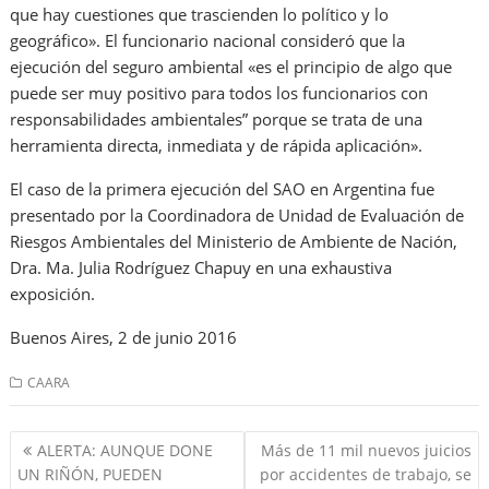
que hay cuestiones que trascienden lo político y lo
geográfico». El funcionario nacional consideró que la
ejecución del seguro ambiental «es el principio de algo que
puede ser muy positivo para todos los funcionarios con
responsabilidades ambientales” porque se trata de una
herramienta directa, inmediata y de rápida aplicación».
El caso de la primera ejecución del SAO en Argentina fue
presentado por la Coordinadora de Unidad de Evaluación de
Riesgos Ambientales del Ministerio de Ambiente de Nación,
Dra. Ma. Julia Rodríguez Chapuy en una exhaustiva
exposición.
Buenos Aires, 2 de junio 2016
CAARA
Navegación
ALERTA: AUNQUE DONE
Más de 11 mil nuevos juicios
de
UN RIÑÓN, PUEDEN
por accidentes de trabajo, se