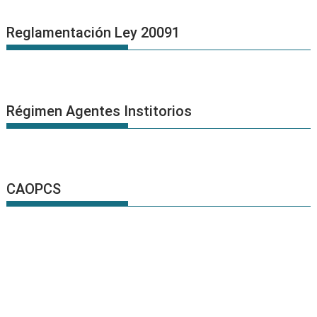
Reglamentación Ley 20091
Régimen Agentes Institorios
CAOPCS