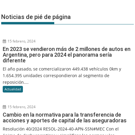
Noticias de pié de página
15 febrero, 2024
En 2023 se vendieron más de 2 millones de autos en
Argentina, pero para 2024 el panorama sería
diferente
El año pasado, se comercializaron 449.438 vehículos 0km y
1.654.395 unidades correspondieron al segmento de
reposición....
Actualidad
15 febrero, 2024
Cambio en la normativa para la transferencia de
acciones y aportes de capital de las aseguradoras
Resolución 40/2024 RESOL-2024-40-APN-SSN#MEC Con el