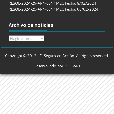
RESOL-2024-29-APN-SSN#MEC Fecha: 8/02/2024
RESOL-2024-25-APN-SSN#MEC Fecha: 06/02/2024
Archivo de noticias
Archivo
de
noticias
Copyright © 2012 - El Seguro en Acción. All rights reserved.
Desarrollado por PULSART