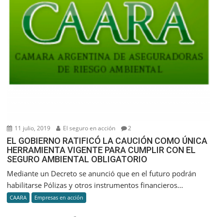
11 julio, 2019
El seguro en acción
2
EL GOBIERNO RATIFICÓ LA CAUCIÓN COMO ÚNICA
HERRAMIENTA VIGENTE PARA CUMPLIR CON EL
SEGURO AMBIENTAL OBLIGATORIO
Mediante un Decreto se anunció que en el futuro podrán
habilitarse Pólizas y otros instrumentos financieros...
CAARA
Empresas en acción