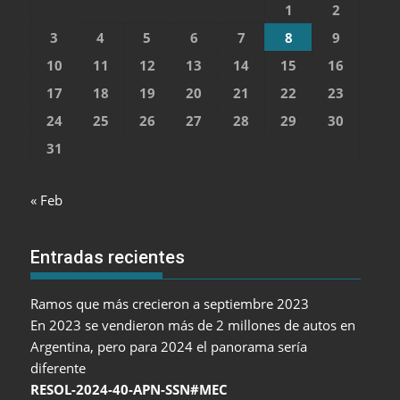
1
2
3
4
5
6
7
8
9
10
11
12
13
14
15
16
17
18
19
20
21
22
23
24
25
26
27
28
29
30
31
« Feb
Entradas recientes
Ramos que más crecieron a septiembre 2023
En 2023 se vendieron más de 2 millones de autos en
Argentina, pero para 2024 el panorama sería
diferente
RESOL-2024-40-APN-SSN#MEC