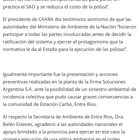
práctica el SAO y se reduzca el costo de la póliza”.
El presidente de CAARA dio testimonio asimismo de que las
autoridades del Ministerio de Ambiente de la Nación “hicieron
participar a todas las partes involucradas antes de decidir la
ratificación del sistema y ejercer el protagonismo que la
normativa le da al Estado para la ejecución de las pólizas”.
Igualmente importante fue la presentación y acciones
preventivas realizadas en la planta de la firma Soluciones
Argentina S.A. ante la posibilidad de un siniestro ambiental de
incidencia colectiva que pudo causar graves consecuencias a
la comunidad de Estación Carbó, Entre Ríos.
Al respecto la Secretaria de Ambiente de Entre Ríos, Dra.
Belén Esteves, agradeció a las autoridades nacionales el
apoyo brindado a la provincia para ejercer en ese caso la
primera ejecución de una póliza ambiental en el orden