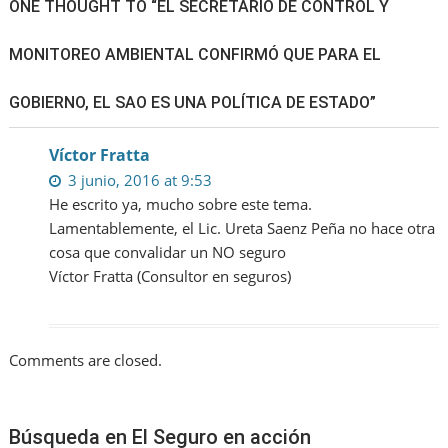
ONE THOUGHT TO “EL SECRETARIO DE CONTROL Y
MONITOREO AMBIENTAL CONFIRMÓ QUE PARA EL
GOBIERNO, EL SAO ES UNA POLÍTICA DE ESTADO”
Víctor Fratta
3 junio, 2016 at 9:53
He escrito ya, mucho sobre este tema.
Lamentablemente, el Lic. Ureta Saenz Peña no hace otra
cosa que convalidar un NO seguro
Víctor Fratta (Consultor en seguros)
Comments are closed.
Búsqueda en El Seguro en acción