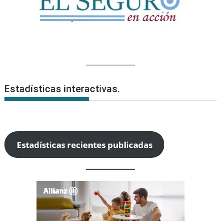
Estadísticas interactivas.
Estadísticas recientes publicadas