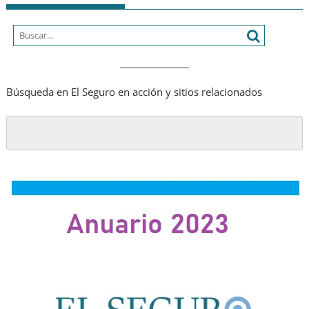
Búsqueda en El Seguro en acción y sitios relacionados