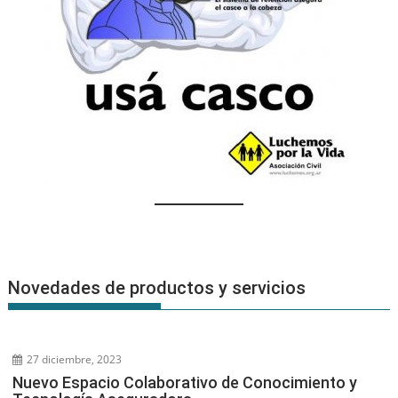
Novedades de productos y servicios
27 diciembre, 2023
Nuevo Espacio Colaborativo de Conocimiento y