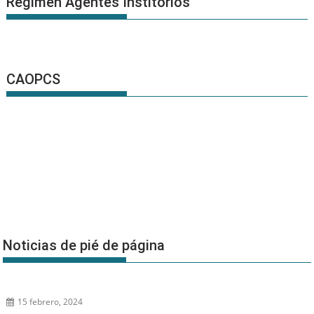
Régimen Agentes Institorios
CAOPCS
Noticias de pié de página
15 febrero, 2024