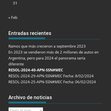
31
« Feb
Entradas recientes
Ramos que más crecieron a septiembre 2023
En 2023 se vendieron más de 2 millones de autos en
Argentina, pero para 2024 el panorama sería
diferente
RESOL-2024-40-APN-SSN#MEC
RESOL-2024-29-APN-SSN#MEC Fecha: 8/02/2024
RESOL-2024-25-APN-SSN#MEC Fecha: 06/02/2024
Archivo de noticias
Archivo