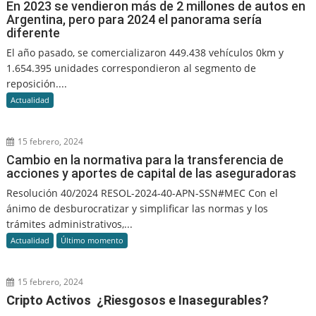
En 2023 se vendieron más de 2 millones de autos en
Argentina, pero para 2024 el panorama sería
diferente
El año pasado, se comercializaron 449.438 vehículos 0km y
1.654.395 unidades correspondieron al segmento de
reposición....
Actualidad
15 febrero, 2024
Cambio en la normativa para la transferencia de
acciones y aportes de capital de las aseguradoras
Resolución 40/2024 RESOL-2024-40-APN-SSN#MEC Con el
ánimo de desburocratizar y simplificar las normas y los
trámites administrativos,...
Actualidad
Último momento
15 febrero, 2024
Cripto Activos ¿Riesgosos e Inasegurables?