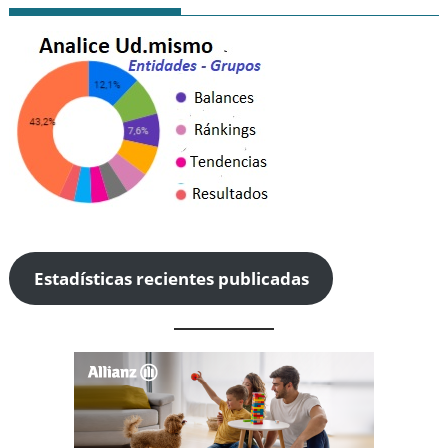
Estadísticas recientes publicadas