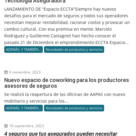
Tecnología Aseguradora
LANZAMIENTO DE “Espacio ECCTA”Siempre hay nuevos
desafíos para el mercado de seguros y todos sus operadores
necesitan mejorar rentabilidad, racionar costos y provocar un
cambio cultural. Con esa premisa en mente, Marcelo
Rodriguez y Guillermo Castagnet han hecho conocer el
pasado 21 de Diciembre el emprendimiento ECCTA Espacio...
ADEMÁS. Y TAMBIÉN...
Novedades de productos y servicios
6 noviembre, 2023
Nuevo espacio de coworking para los productores
asesores de seguros
Se realizó la reapertura de las oficinas de AAPAS con nuevo
mobiliario y servicios para los...
ADEMÁS. Y TAMBIÉN...
Novedades de productos y servicios
18 septiembre, 2023
4 seguros que tus asegurados pueden necesitar