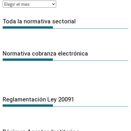
Archivo
de
Noticias
Toda la normativa sectorial
Normativa cobranza electrónica
Reglamentación Ley 20091