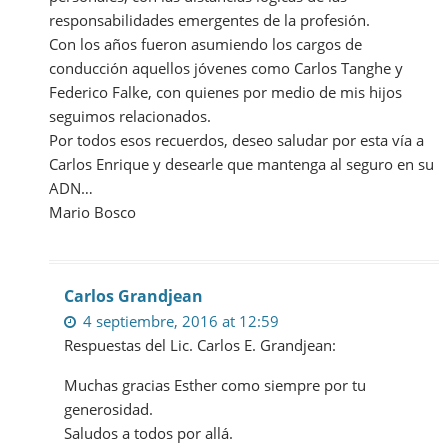
responsabilidades emergentes de la profesión.
Con los años fueron asumiendo los cargos de
conducción aquellos jóvenes como Carlos Tanghe y
Federico Falke, con quienes por medio de mis hijos
seguimos relacionados.
Por todos esos recuerdos, deseo saludar por esta vía a
Carlos Enrique y desearle que mantenga al seguro en su
ADN…
Mario Bosco
Carlos Grandjean
4 septiembre, 2016 at 12:59
Respuestas del Lic. Carlos E. Grandjean:
Muchas gracias Esther como siempre por tu
generosidad.
Saludos a todos por allá.