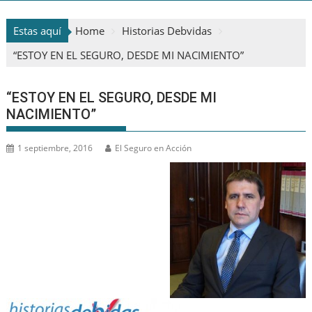
Estas aquí
Home
Historias Debvidas
“ESTOY EN EL SEGURO, DESDE MI NACIMIENTO”
“ESTOY EN EL SEGURO, DESDE MI
NACIMIENTO”
1 septiembre, 2016
El Seguro en Acción