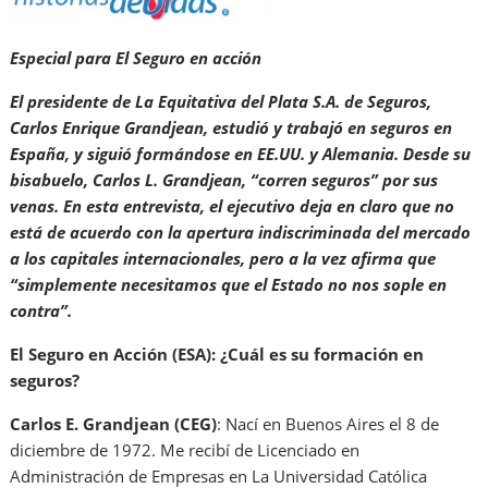
Especial para El Seguro en acción
El presidente de La Equitativa del Plata S.A. de Seguros,
Carlos Enrique Grandjean, estudió y trabajó en seguros en
España, y siguió formándose en EE.UU. y Alemania. Desde su
bisabuelo, Carlos L. Grandjean, “corren seguros” por sus
venas. En esta entrevista, el ejecutivo deja en claro que no
está de acuerdo con la apertura indiscriminada del mercado
a los capitales internacionales, pero a la vez afirma que
“simplemente necesitamos que el Estado no nos sople en
contra”.
El Seguro en Acción (ESA): ¿Cuál es su formación en
seguros?
Carlos E. Grandjean (CEG)
: Nací en Buenos Aires el 8 de
diciembre de 1972. Me recibí de Licenciado en
Administración de Empresas en La Universidad Católica