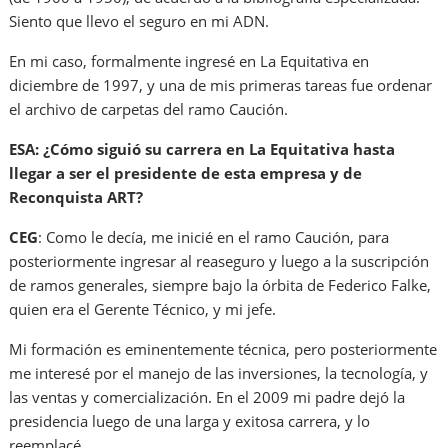
Siento que llevo el seguro en mi ADN.
En mi caso, formalmente ingresé en La Equitativa en
diciembre de 1997, y una de mis primeras tareas fue ordenar
el archivo de carpetas del ramo Caución.
ESA: ¿Cómo siguió su carrera en La Equitativa hasta
llegar a ser el presidente de esta empresa y de
Reconquista ART?
CEG
: Como le decía, me inicié en el ramo Caución, para
posteriormente ingresar al reaseguro y luego a la suscripción
de ramos generales, siempre bajo la órbita de Federico Falke,
quien era el Gerente Técnico, y mi jefe.
Mi formación es eminentemente técnica, pero posteriormente
me interesé por el manejo de las inversiones, la tecnología, y
las ventas y comercialización. En el 2009 mi padre dejó la
presidencia luego de una larga y exitosa carrera, y lo
reemplacé.