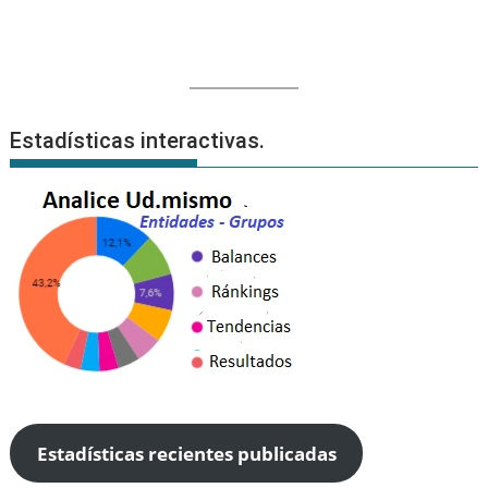
Estadísticas interactivas.
Estadísticas recientes publicadas