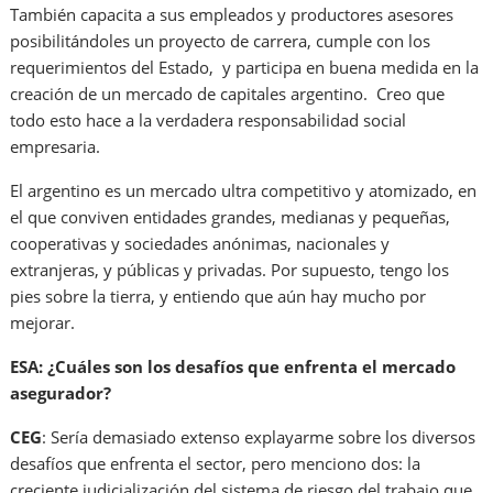
También capacita a sus empleados y productores asesores
posibilitándoles un proyecto de carrera, cumple con los
requerimientos del Estado, y participa en buena medida en la
creación de un mercado de capitales argentino. Creo que
todo esto hace a la verdadera responsabilidad social
empresaria.
El argentino es un mercado ultra competitivo y atomizado, en
el que conviven entidades grandes, medianas y pequeñas,
cooperativas y sociedades anónimas, nacionales y
extranjeras, y públicas y privadas. Por supuesto, tengo los
pies sobre la tierra, y entiendo que aún hay mucho por
mejorar.
ESA: ¿Cuáles son los desafíos que enfrenta el mercado
asegurador?
CEG
: Sería demasiado extenso explayarme sobre los diversos
desafíos que enfrenta el sector, pero menciono dos: la
creciente judicialización del sistema de riesgo del trabajo que