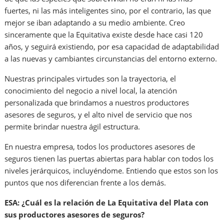
fuertes, ni las más inteligentes sino, por el contrario, las que
mejor se iban adaptando a su medio ambiente. Creo
sinceramente que la Equitativa existe desde hace casi 120
años, y seguirá existiendo, por esa capacidad de adaptabilidad
a las nuevas y cambiantes circunstancias del entorno externo.
Nuestras principales virtudes son la trayectoria, el
conocimiento del negocio a nivel local, la atención
personalizada que brindamos a nuestros productores
asesores de seguros, y el alto nivel de servicio que nos
permite brindar nuestra ágil estructura.
En nuestra empresa, todos los productores asesores de
seguros tienen las puertas abiertas para hablar con todos los
niveles jerárquicos, incluyéndome. Entiendo que estos son los
puntos que nos diferencian frente a los demás.
ESA: ¿Cuál es la relación de La Equitativa del Plata con
sus productores asesores de seguros?