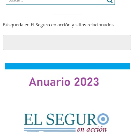
Búsqueda en El Seguro en acción y sitios relacionados