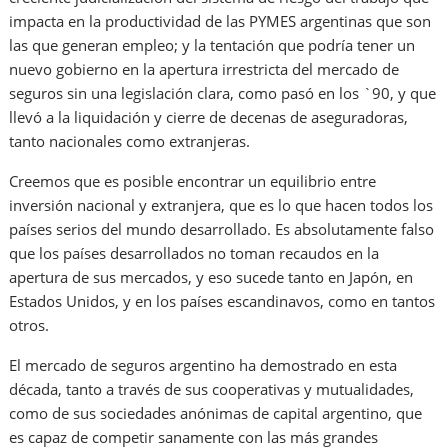
impacta en la productividad de las PYMES argentinas que son
las que generan empleo; y la tentación que podría tener un
nuevo gobierno en la apertura irrestricta del mercado de
seguros sin una legislación clara, como pasó en los `90, y que
llevó a la liquidación y cierre de decenas de aseguradoras,
tanto nacionales como extranjeras.
Creemos que es posible encontrar un equilibrio entre
inversión nacional y extranjera, que es lo que hacen todos los
países serios del mundo desarrollado. Es absolutamente falso
que los países desarrollados no toman recaudos en la
apertura de sus mercados, y eso sucede tanto en Japón, en
Estados Unidos, y en los países escandinavos, como en tantos
otros.
El mercado de seguros argentino ha demostrado en esta
década, tanto a través de sus cooperativas y mutualidades,
como de sus sociedades anónimas de capital argentino, que
es capaz de competir sanamente con las más grandes