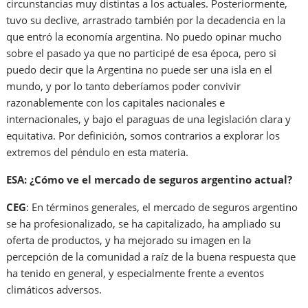
circunstancias muy distintas a los actuales. Posteriormente,
tuvo su declive, arrastrado también por la decadencia en la
que entró la economía argentina. No puedo opinar mucho
sobre el pasado ya que no participé de esa época, pero si
puedo decir que la Argentina no puede ser una isla en el
mundo, y por lo tanto deberíamos poder convivir
razonablemente con los capitales nacionales e
internacionales, y bajo el paraguas de una legislación clara y
equitativa. Por definición, somos contrarios a explorar los
extremos del péndulo en esta materia.
ESA: ¿Cómo ve el mercado de seguros argentino actual?
CEG
: En términos generales, el mercado de seguros argentino
se ha profesionalizado, se ha capitalizado, ha ampliado su
oferta de productos, y ha mejorado su imagen en la
percepción de la comunidad a raíz de la buena respuesta que
ha tenido en general, y especialmente frente a eventos
climáticos adversos.