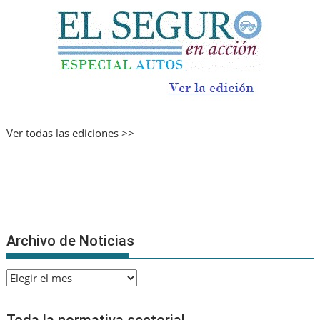
Ver todas las ediciones >>
Archivo de Noticias
Archivo
de
Noticias
Toda la normativa sectorial