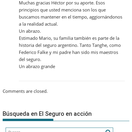
Muchas gracias Héctor por su aporte. Esos
principios que usted menciona son los que
buscamos mantener en el tiempo, aggiornándonos
a la realidad actual.
Un abrazo.
Estimado Mario, su familia también es parte de la
historia del seguro argentino. Tanto Tanghe, como
Federico Falke y mi padre han sido mis maestros
del seguro.
Un abrazo grande
Comments are closed.
Búsqueda en El Seguro en acción