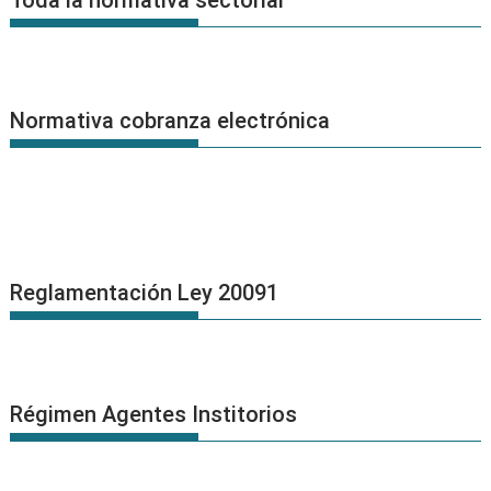
Normativa cobranza electrónica
Reglamentación Ley 20091
Régimen Agentes Institorios