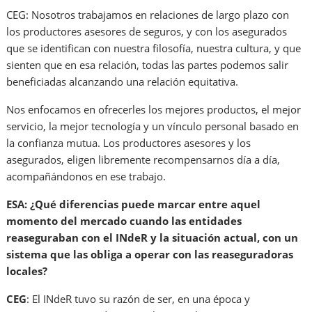
CEG: Nosotros trabajamos en relaciones de largo plazo con
los productores asesores de seguros, y con los asegurados
que se identifican con nuestra filosofía, nuestra cultura, y que
sienten que en esa relación, todas las partes podemos salir
beneficiadas alcanzando una relación equitativa.
Nos enfocamos en ofrecerles los mejores productos, el mejor
servicio, la mejor tecnología y un vínculo personal basado en
la confianza mutua. Los productores asesores y los
asegurados, eligen libremente recompensarnos día a día,
acompañándonos en ese trabajo.
ESA: ¿Qué diferencias puede marcar entre aquel
momento del mercado cuando las entidades
reaseguraban con el INdeR y la situación actual, con un
sistema que las obliga a operar con las reaseguradoras
locales?
CEG
: El INdeR tuvo su razón de ser, en una época y