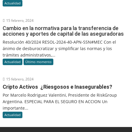
Actualidad
15 febrero, 2024
Cambio en la normativa para la transferencia de
acciones y aportes de capital de las aseguradoras
Resolución 40/2024 RESOL-2024-40-APN-SSN#MEC Con el
ánimo de desburocratizar y simplificar las normas y los
trámites administrativos,...
Actualidad
Último momento
15 febrero, 2024
Cripto Activos ¿Riesgosos e Inasegurables?
Por Marcelo Rodriguez Valentini, Presidente de RiskGroup
Argentina. ESPECIAL PARA EL SEGURO EN ACCION Un
importante...
Actualidad