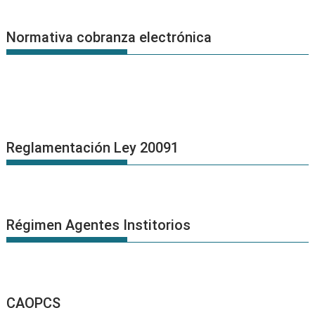
Normativa cobranza electrónica
Reglamentación Ley 20091
Régimen Agentes Institorios
CAOPCS