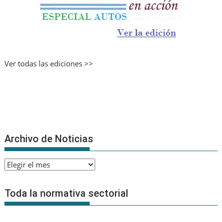
Ver todas las ediciones >>
Archivo de Noticias
Archivo
de
Noticias
Toda la normativa sectorial