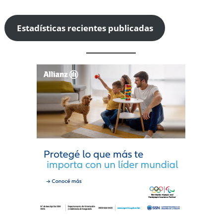
Estadísticas recientes publicadas