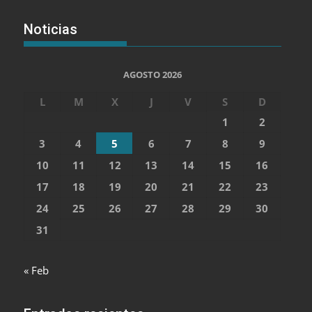
Noticias
AGOSTO 2026
L
M
X
J
V
S
D
1
2
3
4
5
6
7
8
9
10
11
12
13
14
15
16
17
18
19
20
21
22
23
24
25
26
27
28
29
30
31
« Feb