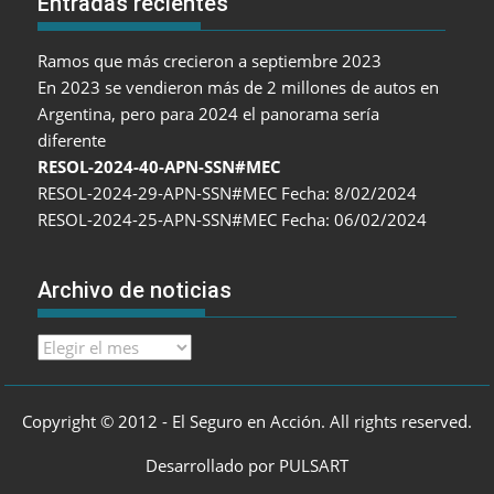
Entradas recientes
Ramos que más crecieron a septiembre 2023
En 2023 se vendieron más de 2 millones de autos en
Argentina, pero para 2024 el panorama sería
diferente
RESOL-2024-40-APN-SSN#MEC
RESOL-2024-29-APN-SSN#MEC Fecha: 8/02/2024
RESOL-2024-25-APN-SSN#MEC Fecha: 06/02/2024
Archivo de noticias
Archivo
de
noticias
Copyright © 2012 - El Seguro en Acción. All rights reserved.
Desarrollado por PULSART