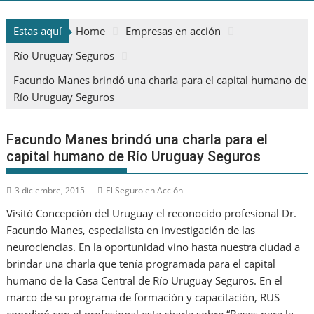
Estas aquí
Home
Empresas en acción
Río Uruguay Seguros
Facundo Manes brindó una charla para el capital humano de
Río Uruguay Seguros
Facundo Manes brindó una charla para el
capital humano de Río Uruguay Seguros
3 diciembre, 2015
El Seguro en Acción
Visitó Concepción del Uruguay el reconocido profesional Dr.
Facundo Manes, especialista en investigación de las
neurociencias. En la oportunidad vino hasta nuestra ciudad a
brindar una charla que tenía programada para el capital
humano de la Casa Central de Río Uruguay Seguros. En el
marco de su programa de formación y capacitación, RUS