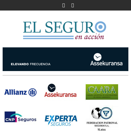
Skip
to
content