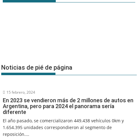
Noticias de pié de página
15 febrero, 2024
En 2023 se vendieron más de 2 millones de autos en
Argentina, pero para 2024 el panorama sería
diferente
El año pasado, se comercializaron 449.438 vehículos 0km y
1.654.395 unidades correspondieron al segmento de
reposición....