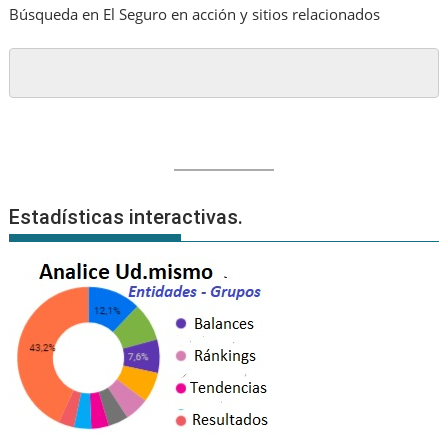
Búsqueda en El Seguro en acción y sitios relacionados
Estadísticas interactivas.