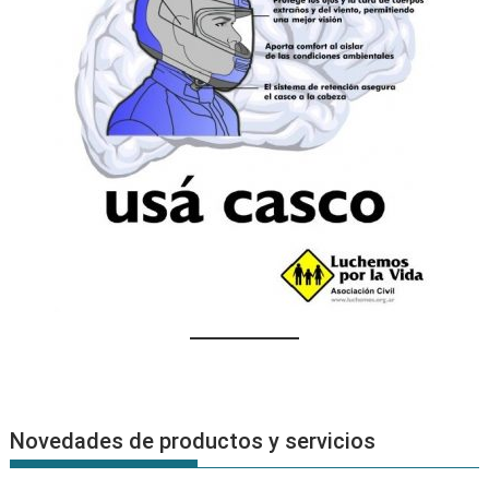
Novedades de productos y servicios