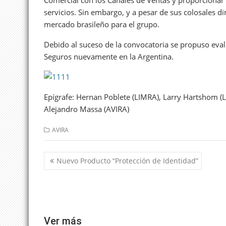
servicios. Sin embargo, y a pesar de sus colosales 
mercado brasileño para el grupo.
Debido al suceso de la convocatoria se propuso eval
Seguros nuevamente en la Argentina.
Epígrafe: Hernan Poblete (LIMRA), Larry Hartshom (L
Alejandro Massa (AVIRA)
AVIRA
Navegación
Nuevo Producto “Protección de Identidad”
de
entradas
Ver más