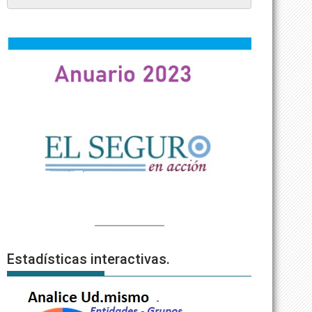
Estadísticas interactivas.