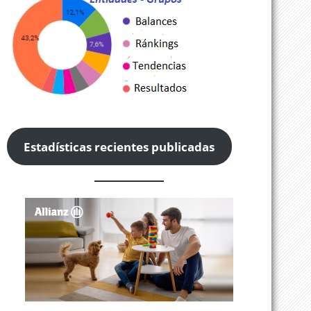
Estadísticas recientes publicadas