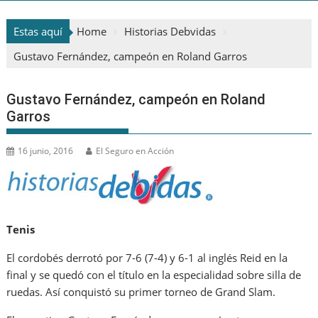
Estas aquí
Home
Historias Debvidas
Gustavo Fernández, campeón en Roland Garros
Gustavo Fernández, campeón en Roland
Garros
16 junio, 2016
El Seguro en Acción
Tenis
El cordobés derrotó por 7-6 (7-4) y 6-1 al inglés Reid en la
final y se quedó con el título en la especialidad sobre silla de
ruedas. Así conquistó su primer torneo de Grand Slam.