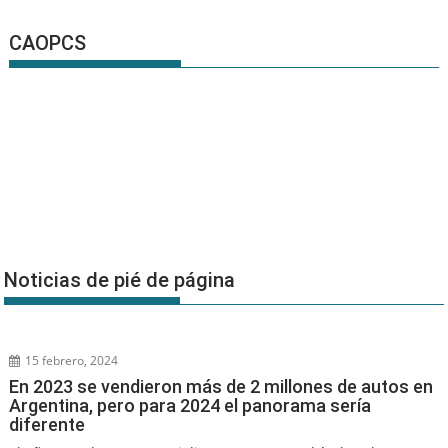
CAOPCS
Noticias de pié de página
15 febrero, 2024
En 2023 se vendieron más de 2 millones de autos en
Argentina, pero para 2024 el panorama sería
diferente