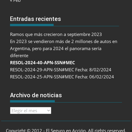
« Feb
Entradas recientes
Ramos que más crecieron a septiembre 2023
En 2023 se vendieron más de 2 millones de autos en
Argentina, pero para 2024 el panorama sería
diferente
RESOL-2024-40-APN-SSN#MEC
RESOL-2024-29-APN-SSN#MEC Fecha: 8/02/2024
RESOL-2024-25-APN-SSN#MEC Fecha: 06/02/2024
Archivo de noticias
Archivo
de
noticias
Copyright © 2012 - El Seguro en Acción. All rights reserved.