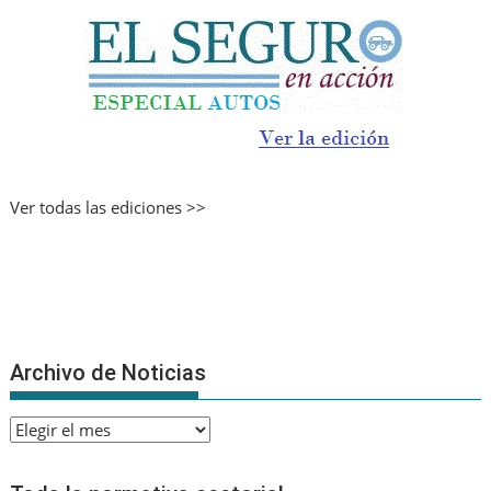
Ver todas las ediciones >>
Archivo de Noticias
Archivo
de
Noticias