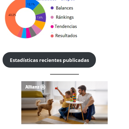
Estadísticas recientes publicadas