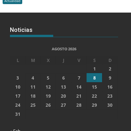
Actualidad
Noticias
AGOSTO 2026
L
M
X
J
V
S
D
1
2
3
4
5
6
7
8
9
10
11
12
13
14
15
16
17
18
19
20
21
22
23
24
25
26
27
28
29
30
31