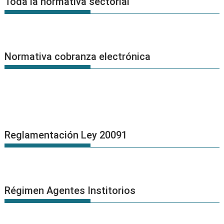
Toda la normativa sectorial
Normativa cobranza electrónica
Reglamentación Ley 20091
Régimen Agentes Institorios