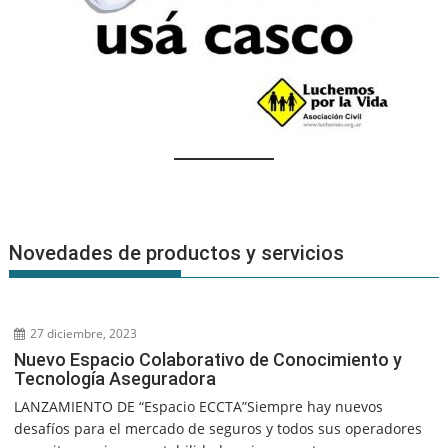
Novedades de productos y servicios
27 diciembre, 2023
Nuevo Espacio Colaborativo de Conocimiento y
Tecnología Aseguradora
LANZAMIENTO DE “Espacio ECCTA”Siempre hay nuevos
desafíos para el mercado de seguros y todos sus operadores