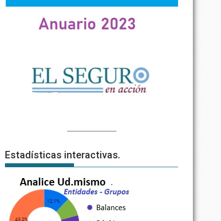
Estadísticas interactivas.