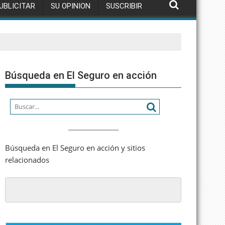
UBLICITAR
SU OPINION
SUSCRIBIR
Búsqueda en El Seguro en acción
Búsqueda en El Seguro en acción y sitios
relacionados