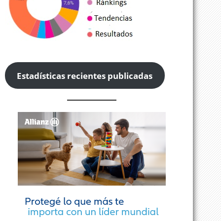
Estadísticas recientes publicadas