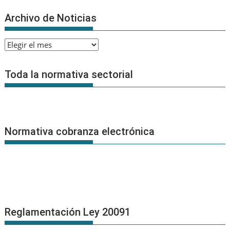
Archivo de Noticias
Archivo
de
Noticias
Toda la normativa sectorial
Normativa cobranza electrónica
Reglamentación Ley 20091