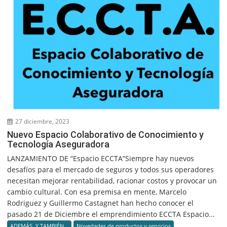
27 diciembre, 2023
Nuevo Espacio Colaborativo de Conocimiento y
Tecnología Aseguradora
LANZAMIENTO DE “Espacio ECCTA”Siempre hay nuevos
desafíos para el mercado de seguros y todos sus operadores
necesitan mejorar rentabilidad, racionar costos y provocar un
cambio cultural. Con esa premisa en mente, Marcelo
Rodriguez y Guillermo Castagnet han hecho conocer el
pasado 21 de Diciembre el emprendimiento ECCTA Espacio...
ADEMÁS. Y TAMBIÉN...
Novedades de productos y servicios