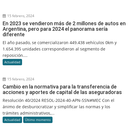
15 febrero, 2024
En 2023 se vendieron más de 2 millones de autos en
Argentina, pero para 2024 el panorama sería
diferente
El año pasado, se comercializaron 449.438 vehículos 0km y
1.654.395 unidades correspondieron al segmento de
reposición....
Actualidad
15 febrero, 2024
Cambio en la normativa para la transferencia de
acciones y aportes de capital de las aseguradoras
Resolución 40/2024 RESOL-2024-40-APN-SSN#MEC Con el
ánimo de desburocratizar y simplificar las normas y los
trámites administrativos,...
Actualidad
Último momento