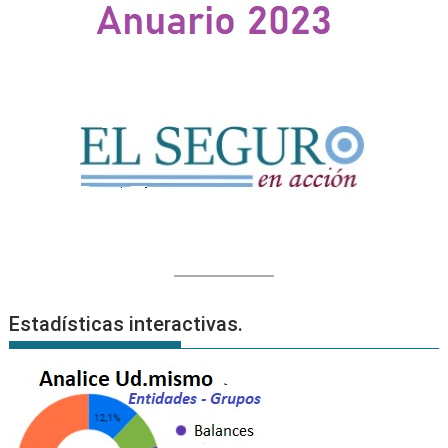
Estadísticas interactivas.