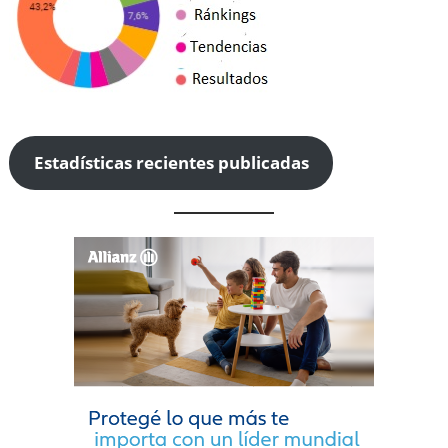
Estadísticas recientes publicadas