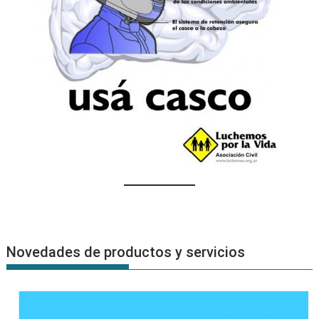
Novedades de productos y servicios