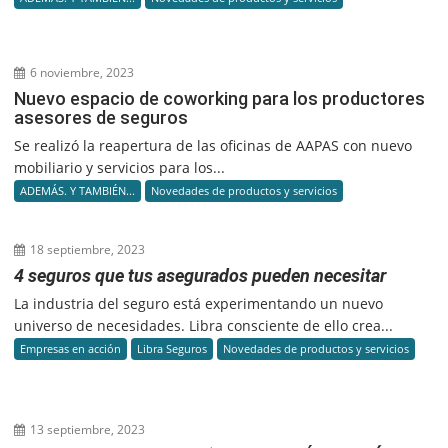
6 noviembre, 2023
Nuevo espacio de coworking para los productores
asesores de seguros
Se realizó la reapertura de las oficinas de AAPAS con nuevo
mobiliario y servicios para los...
ADEMÁS. Y TAMBIÉN...
Novedades de productos y servicios
18 septiembre, 2023
4 seguros que tus asegurados pueden necesitar
La industria del seguro está experimentando un nuevo
universo de necesidades. Libra consciente de ello crea...
Empresas en acción
Libra Seguros
Novedades de productos y servicios
13 septiembre, 2023