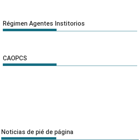
Régimen Agentes Institorios
CAOPCS
Noticias de pié de página