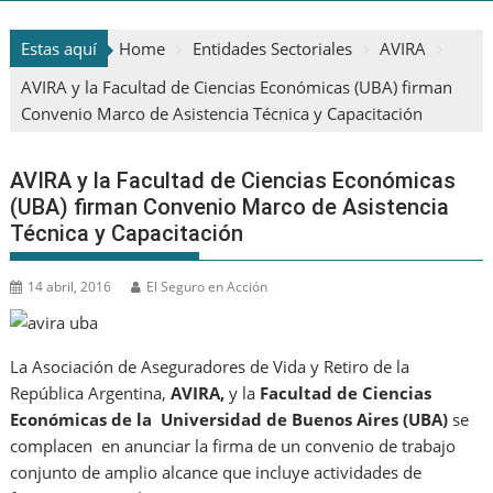
Estas aquí
Home
Entidades Sectoriales
AVIRA
AVIRA y la Facultad de Ciencias Económicas (UBA) firman
Convenio Marco de Asistencia Técnica y Capacitación
AVIRA y la Facultad de Ciencias Económicas
(UBA) firman Convenio Marco de Asistencia
Técnica y Capacitación
14 abril, 2016
El Seguro en Acción
La Asociación de Aseguradores de Vida y Retiro de la
República Argentina,
AVIRA,
y la
Facultad de Ciencias
Económicas de la Universidad de Buenos Aires (UBA)
se
complacen en anunciar la firma de un convenio de trabajo
conjunto de amplio alcance que incluye actividades de