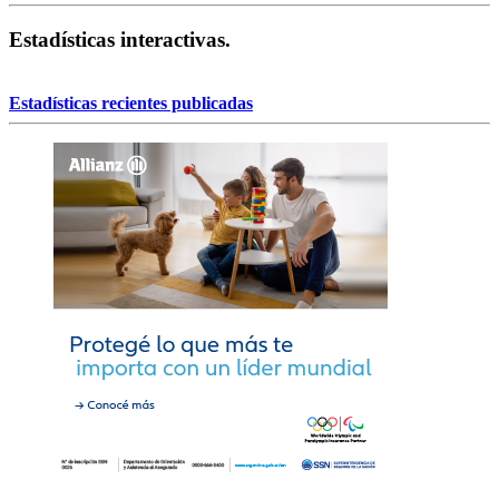
Estadísticas interactivas.
Estadísticas recientes publicadas