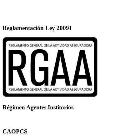
Reglamentación Ley 20091
Régimen Agentes Institorios
CAOPCS