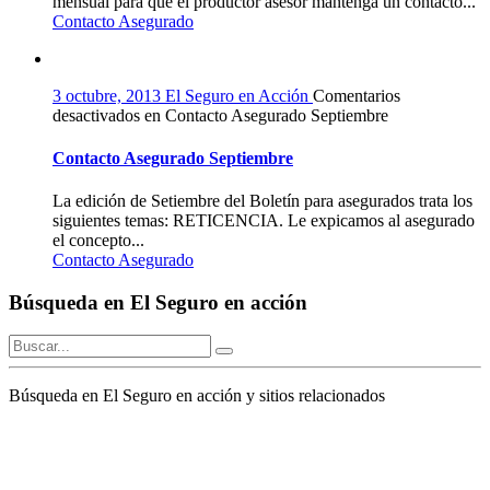
mensual para que el productor asesor mantenga un contacto...
Contacto Asegurado
3 octubre, 2013
El Seguro en Acción
Comentarios
desactivados
en Contacto Asegurado Septiembre
Contacto Asegurado Septiembre
La edición de Setiembre del Boletín para asegurados trata los
siguientes temas: RETICENCIA. Le expicamos al asegurado
el concepto...
Contacto Asegurado
Búsqueda en El Seguro en acción
Búsqueda en El Seguro en acción y sitios relacionados