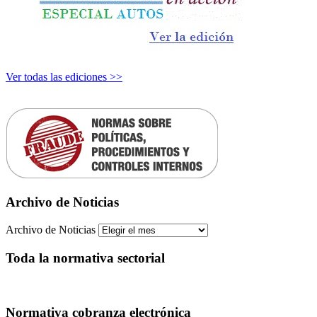
Ver todas las ediciones >>
Archivo de Noticias
Archivo de Noticias
Toda la normativa sectorial
Normativa cobranza electrónica