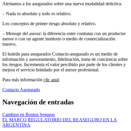
Alertamos a los asegurados sobre una nueva modalidad delictiva.
– Nada es absoluto y todo es relativo.
Los conceptos de primer riesgo absoluto y relativo.
– Mensaje del asesor: la diferencia entre contratar con un productor
asesor o con un agente institorio o medio de comercialización
masivo.
El boletín para asegurados Contacto-asegurado es un medio de
información y asesoramiento, fidelización, toma de conciencia sobre
los riesgos. Incrementa el valor percibido por parte de los clientes y
mejora el servicio brindado por el asesor profesional.
Para más información
clic aquí
Contacto Asegurado
Navegación de entradas
Cambios en Boston Seguros
EL MARCO REGULATORIO DEL REASEGURO EN LA
ARGENTINA