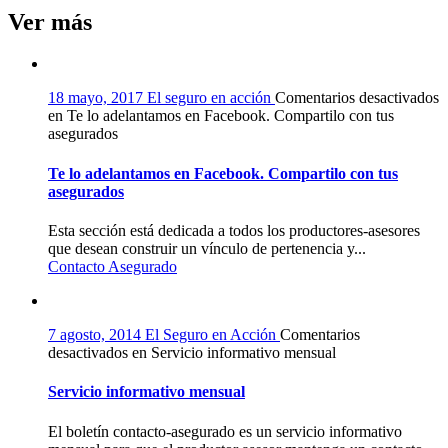
Ver más
18 mayo, 2017
El seguro en acción
Comentarios desactivados
en Te lo adelantamos en Facebook. Compartilo con tus
asegurados
Te lo adelantamos en Facebook. Compartilo con tus
asegurados
Esta sección está dedicada a todos los productores-asesores
que desean construir un vínculo de pertenencia y...
Contacto Asegurado
7 agosto, 2014
El Seguro en Acción
Comentarios
desactivados
en Servicio informativo mensual
Servicio informativo mensual
El boletín contacto-asegurado es un servicio informativo