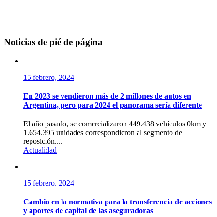
Noticias de pié de página
15 febrero, 2024
En 2023 se vendieron más de 2 millones de autos en
Argentina, pero para 2024 el panorama sería diferente
El año pasado, se comercializaron 449.438 vehículos 0km y
1.654.395 unidades correspondieron al segmento de
reposición....
Actualidad
15 febrero, 2024
Cambio en la normativa para la transferencia de acciones
y aportes de capital de las aseguradoras