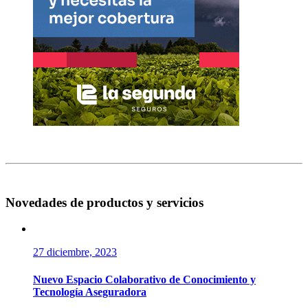
Novedades de productos y servicios
27 diciembre, 2023
Nuevo Espacio Colaborativo de Conocimiento y
Tecnología Aseguradora