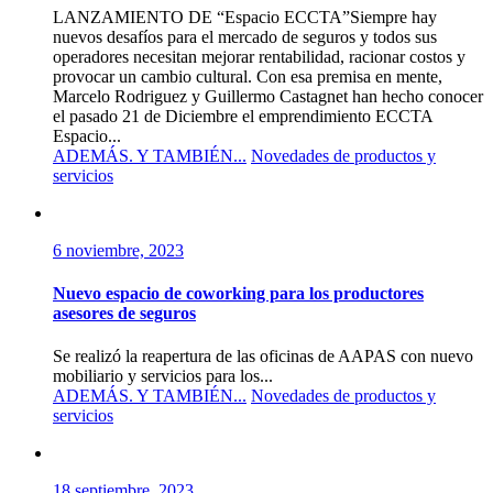
LANZAMIENTO DE “Espacio ECCTA”Siempre hay
nuevos desafíos para el mercado de seguros y todos sus
operadores necesitan mejorar rentabilidad, racionar costos y
provocar un cambio cultural. Con esa premisa en mente,
Marcelo Rodriguez y Guillermo Castagnet han hecho conocer
el pasado 21 de Diciembre el emprendimiento ECCTA
Espacio...
ADEMÁS. Y TAMBIÉN...
Novedades de productos y
servicios
6 noviembre, 2023
Nuevo espacio de coworking para los productores
asesores de seguros
Se realizó la reapertura de las oficinas de AAPAS con nuevo
mobiliario y servicios para los...
ADEMÁS. Y TAMBIÉN...
Novedades de productos y
servicios
18 septiembre, 2023