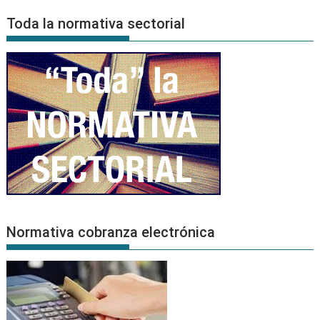
Noticias
Toda la normativa sectorial
Normativa cobranza electrónica