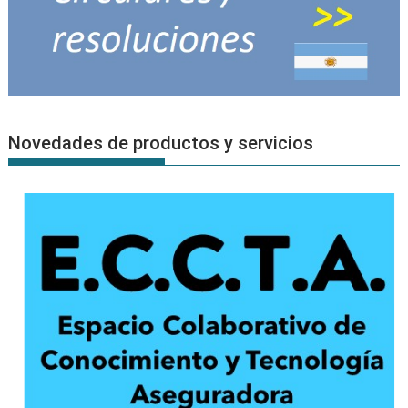
Novedades de productos y servicios