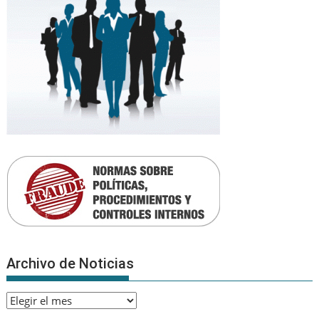
Archivo de Noticias
Archivo
de