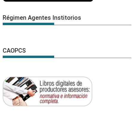
Régimen Agentes Institorios
CAOPCS