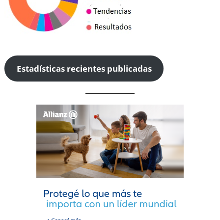
Estadísticas recientes publicadas