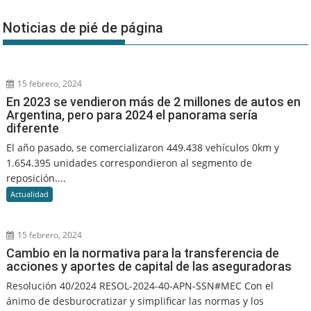
Noticias de pié de página
15 febrero, 2024
En 2023 se vendieron más de 2 millones de autos en
Argentina, pero para 2024 el panorama sería
diferente
El año pasado, se comercializaron 449.438 vehículos 0km y
1.654.395 unidades correspondieron al segmento de
reposición....
Actualidad
15 febrero, 2024
Cambio en la normativa para la transferencia de
acciones y aportes de capital de las aseguradoras
Resolución 40/2024 RESOL-2024-40-APN-SSN#MEC Con el
ánimo de desburocratizar y simplificar las normas y los