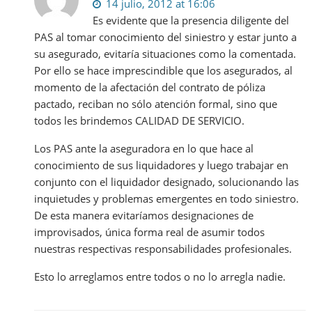
14 julio, 2012 at 16:06
Es evidente que la presencia diligente del
PAS al tomar conocimiento del siniestro y estar junto a
su asegurado, evitaría situaciones como la comentada.
Por ello se hace imprescindible que los asegurados, al
momento de la afectación del contrato de póliza
pactado, reciban no sólo atención formal, sino que
todos les brindemos CALIDAD DE SERVICIO.
Los PAS ante la aseguradora en lo que hace al
conocimiento de sus liquidadores y luego trabajar en
conjunto con el liquidador designado, solucionando las
inquietudes y problemas emergentes en todo siniestro.
De esta manera evitaríamos designaciones de
improvisados, única forma real de asumir todos
nuestras respectivas responsabilidades profesionales.
Esto lo arreglamos entre todos o no lo arregla nadie.