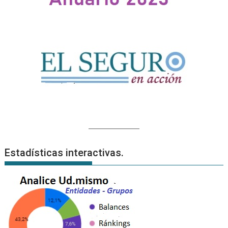
Estadísticas interactivas.