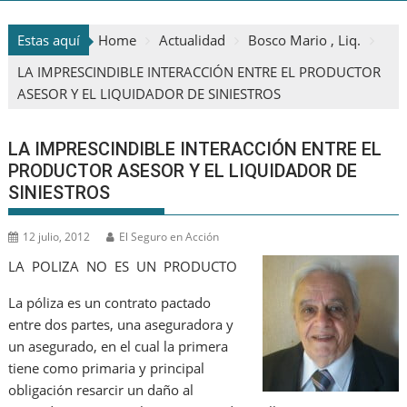
Estas aquí
Home
Actualidad
Bosco Mario , Liq.
LA IMPRESCINDIBLE INTERACCIÓN ENTRE EL PRODUCTOR
ASESOR Y EL LIQUIDADOR DE SINIESTROS
LA IMPRESCINDIBLE INTERACCIÓN ENTRE EL
PRODUCTOR ASESOR Y EL LIQUIDADOR DE
SINIESTROS
12 julio, 2012
El Seguro en Acción
LA POLIZA NO ES UN PRODUCTO
La póliza es un contrato pactado
entre dos partes, una aseguradora y
un asegurado, en el cual la primera
tiene como primaria y principal
obligación resarcir un daño al