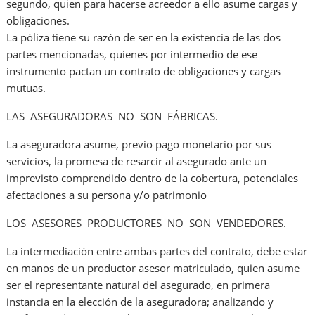
segundo, quien para hacerse acreedor a ello asume cargas y
obligaciones.
La póliza tiene su razón de ser en la existencia de las dos
partes mencionadas, quienes por intermedio de ese
instrumento pactan un contrato de obligaciones y cargas
mutuas.
LAS ASEGURADORAS NO SON FÁBRICAS.
La aseguradora asume, previo pago monetario por sus
servicios, la promesa de resarcir al asegurado ante un
imprevisto comprendido dentro de la cobertura, potenciales
afectaciones a su persona y/o patrimonio
LOS ASESORES PRODUCTORES NO SON VENDEDORES.
La intermediación entre ambas partes del contrato, debe estar
en manos de un productor asesor matriculado, quien asume
ser el representante natural del asegurado, en primera
instancia en la elección de la aseguradora; analizando y