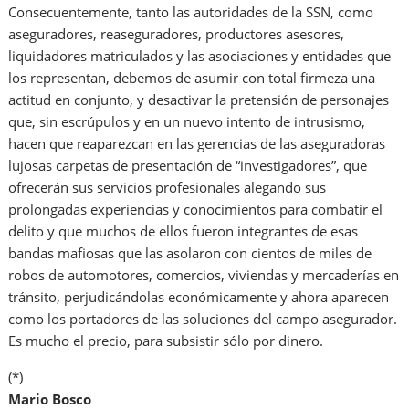
Consecuentemente, tanto las autoridades de la SSN, como
aseguradores, reaseguradores, productores asesores,
liquidadores matriculados y las asociaciones y entidades que
los representan, debemos de asumir con total firmeza una
actitud en conjunto, y desactivar la pretensión de personajes
que, sin escrúpulos y en un nuevo intento de intrusismo,
hacen que reaparezcan en las gerencias de las aseguradoras
lujosas carpetas de presentación de “investigadores”, que
ofrecerán sus servicios profesionales alegando sus
prolongadas experiencias y conocimientos para combatir el
delito y que muchos de ellos fueron integrantes de esas
bandas mafiosas que las asolaron con cientos de miles de
robos de automotores, comercios, viviendas y mercaderías en
tránsito, perjudicándolas económicamente y ahora aparecen
como los portadores de las soluciones del campo asegurador.
Es mucho el precio, para subsistir sólo por dinero.
(*)
Mario Bosco