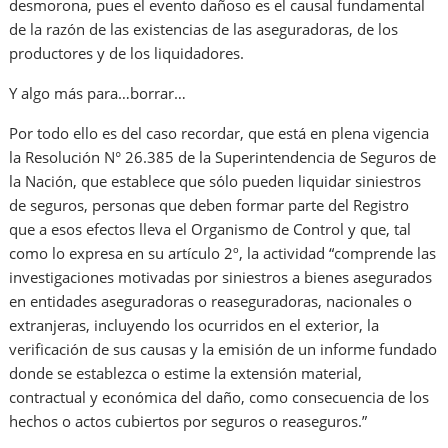
desmorona, pues el evento dañoso es el causal fundamental
de la razón de las existencias de las aseguradoras, de los
productores y de los liquidadores.
Y algo más para…borrar…
Por todo ello es del caso recordar, que está en plena vigencia
la Resolución N° 26.385 de la Superintendencia de Seguros de
la Nación, que establece que sólo pueden liquidar siniestros
de seguros, personas que deben formar parte del Registro
que a esos efectos lleva el Organismo de Control y que, tal
como lo expresa en su artículo 2º, la actividad “comprende las
investigaciones motivadas por siniestros a bienes asegurados
en entidades aseguradoras o reaseguradoras, nacionales o
extranjeras, incluyendo los ocurridos en el exterior, la
verificación de sus causas y la emisión de un informe fundado
donde se establezca o estime la extensión material,
contractual y económica del daño, como consecuencia de los
hechos o actos cubiertos por seguros o reaseguros.”