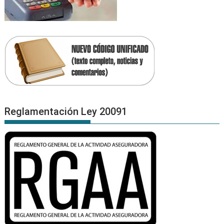
Reglamentación Ley 20091