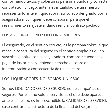
conformando textos y coberturas para una puntual y correcta
contratación y luego, ante la eventualidad de un siniestro,
representarlo ante el liquidador matriculado designado por la
aseguradora, con quien debe colaborar para que el
resarcimiento se ajuste al daño real y al contrato pactado.
LOS ASEGURADOS NO SON CONSUMIDORES.
El asegurado, en el sentido estricto, es la persona sobre la que
recae la cobertura del seguro; en el sentido amplio es quien
suscribe la póliza con la aseguradora, comprometiéndose al
pago de las primas y teniendo derecho al cobro de
indemnización a consecuencia de un siniestro.
LOS LIQUIDADORES NO SOMOS UN 0800…
Somos LIQUIDADORES DE SEGUROS, no de compañías de
seguros. Por ello, no sólo el servicio es el que debe aparecer
ante el siniestro, es imprescindible la CALIDAD DEL SERVICIO,
caso contrario la estructura de la finalidad del seguro se