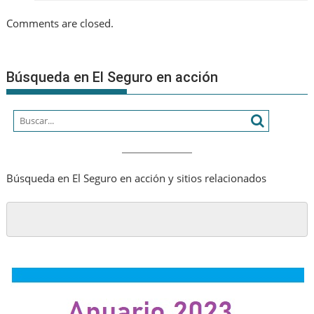
Comments are closed.
Búsqueda en El Seguro en acción
Búsqueda en El Seguro en acción y sitios relacionados