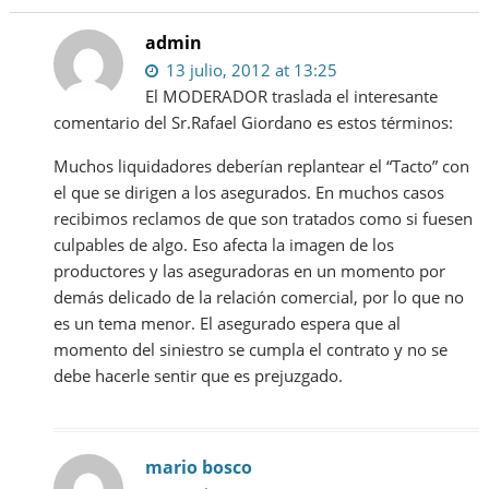
admin
13 julio, 2012 at 13:25
El MODERADOR traslada el interesante
comentario del Sr.Rafael Giordano es estos términos:
Muchos liquidadores deberían replantear el “Tacto” con
el que se dirigen a los asegurados. En muchos casos
recibimos reclamos de que son tratados como si fuesen
culpables de algo. Eso afecta la imagen de los
productores y las aseguradoras en un momento por
demás delicado de la relación comercial, por lo que no
es un tema menor. El asegurado espera que al
momento del siniestro se cumpla el contrato y no se
debe hacerle sentir que es prejuzgado.
mario bosco