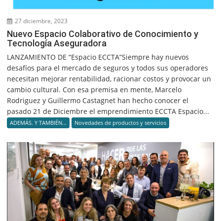
27 diciembre, 2023
Nuevo Espacio Colaborativo de Conocimiento y
Tecnología Aseguradora
LANZAMIENTO DE “Espacio ECCTA”Siempre hay nuevos
desafíos para el mercado de seguros y todos sus operadores
necesitan mejorar rentabilidad, racionar costos y provocar un
cambio cultural. Con esa premisa en mente, Marcelo
Rodriguez y Guillermo Castagnet han hecho conocer el
pasado 21 de Diciembre el emprendimiento ECCTA Espacio...
ADEMÁS. Y TAMBIÉN...
Novedades de productos y servicios