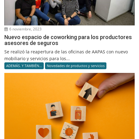
6 noviembre, 2023
Nuevo espacio de coworking para los productores
asesores de seguros
Se realizó la reapertura de las oficinas de AAPAS con nuevo
mobiliario y servicios para los...
ADEMÁS. Y TAMBIÉN...
Novedades de productos y servicios