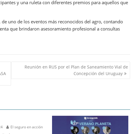
cipantes y una ruleta con diferentes premios para aquellos que
 de uno de los eventos más reconocidos del agro, contando
venta que brindaron asesoramiento profesional a consultas
Reunión en RUS por el Plan de Saneamiento Vial de
ASA
Concepción del Uruguay
24
El seguro en acción