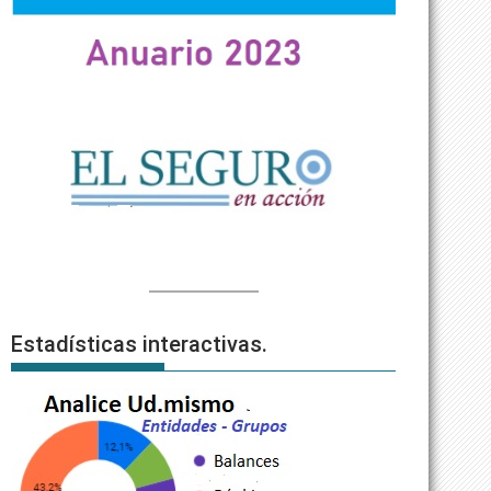
Estadísticas interactivas.