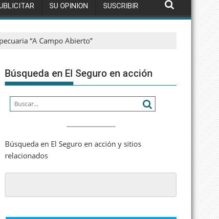
UBLICITAR
SU OPINION
SUSCRIBIR
pecuaria “A Campo Abierto”
Búsqueda en El Seguro en acción
Búsqueda en El Seguro en acción y sitios
relacionados