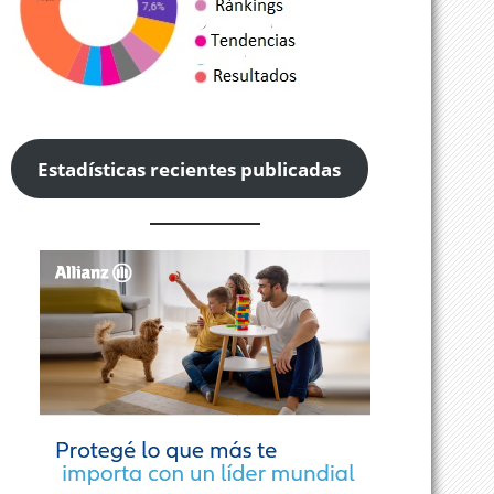
Estadísticas recientes publicadas