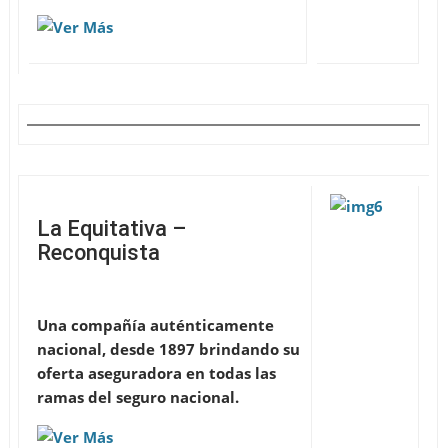
La Equitativa –
Reconquista
Una compañía auténticamente
nacional, desde 1897 brindando su
oferta aseguradora en todas las
ramas del seguro nacional.