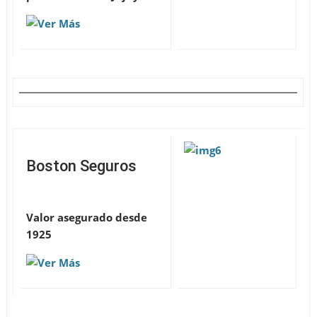
Boston Seguros
Valor asegurado desde
1925