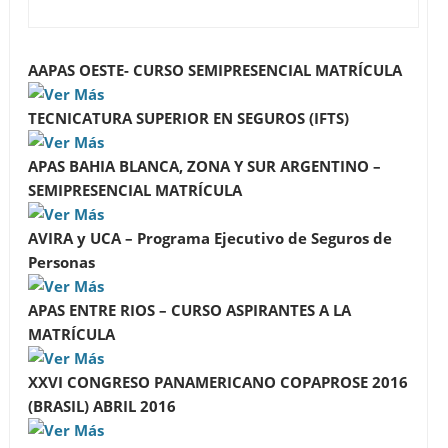
AAPAS OESTE- CURSO SEMIPRESENCIAL MATRÍCULA
TECNICATURA SUPERIOR EN SEGUROS (IFTS)
APAS BAHIA BLANCA, ZONA Y SUR ARGENTINO –
SEMIPRESENCIAL MATRÍCULA
AVIRA y UCA – Programa Ejecutivo de Seguros de
Personas
APAS ENTRE RIOS – CURSO ASPIRANTES A LA
MATRÍCULA
XXVI CONGRESO PANAMERICANO COPAPROSE 2016
(BRASIL) ABRIL 2016