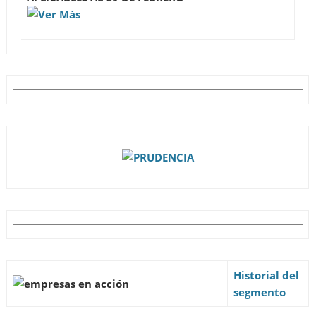
Historial del
segmento