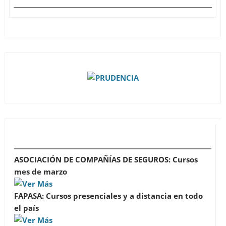
ASOCIACIÓN DE COMPAÑÍAS DE SEGUROS: Cursos
mes de marzo
FAPASA: Cursos presenciales y a distancia en todo
el país