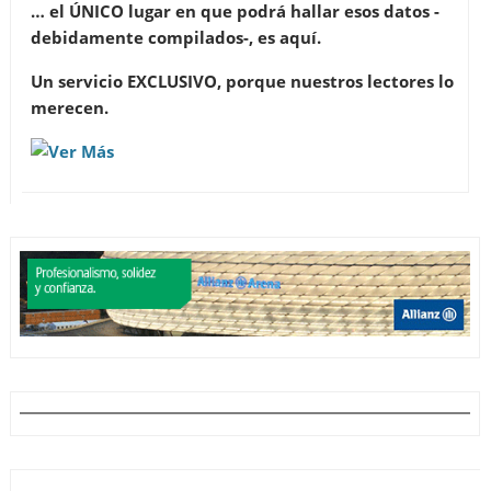
… el ÚNICO lugar en que podrá hallar esos datos -
debidamente compilados-, es aquí.
Un servicio EXCLUSIVO, porque nuestros lectores lo
merecen.