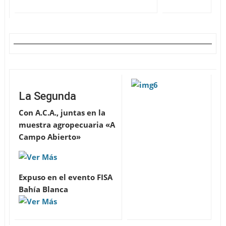
La Segunda
Con A.C.A., juntas en la
muestra agropecuaria «A
Campo Abierto»
Expuso en el evento FISA
Bahía Blanca