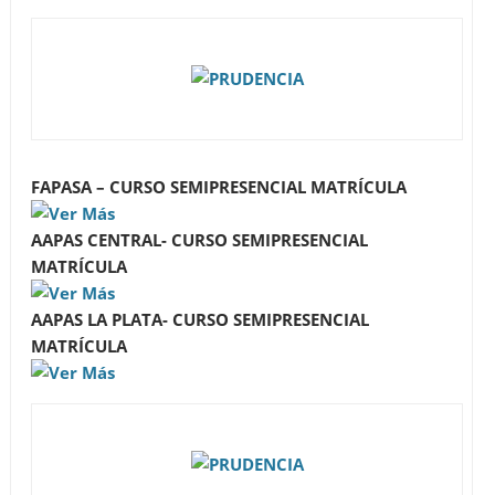
FAPASA – CURSO SEMIPRESENCIAL MATRÍCULA
AAPAS CENTRAL- CURSO SEMIPRESENCIAL
MATRÍCULA
AAPAS LA PLATA- CURSO SEMIPRESENCIAL
MATRÍCULA