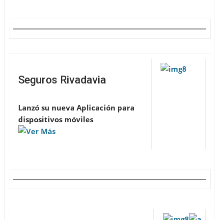
Seguros Rivadavia
Lanzó su nueva Aplicación para
dispositivos móviles