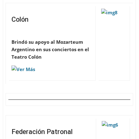
Colón
Brindó su apoyo al Mozarteum
Argentino en sus conciertos en el
Teatro Colón
Federación Patronal