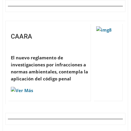
CAARA
El nuevo reglamento de
investigaciones por infracciones a
normas ambientales, contempla la
aplicación del código penal