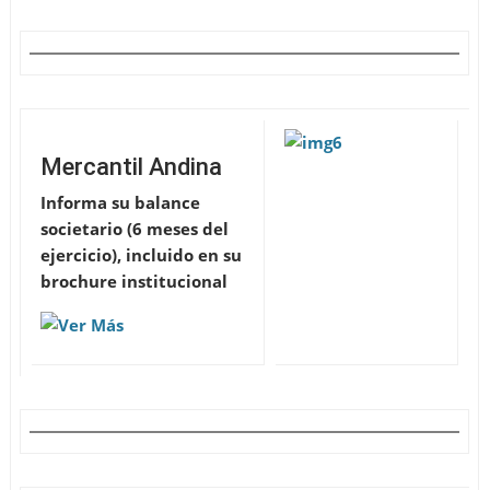
Mercantil Andina
Informa su balance
societario (6 meses del
ejercicio), incluido en su
brochure institucional