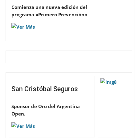
Comienza una nueva edición del
programa «Primero Prevención»
San Cristóbal Seguros
Sponsor de Oro del Argentina
Open
.