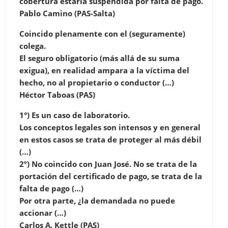
cobertura estaría suspendida por falta de pago.
Pablo Camino (PAS-Salta)
Coincido plenamente con el (seguramente)
colega.
El seguro obligatorio (más allá de su suma
exigua), en realidad ampara a la víctima del
hecho, no al propietario o conductor (…)
Héctor Taboas (PAS)
1°) Es un caso de laboratorio.
Los conceptos legales son intensos y en general
en estos casos se trata de proteger al más débil
(…)
2º) No coincido con Juan José. No se trata de la
portación del certificado de pago, se trata de la
falta de pago (…)
Por otra parte, ¿la demandada no puede
accionar (…)
Carlos A. Kettle (PAS)