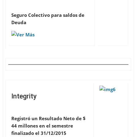
Seguro Colectivo para saldos de
Deuda
Integrity
Registró un Resultado Neto de $
44 millones en el semestre
finalizado el 31/12/2015