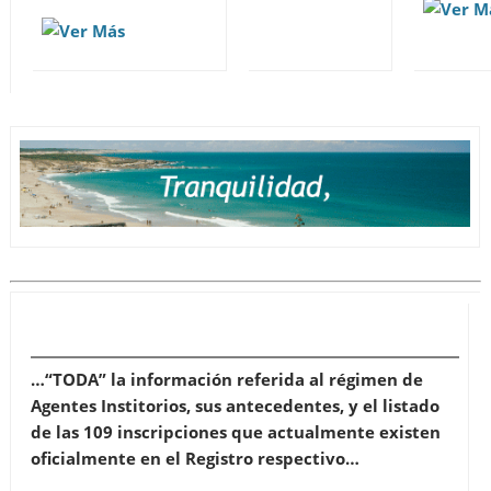
…“TODA” la información referida al régimen de
Agentes Institorios, sus antecedentes, y el listado
de las 109 inscripciones que actualmente existen
oficialmente en el Registro respectivo…