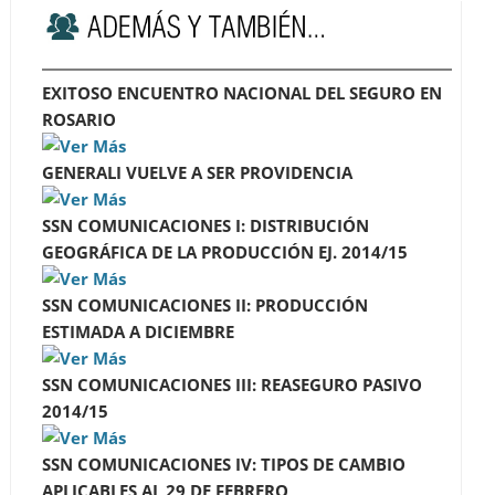
EXITOSO ENCUENTRO NACIONAL DEL SEGURO EN
ROSARIO
GENERALI VUELVE A SER PROVIDENCIA
SSN COMUNICACIONES I: DISTRIBUCIÓN
GEOGRÁFICA DE LA PRODUCCIÓN EJ. 2014/15
SSN COMUNICACIONES II: PRODUCCIÓN
ESTIMADA A DICIEMBRE
SSN COMUNICACIONES III: REASEGURO PASIVO
2014/15
SSN COMUNICACIONES IV: TIPOS DE CAMBIO
APLICABLES AL 29 DE FEBRERO