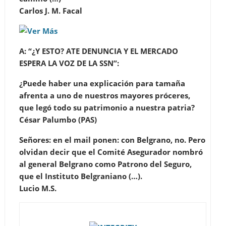
Carlos J. M. Facal
A: “¿Y ESTO? ATE DENUNCIA
Y EL MERCADO
ESPERA LA VOZ DE LA SSN”:
¿Puede haber una explicación para tamaña
afrenta a uno de nuestros mayores próceres,
que legó todo su patrimonio a nuestra patria?
César Palumbo (PAS)
Señores: en el mail ponen: con Belgrano, no. Pero
olvidan decir que el Comité Asegurador nombró
al general Belgrano como Patrono del Seguro,
que el Instituto Belgraniano (…).
Lucio M.S.