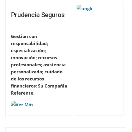
Prudencia Seguros
Gestión con
responsabilidad;
especialización;
innovación; recursos
profesionales; asistencia
personalizada; cuidado
de los recursos
financieros: Su Compañìa
Referente.