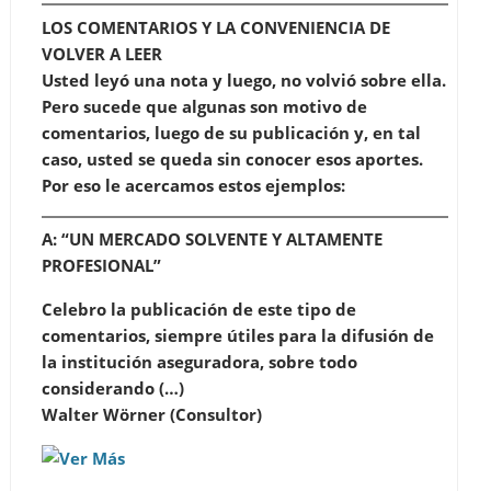
LOS COMENTARIOS Y LA CONVENIENCIA DE
VOLVER A LEER
Usted leyó una nota y luego, no volvió sobre ella.
Pero sucede que algunas son motivo de
comentarios, luego de su publicación y, en tal
caso, usted se queda sin conocer esos aportes.
Por eso le acercamos estos ejemplos:
A:
“UN MERCADO SOLVENTE Y ALTAMENTE
PROFESIONAL”
Celebro la publicación de este tipo de
comentarios, siempre útiles para la difusión de
la institución aseguradora, sobre todo
considerando (…)
Walter Wörner
(Consultor)