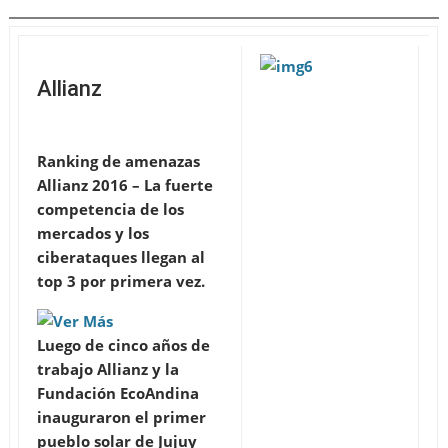
Allianz
Ranking de amenazas
Allianz 2016 – La fuerte
competencia de los
mercados y los
ciberataques llegan al
top 3 por primera vez.
Luego de cinco años de
trabajo Allianz y la
Fundación EcoAndina
inauguraron el primer
pueblo solar de Jujuy