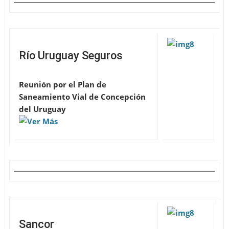
Río Uruguay Seguros
Reunión por el Plan de
Saneamiento Vial de Concepción
del Uruguay
Sancor