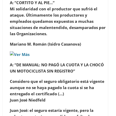
A:
“CORTITO Y AL PIE…”
Mi solidaridad con el productor que sufrió el
ataque. Últimamente los productores y
empleados quedamos expuestos a muchas
situaciones de malentendido, desamparados por
las Organizaciones.
Mariano M. Román (Isidro Casanova)
A: “
DE MANUAL: NO PAGÓ LA CUOTA Y LA CHOCÓ
UN MOTOCICLISTA SIN REGISTRO
”
Considero que el seguro obligatorio está vigente
aunque no se haya pagado la cuota si se ha
entregado el certificado (…)
Juan José Niedfeld
Juan José: el seguro estaría vigente, pero la