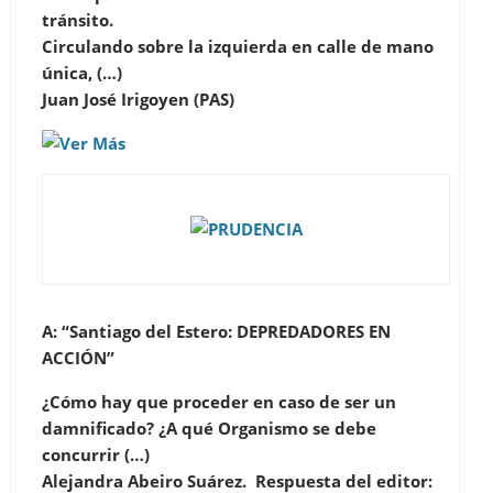
tránsito.
Circulando sobre la izquierda en calle de mano
única, (…)
Juan José Irigoyen (PAS)
A:
“Santiago del Estero: DEPREDADORES EN
ACCIÓN”
¿Cómo hay que proceder en caso de ser un
damnificado? ¿A qué Organismo se debe
concurrir (…)
Alejandra Abeiro Suárez.
Respuesta del editor: