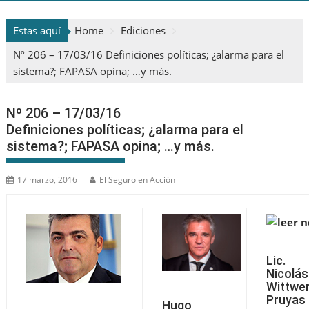
Estas aquí
Home
Ediciones
Nº 206 – 17/03/16 Definiciones políticas; ¿alarma para el
sistema?; FAPASA opina; …y más.
Nº 206 – 17/03/16
Definiciones políticas; ¿alarma para el
sistema?; FAPASA opina; …y más.
17 marzo, 2016
El Seguro en Acción
Lic.
Nicolás
Wittwe
Pruyas
Hugo