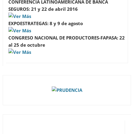
CONFERENCIA LATINOAMERICANA DE BANCA
SEGUROS:
21 y 22 de abril 2016
EXPOESTRATEGAS: 8 y 9 de agosto
CONGRESO NACIONAL DE PRODUCTORES-FAPASA: 22
al 25 de octubre