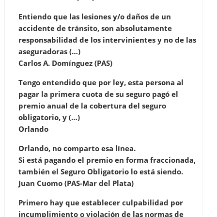
Entiendo que las lesiones y/o daños de un
accidente de tránsito, son absolutamente
responsabilidad de los intervinientes y no de las
aseguradoras (…)
Carlos A. Domínguez (PAS)
Tengo entendido que por ley, esta persona al
pagar la primera cuota de su seguro pagó el
premio anual de la cobertura del seguro
obligatorio, y (…)
Orlando
Orlando, no comparto esa línea.
Si está pagando el premio en forma fraccionada,
también el Seguro Obligatorio lo está siendo.
Juan Cuomo (PAS-Mar del Plata)
Primero hay que establecer culpabilidad por
incumplimiento o violación de las normas de