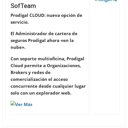
SofTeam
Prodigal CLOUD: nueva opción de
servicio.
El Administrador de cartera de
seguros Prodigal ahora «en la
nube».
Con soporte multioficina, Prodigal
Cloud permite a Organizaciones,
Brokers y redes de
comercialización el acceso
concurrente desde cualquier lugar
solo con un explorador web.