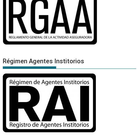
Régimen Agentes Institorios