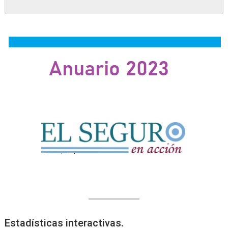
Estadísticas interactivas.