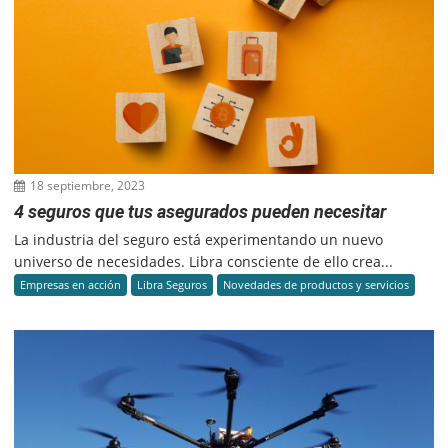
18 septiembre, 2023
4 seguros que tus asegurados pueden necesitar
La industria del seguro está experimentando un nuevo
universo de necesidades. Libra consciente de ello crea...
Empresas en acción
Libra Seguros
Novedades de productos y servicios