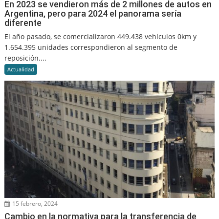
En 2023 se vendieron más de 2 millones de autos en
Argentina, pero para 2024 el panorama sería
diferente
El año pasado, se comercializaron 449.438 vehículos 0km y
1.654.395 unidades correspondieron al segmento de
reposición....
Actualidad
15 febrero, 2024
Cambio en la normativa para la transferencia de