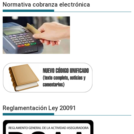
Normativa cobranza electrónica
Reglamentación Ley 20091