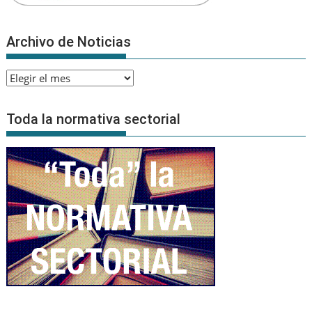
Archivo de Noticias
Archivo
de
Noticias
Toda la normativa sectorial