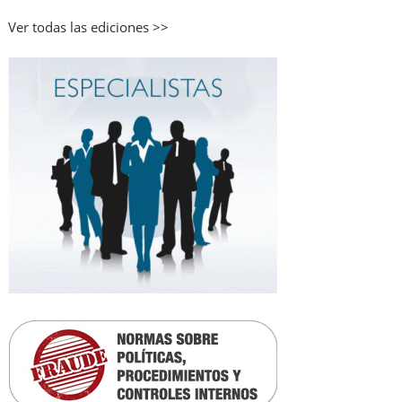
Ver todas las ediciones >>