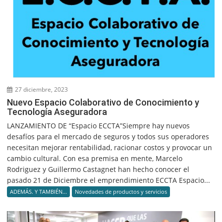
27 diciembre, 2023
Nuevo Espacio Colaborativo de Conocimiento y
Tecnología Aseguradora
LANZAMIENTO DE “Espacio ECCTA”Siempre hay nuevos
desafíos para el mercado de seguros y todos sus operadores
necesitan mejorar rentabilidad, racionar costos y provocar un
cambio cultural. Con esa premisa en mente, Marcelo
Rodriguez y Guillermo Castagnet han hecho conocer el
pasado 21 de Diciembre el emprendimiento ECCTA Espacio...
ADEMÁS. Y TAMBIÉN...
Novedades de productos y servicios