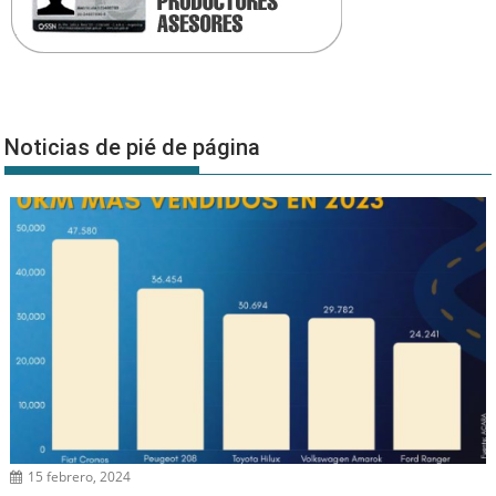
Noticias de pié de página
15 febrero, 2024