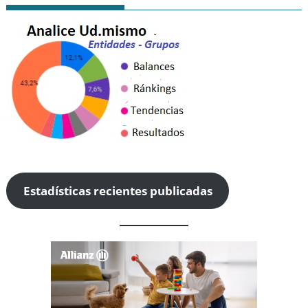
Estadísticas recientes publicadas