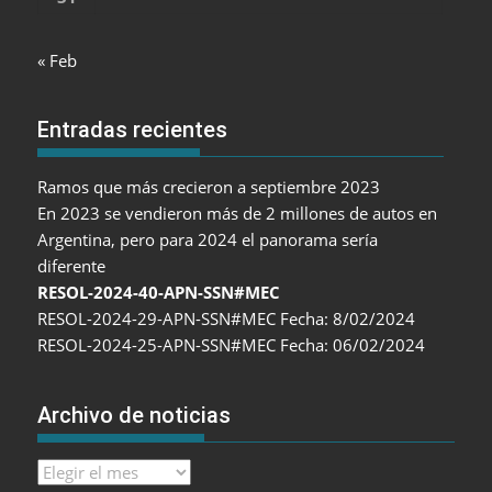
« Feb
Entradas recientes
Ramos que más crecieron a septiembre 2023
En 2023 se vendieron más de 2 millones de autos en
Argentina, pero para 2024 el panorama sería
diferente
RESOL-2024-40-APN-SSN#MEC
RESOL-2024-29-APN-SSN#MEC Fecha: 8/02/2024
RESOL-2024-25-APN-SSN#MEC Fecha: 06/02/2024
Archivo de noticias
Archivo