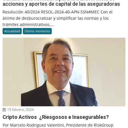
acciones y aportes de capital de las aseguradoras
Resolución 40/2024 RESOL-2024-40-APN-SSN#MEC Con el
ánimo de desburocratizar y simplificar las normas y los
trámites administrativos,...
Actualidad
Último momento
15 febrero, 2024
Cripto Activos ¿Riesgosos e Inasegurables?
Por Marcelo Rodriguez Valentini, Presidente de RiskGroup