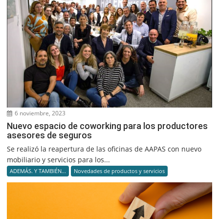
6 noviembre, 2023
Nuevo espacio de coworking para los productores
asesores de seguros
Se realizó la reapertura de las oficinas de AAPAS con nuevo
mobiliario y servicios para los...
ADEMÁS. Y TAMBIÉN...
Novedades de productos y servicios