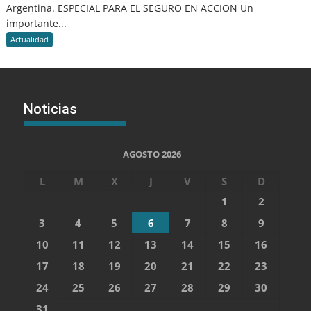
Argentina. ESPECIAL PARA EL SEGURO EN ACCION Un
importante...
Actualidad
Noticias
AGOSTO 2026
L
M
X
J
V
S
D
1
2
3
4
5
6
7
8
9
10
11
12
13
14
15
16
17
18
19
20
21
22
23
24
25
26
27
28
29
30
31