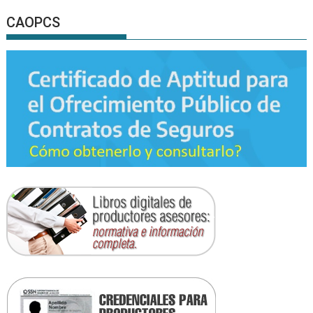
CAOPCS