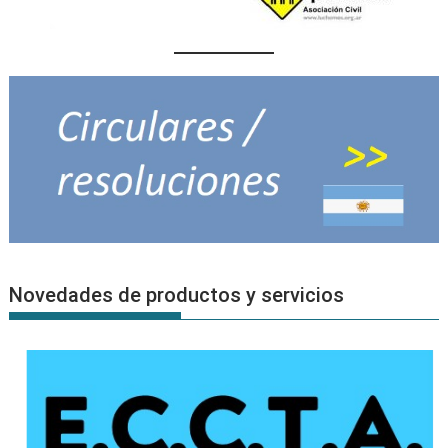
Novedades de productos y servicios