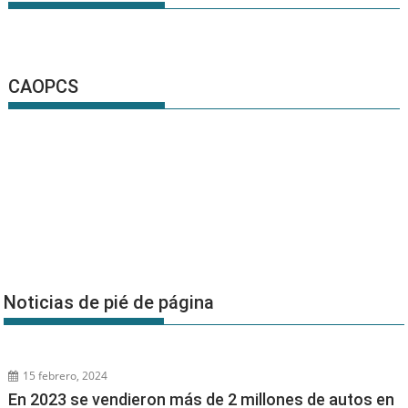
CAOPCS
Noticias de pié de página
15 febrero, 2024
En 2023 se vendieron más de 2 millones de autos en