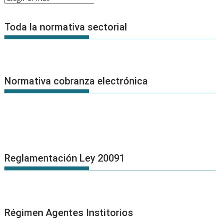
de
Noticias
Toda la normativa sectorial
Normativa cobranza electrónica
Reglamentación Ley 20091
Régimen Agentes Institorios