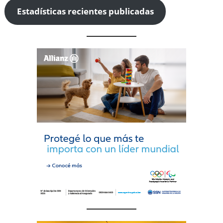
Estadísticas recientes publicadas