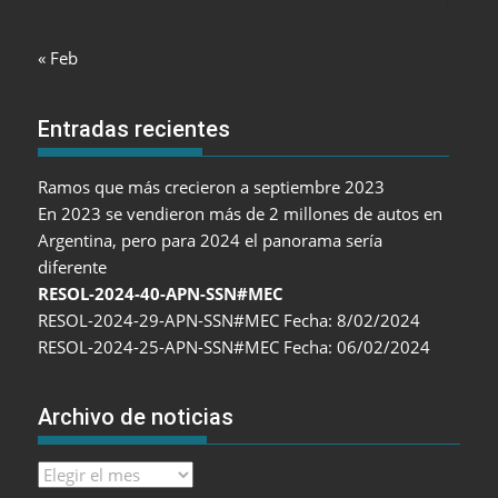
« Feb
Entradas recientes
Ramos que más crecieron a septiembre 2023
En 2023 se vendieron más de 2 millones de autos en
Argentina, pero para 2024 el panorama sería
diferente
RESOL-2024-40-APN-SSN#MEC
RESOL-2024-29-APN-SSN#MEC Fecha: 8/02/2024
RESOL-2024-25-APN-SSN#MEC Fecha: 06/02/2024
Archivo de noticias
Archivo