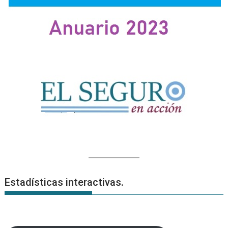
Estadísticas interactivas.