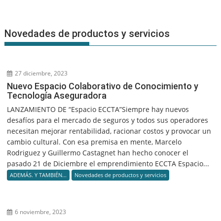
Novedades de productos y servicios
27 diciembre, 2023
Nuevo Espacio Colaborativo de Conocimiento y
Tecnología Aseguradora
LANZAMIENTO DE “Espacio ECCTA”Siempre hay nuevos
desafíos para el mercado de seguros y todos sus operadores
necesitan mejorar rentabilidad, racionar costos y provocar un
cambio cultural. Con esa premisa en mente, Marcelo
Rodriguez y Guillermo Castagnet han hecho conocer el
pasado 21 de Diciembre el emprendimiento ECCTA Espacio...
ADEMÁS. Y TAMBIÉN...
Novedades de productos y servicios
6 noviembre, 2023