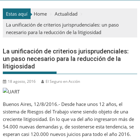
Estas aquí
Home
Actualidad
La unificación de criterios jurisprudenciales: un paso
necesario para la reducción de la litigiosidad
La unificación de criterios jurisprudenciales:
un paso necesario para la reducción de la
litigiosidad
18 agosto, 2016
El Seguro en Acción
Buenos Aires, 12/8/2016.- Desde hace unos 12 años, el
sistema de Riesgos del Trabajo viene siendo objeto de una
creciente litigiosidad. En lo que va del año ingresaron más de
54.000 nuevas demandas y, de sostenerse esta tendencia, se
esperan casi 120.000 nuevos juicios para todo el año 2016.