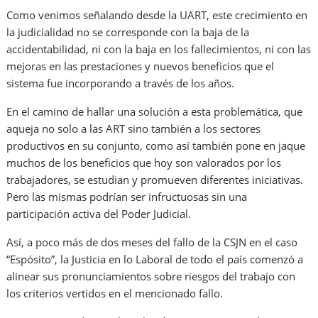
Como venimos señalando desde la UART, este crecimiento en
la judicialidad no se corresponde con la baja de la
accidentabilidad, ni con la baja en los fallecimientos, ni con las
mejoras en las prestaciones y nuevos beneficios que el
sistema fue incorporando a través de los años.
En el camino de hallar una solución a esta problemática, que
aqueja no solo a las ART sino también a los sectores
productivos en su conjunto, como así también pone en jaque
muchos de los beneficios que hoy son valorados por los
trabajadores, se estudian y promueven diferentes iniciativas.
Pero las mismas podrían ser infructuosas sin una
participación activa del Poder Judicial.
Así, a poco más de dos meses del fallo de la CSJN en el caso
“Espósito”, la Justicia en lo Laboral de todo el país comenzó a
alinear sus pronunciamientos sobre riesgos del trabajo con
los criterios vertidos en el mencionado fallo.