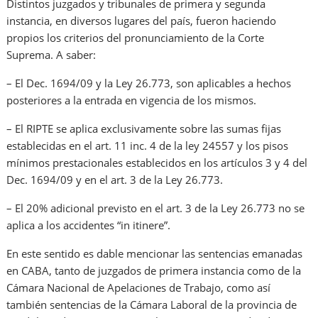
Distintos juzgados y tribunales de primera y segunda
instancia, en diversos lugares del país, fueron haciendo
propios los criterios del pronunciamiento de la Corte
Suprema. A saber:
– El Dec. 1694/09 y la Ley 26.773, son aplicables a hechos
posteriores a la entrada en vigencia de los mismos.
– El RIPTE se aplica exclusivamente sobre las sumas fijas
establecidas en el art. 11 inc. 4 de la ley 24557 y los pisos
mínimos prestacionales establecidos en los artículos 3 y 4 del
Dec. 1694/09 y en el art. 3 de la Ley 26.773.
– El 20% adicional previsto en el art. 3 de la Ley 26.773 no se
aplica a los accidentes “in itinere”.
En este sentido es dable mencionar las sentencias emanadas
en CABA, tanto de juzgados de primera instancia como de la
Cámara Nacional de Apelaciones de Trabajo, como así
también sentencias de la Cámara Laboral de la provincia de