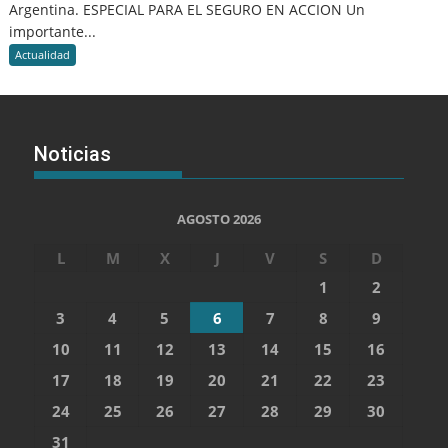
Argentina. ESPECIAL PARA EL SEGURO EN ACCION Un
importante...
Actualidad
Noticias
AGOSTO 2026
L
M
X
J
V
S
D
1
2
3
4
5
6
7
8
9
10
11
12
13
14
15
16
17
18
19
20
21
22
23
24
25
26
27
28
29
30
31