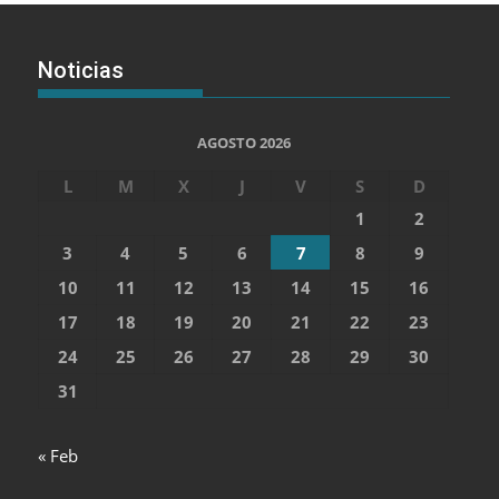
Noticias
AGOSTO 2026
L
M
X
J
V
S
D
1
2
3
4
5
6
7
8
9
10
11
12
13
14
15
16
17
18
19
20
21
22
23
24
25
26
27
28
29
30
31
« Feb