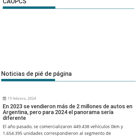
CAOPCS
Noticias de pié de página
15 febrero, 2024
En 2023 se vendieron más de 2 millones de autos en
Argentina, pero para 2024 el panorama sería
diferente
El año pasado, se comercializaron 449.438 vehículos 0km y
1.654.395 unidades correspondieron al segmento de