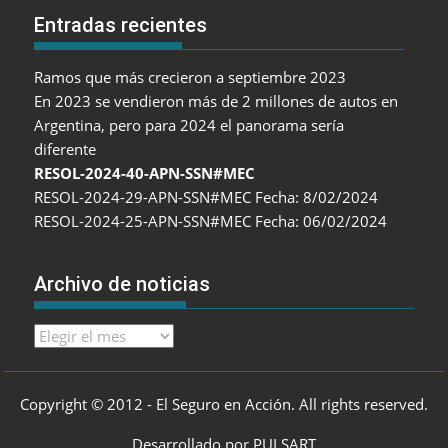
Entradas recientes
Ramos que más crecieron a septiembre 2023
En 2023 se vendieron más de 2 millones de autos en
Argentina, pero para 2024 el panorama sería
diferente
RESOL-2024-40-APN-SSN#MEC
RESOL-2024-29-APN-SSN#MEC Fecha: 8/02/2024
RESOL-2024-25-APN-SSN#MEC Fecha: 06/02/2024
Archivo de noticias
Archivo
de
noticias
Copyright © 2012 - El Seguro en Acción. All rights reserved.
Desarrollado por PULSART