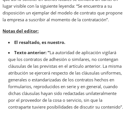
lugar visible con la siguiente leyenda: “Se encuentra a su
disposición un ejemplar del modelo de contrato que propone
la empresa a suscribir al momento de la contratación”.
Notas del editor:
El resaltado, es nuestro.
Texto anterior: “
La autoridad de aplicación vigilará
que los contratos de adhesión o similares, no contengan
cláusulas de las previstas en el artículo anterior. La misma
atribución se ejercerá respecto de las cláusulas uniformes,
generales o estandarizadas de los contratos hechos en
formularios, reproducidos en serie y en general, cuando
dichas cláusulas hayan sido redactadas unilateralmente
por el proveedor de la cosa o servicio, sin que la
contraparte tuviere posibilidades de discutir su contenido”.