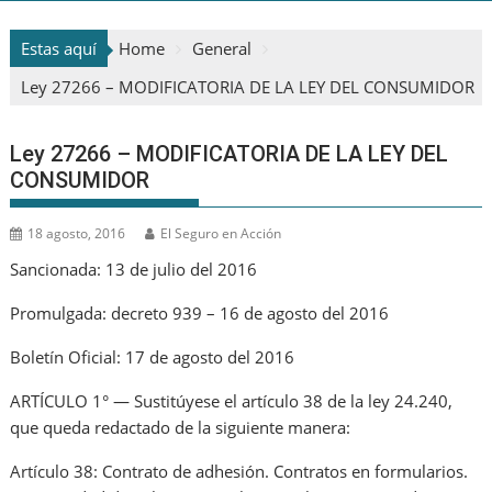
Estas aquí
Home
General
Ley 27266 – MODIFICATORIA DE LA LEY DEL CONSUMIDOR
Ley 27266 – MODIFICATORIA DE LA LEY DEL
CONSUMIDOR
18 agosto, 2016
El Seguro en Acción
Sancionada: 13 de julio del 2016
Promulgada: decreto 939 – 16 de agosto del 2016
Boletín Oficial: 17 de agosto del 2016
ARTÍCULO 1° — Sustitúyese el artículo 38 de la ley 24.240,
que queda redactado de la siguiente manera:
Artículo 38: Contrato de adhesión. Contratos en formularios.