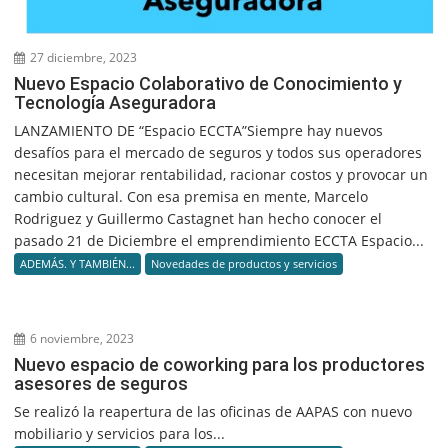
27 diciembre, 2023
Nuevo Espacio Colaborativo de Conocimiento y
Tecnología Aseguradora
LANZAMIENTO DE “Espacio ECCTA”Siempre hay nuevos
desafíos para el mercado de seguros y todos sus operadores
necesitan mejorar rentabilidad, racionar costos y provocar un
cambio cultural. Con esa premisa en mente, Marcelo
Rodriguez y Guillermo Castagnet han hecho conocer el
pasado 21 de Diciembre el emprendimiento ECCTA Espacio...
ADEMÁS. Y TAMBIÉN...
Novedades de productos y servicios
6 noviembre, 2023
Nuevo espacio de coworking para los productores
asesores de seguros
Se realizó la reapertura de las oficinas de AAPAS con nuevo
mobiliario y servicios para los...