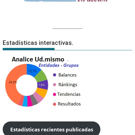
Estadísticas interactivas.
Estadísticas recientes publicadas