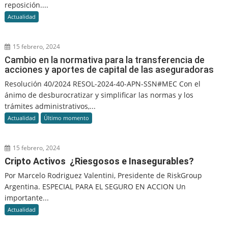
reposición....
Actualidad
15 febrero, 2024
Cambio en la normativa para la transferencia de
acciones y aportes de capital de las aseguradoras
Resolución 40/2024 RESOL-2024-40-APN-SSN#MEC Con el
ánimo de desburocratizar y simplificar las normas y los
trámites administrativos,...
Actualidad
Último momento
15 febrero, 2024
Cripto Activos ¿Riesgosos e Inasegurables?
Por Marcelo Rodriguez Valentini, Presidente de RiskGroup
Argentina. ESPECIAL PARA EL SEGURO EN ACCION Un
importante...
Actualidad