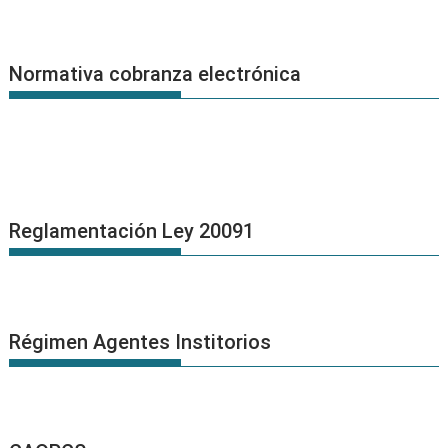
Normativa cobranza electrónica
Reglamentación Ley 20091
Régimen Agentes Institorios