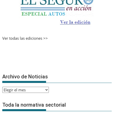
Ver todas las ediciones >>
Archivo de Noticias
Archivo
de
Noticias
Toda la normativa sectorial