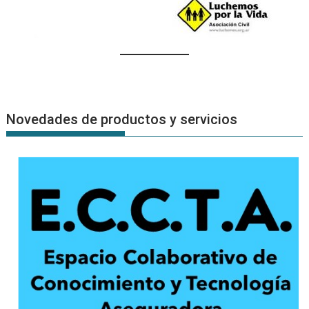
Novedades de productos y servicios