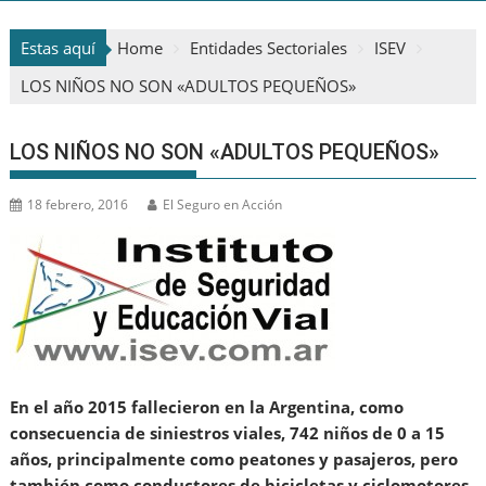
Estas aquí
Home
Entidades Sectoriales
ISEV
LOS NIÑOS NO SON «ADULTOS PEQUEÑOS»
LOS NIÑOS NO SON «ADULTOS PEQUEÑOS»
18 febrero, 2016
El Seguro en Acción
En el año 2015 fallecieron en la Argentina, como
consecuencia de siniestros viales, 742 niños de 0 a 15
años, principalmente como peatones y pasajeros, pero
también como conductores de bicicletas y ciclomotores