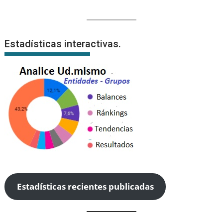
Estadísticas interactivas.
Estadísticas recientes publicadas