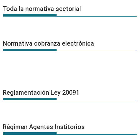
Noticias
Toda la normativa sectorial
Normativa cobranza electrónica
Reglamentación Ley 20091
Régimen Agentes Institorios