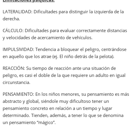
LATERALIDAD: Dificultades para distinguir la izquierda de la
derecha.
CÁLCULO: Dificultades para evaluar correctamente distancias
y velocidades de acercamiento de vehículos.
IMPULSIVIDAD: Tendencia a bloquear el peligro, centrándose
en aquello que los atrae (ej. El niño detrás de la pelota).
REACCIÓN: Su tiempo de reacción ante una situación de
peligro, es casi el doble de la que requiere un adulto en igual
circunstancia.
PENSAMIENTO: En los niños menores, su pensamiento es más
abstracto y global, siéndole muy dificultoso tener un
pensamiento concreto en relación a un tiempo y lugar
determinado. Tienden, además, a tener lo que se denomina
un pensamiento “mágico”.