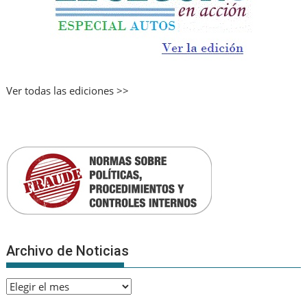
Ver todas las ediciones >>
Archivo de Noticias
Archivo
de