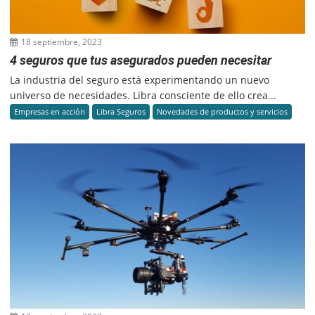
18 septiembre, 2023
4 seguros que tus asegurados pueden necesitar
La industria del seguro está experimentando un nuevo
universo de necesidades. Libra consciente de ello crea...
Empresas en acción
Libra Seguros
Novedades de productos y servicios