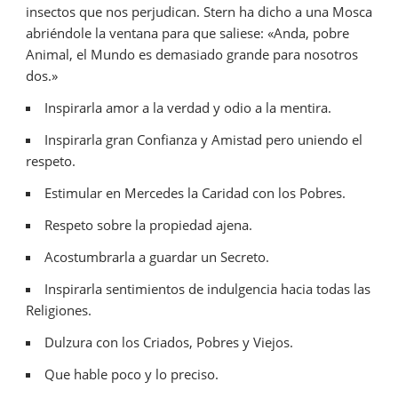
insectos que nos perjudican. Stern ha dicho a una Mosca
abriéndole la ventana para que saliese: «Anda, pobre
Animal, el Mundo es demasiado grande para nosotros
dos.»
Inspirarla amor a la verdad y odio a la mentira.
Inspirarla gran Confianza y Amistad pero uniendo el
respeto.
Estimular en Mercedes la Caridad con los Pobres.
Respeto sobre la propiedad ajena.
Acostumbrarla a guardar un Secreto.
Inspirarla sentimientos de indulgencia hacia todas las
Religiones.
Dulzura con los Criados, Pobres y Viejos.
Que hable poco y lo preciso.