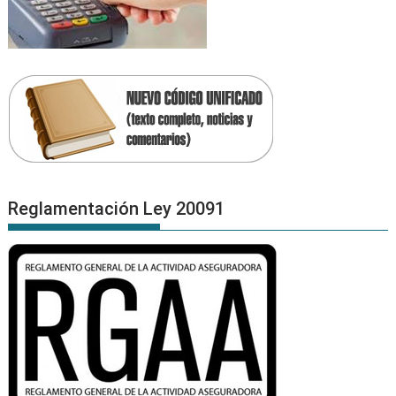
Reglamentación Ley 20091