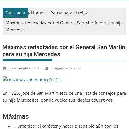
Estas aquí
Home
Pausa para el relax
Máximas redactadas por el General San Martín para su hija
Mercedes
Máximas redactadas por el General San Martín
para su hija Mercedes
22 septiembre, 2020
El seguro en acción
En 1825, José de San Martín escribe una lista de consejos para
su hija Merceditas, donde vuelca sus ideales educativos.
Máximas
Humanizar el carácter y hacerlo sensible aún con los