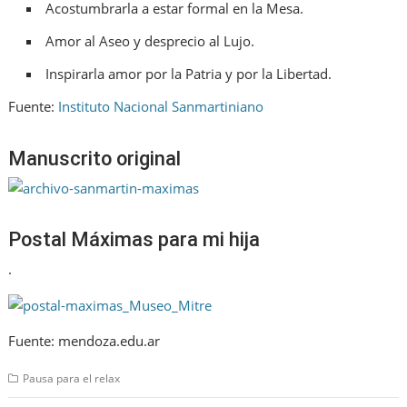
Acostumbrarla a estar formal en la Mesa.
Amor al Aseo y desprecio al Lujo.
Inspirarla amor por la Patria y por la Libertad.
Fuente:
Instituto Nacional Sanmartiniano
Manuscrito original
Postal Máximas para mi hija
.
Fuente: mendoza.edu.ar
Pausa para el relax