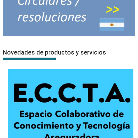
Novedades de productos y servicios