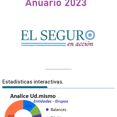
Estadísticas interactivas.