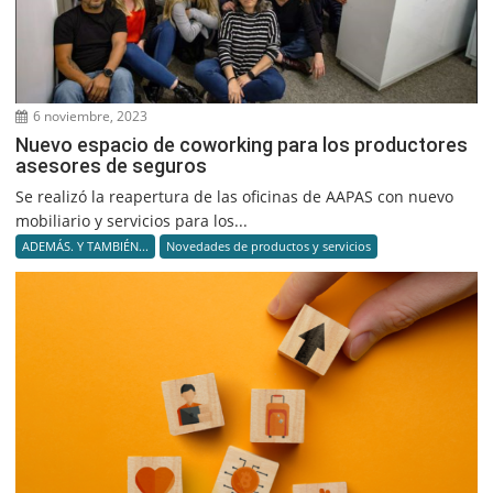
6 noviembre, 2023
Nuevo espacio de coworking para los productores
asesores de seguros
Se realizó la reapertura de las oficinas de AAPAS con nuevo
mobiliario y servicios para los...
ADEMÁS. Y TAMBIÉN...
Novedades de productos y servicios