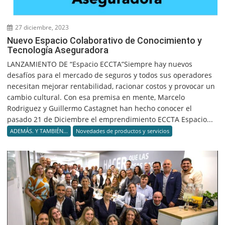
27 diciembre, 2023
Nuevo Espacio Colaborativo de Conocimiento y
Tecnología Aseguradora
LANZAMIENTO DE “Espacio ECCTA”Siempre hay nuevos
desafíos para el mercado de seguros y todos sus operadores
necesitan mejorar rentabilidad, racionar costos y provocar un
cambio cultural. Con esa premisa en mente, Marcelo
Rodriguez y Guillermo Castagnet han hecho conocer el
pasado 21 de Diciembre el emprendimiento ECCTA Espacio...
ADEMÁS. Y TAMBIÉN...
Novedades de productos y servicios