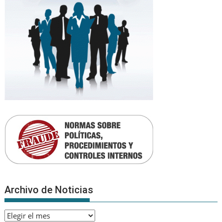
Archivo de Noticias
Archivo