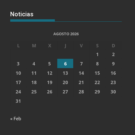
Noticias
AGOSTO 2026
L
M
X
J
V
S
D
1
2
3
4
5
6
7
8
9
10
11
12
13
14
15
16
17
18
19
20
21
22
23
24
25
26
27
28
29
30
31
« Feb