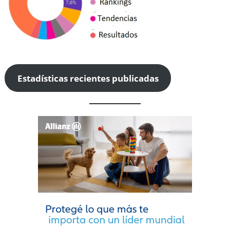
Estadísticas recientes publicadas