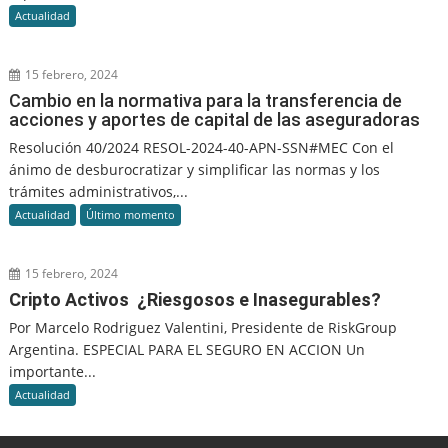
Actualidad
15 febrero, 2024
Cambio en la normativa para la transferencia de
acciones y aportes de capital de las aseguradoras
Resolución 40/2024 RESOL-2024-40-APN-SSN#MEC Con el
ánimo de desburocratizar y simplificar las normas y los
trámites administrativos,...
Actualidad
Último momento
15 febrero, 2024
Cripto Activos ¿Riesgosos e Inasegurables?
Por Marcelo Rodriguez Valentini, Presidente de RiskGroup
Argentina. ESPECIAL PARA EL SEGURO EN ACCION Un
importante...
Actualidad