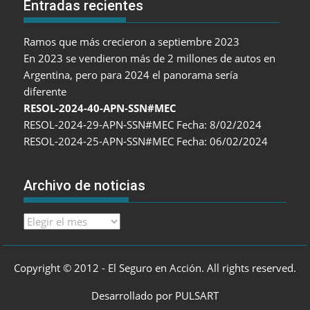
Entradas recientes
Ramos que más crecieron a septiembre 2023
En 2023 se vendieron más de 2 millones de autos en
Argentina, pero para 2024 el panorama sería
diferente
RESOL-2024-40-APN-SSN#MEC
RESOL-2024-29-APN-SSN#MEC Fecha: 8/02/2024
RESOL-2024-25-APN-SSN#MEC Fecha: 06/02/2024
Archivo de noticias
Archivo
de
noticias
Copyright © 2012 - El Seguro en Acción. All rights reserved.
Desarrollado por PULSART