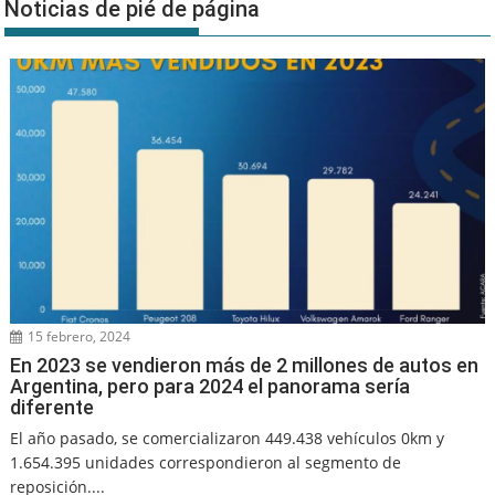
Noticias de pié de página
15 febrero, 2024
En 2023 se vendieron más de 2 millones de autos en
Argentina, pero para 2024 el panorama sería
diferente
El año pasado, se comercializaron 449.438 vehículos 0km y
1.654.395 unidades correspondieron al segmento de
reposición....