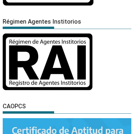
Régimen Agentes Institorios
CAOPCS