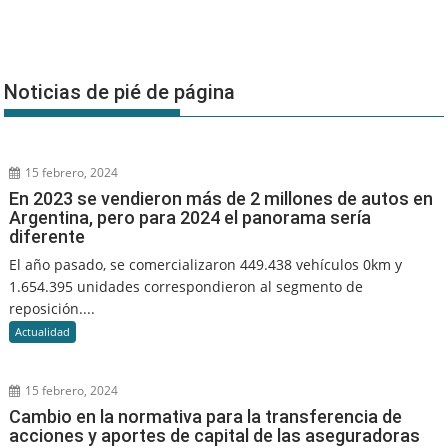
Noticias de pié de página
15 febrero, 2024
En 2023 se vendieron más de 2 millones de autos en
Argentina, pero para 2024 el panorama sería
diferente
El año pasado, se comercializaron 449.438 vehículos 0km y
1.654.395 unidades correspondieron al segmento de
reposición....
Actualidad
15 febrero, 2024
Cambio en la normativa para la transferencia de
acciones y aportes de capital de las aseguradoras