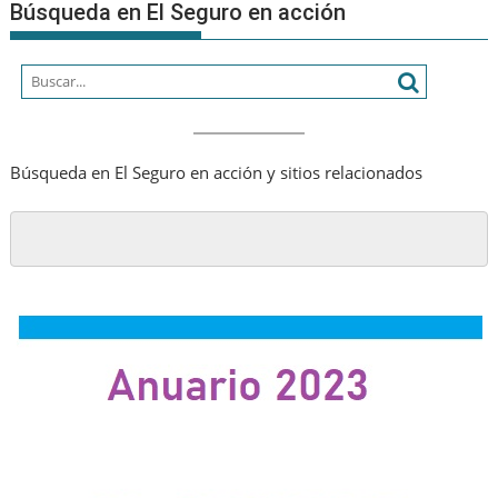
Búsqueda en El Seguro en acción
Búsqueda en El Seguro en acción y sitios relacionados