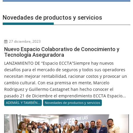
Novedades de productos y servicios
27 diciembre, 2023
Nuevo Espacio Colaborativo de Conocimiento y
Tecnología Aseguradora
LANZAMIENTO DE “Espacio ECCTA”Siempre hay nuevos
desafíos para el mercado de seguros y todos sus operadores
necesitan mejorar rentabilidad, racionar costos y provocar un
cambio cultural. Con esa premisa en mente, Marcelo
Rodriguez y Guillermo Castagnet han hecho conocer el
pasado 21 de Diciembre el emprendimiento ECCTA Espacio...
ADEMÁS. Y TAMBIÉN...
Novedades de productos y servicios