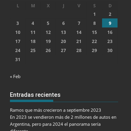
L
M
X
J
V
S
D
1
2
3
4
5
6
7
8
9
10
11
12
13
14
15
16
17
18
19
20
21
22
23
24
25
26
27
28
29
30
31
« Feb
Entradas recientes
Ramos que más crecieron a septiembre 2023
En 2023 se vendieron más de 2 millones de autos en
Argentina, pero para 2024 el panorama sería