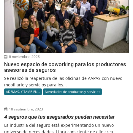
6 noviembre, 2023
Nuevo espacio de coworking para los productores
asesores de seguros
Se realizó la reapertura de las oficinas de AAPAS con nuevo
mobiliario y servicios para los...
ADEMÁS. Y TAMBIÉN...
Novedades de productos y servicios
18 septiembre, 2023
4 seguros que tus asegurados pueden necesitar
La industria del seguro está experimentando un nuevo
universo de necesidades. Libra consciente de ello crea...