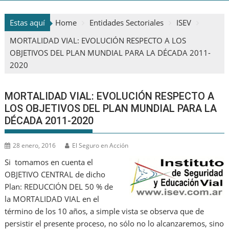
Estas aquí
Home
Entidades Sectoriales
ISEV
MORTALIDAD VIAL: EVOLUCIÓN RESPECTO A LOS
OBJETIVOS DEL PLAN MUNDIAL PARA LA DÉCADA 2011-
2020
MORTALIDAD VIAL: EVOLUCIÓN RESPECTO A
LOS OBJETIVOS DEL PLAN MUNDIAL PARA LA
DÉCADA 2011-2020
28 enero, 2016
El Seguro en Acción
Si tomamos en cuenta el
OBJETIVO CENTRAL de dicho
Plan: REDUCCIÓN DEL 50 % de
la MORTALIDAD VIAL en el
término de los 10 años, a simple vista se observa que de
persistir el presente proceso, no sólo no lo alcanzaremos, sino