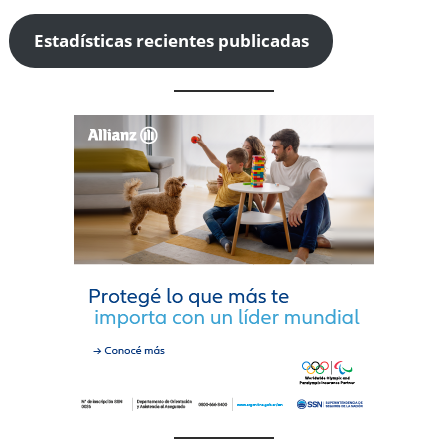
Estadísticas recientes publicadas