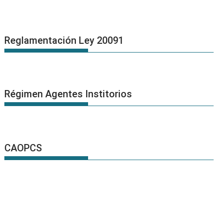
Reglamentación Ley 20091
Régimen Agentes Institorios
CAOPCS