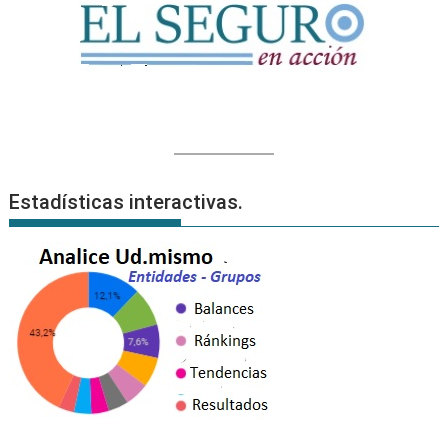
Estadísticas interactivas.