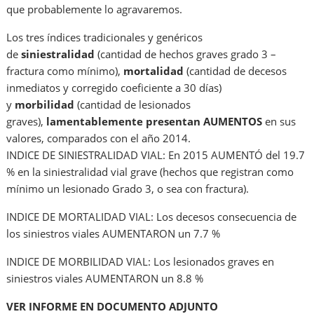
que probablemente lo agravaremos.
Los tres índices tradicionales y genéricos
de
siniestralidad
(cantidad de hechos graves grado 3 –
fractura como mínimo),
mortalidad
(cantidad de decesos
inmediatos y corregido coeficiente a 30 días)
y
morbilidad
(cantidad de lesionados
graves),
lamentablemente presentan AUMENTOS
en sus
valores, comparados con el año 2014.
INDICE DE SINIESTRALIDAD VIAL: En 2015 AUMENTÓ del 19.7
% en la siniestralidad vial grave (hechos que registran como
mínimo un lesionado Grado 3, o sea con fractura).
INDICE DE MORTALIDAD VIAL: Los decesos consecuencia de
los siniestros viales AUMENTARON un 7.7 %
INDICE DE MORBILIDAD VIAL: Los lesionados graves en
siniestros viales AUMENTARON un 8.8 %
VER INFORME EN DOCUMENTO ADJUNTO