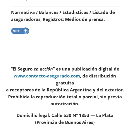
Normativa / Balances / Estadísticas / Listado de
aseguradoras; Registros; Medios de prensa.
“El Seguro
en acción
”
es una publicación digital de
www.contacto-asegurado.com
, de distribución
gratuita
a receptores de la República Argentina y del exterior.
Prohibida la reproducción total o parcial, sin previa
autorización.
Domicilio legal: Calle 530 N° 1853 — La Plata
(Provincia de Buenos Aires)