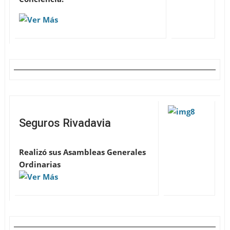
Seguros Rivadavia
Realizó sus Asambleas Generales
Ordinarias