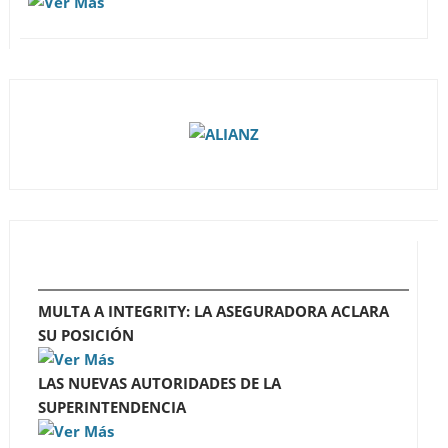
MULTA A INTEGRITY: LA ASEGURADORA ACLARA
SU POSICIÓN
LAS NUEVAS AUTORIDADES DE LA
SUPERINTENDENCIA