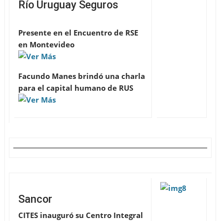
Río Uruguay Seguros
Presente en el Encuentro de RSE
en Montevideo
Facundo Manes brindó una charla
para el capital humano de RUS
Sancor
CITES inauguró su Centro Integral