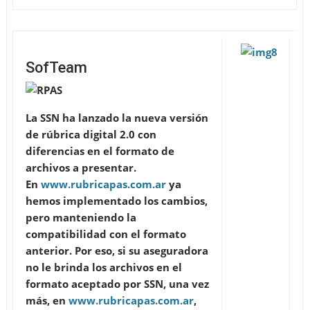
SofTeam
La SSN ha lanzado la nueva versión
de rúbrica digital 2.0 con
diferencias en el formato de
archivos a presentar.
En
www.rubricapas.com.ar
ya
hemos implementado los cambios,
pero manteniendo la
compatibilidad con el formato
anterior. Por eso, si su aseguradora
no le brinda los archivos en el
formato aceptado por SSN, una vez
más, en
www.rubricapas.com.ar
,