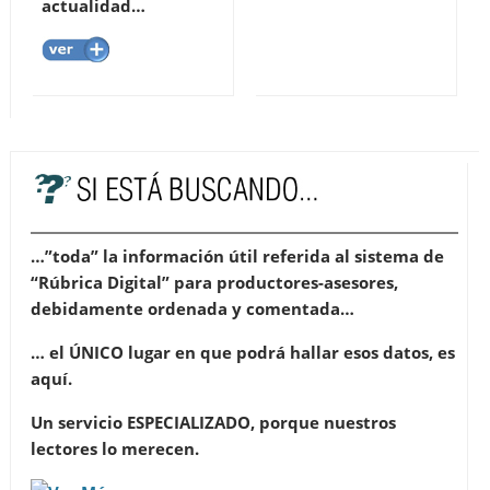
actualidad…
…”toda” la información útil referida al sistema de
“Rúbrica Digital” para productores-asesores,
debidamente ordenada y comentada…
… el ÚNICO lugar en que podrá hallar esos datos, es
aquí.
Un servicio ESPECIALIZADO, porque nuestros
lectores lo merecen.