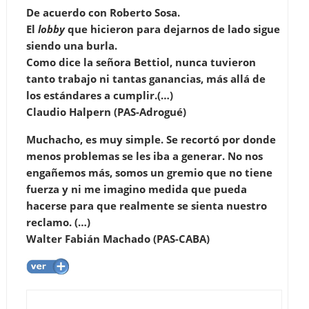
De acuerdo con Roberto Sosa.
El
lobby
que hicieron para dejarnos de lado sigue
siendo una burla.
Como dice la señora Bettiol, nunca tuvieron
tanto trabajo ni tantas ganancias, más allá de
los estándares a cumplir.(…)
Claudio Halpern (PAS-Adrogué)
Muchacho, es muy simple. Se recortó por donde
menos problemas se les iba a generar. No nos
engañemos más, somos un gremio que no tiene
fuerza y ni me imagino medida que pueda
hacerse para que realmente se sienta nuestro
reclamo. (…)
Walter Fabián Machado (PAS-CABA)