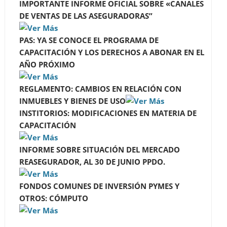
IMPORTANTE INFORME OFICIAL SOBRE «CANALES
DE VENTAS DE LAS ASEGURADORAS”
PAS: YA SE CONOCE EL PROGRAMA DE
CAPACITACIÓN Y LOS DERECHOS A ABONAR EN EL
AÑO PRÓXIMO
REGLAMENTO: CAMBIOS EN RELACIÓN CON
INMUEBLES Y BIENES DE USO
INSTITORIOS: MODIFICACIONES EN MATERIA DE
CAPACITACIÓN
INFORME SOBRE SITUACIÓN DEL MERCADO
REASEGURADOR, AL 30 DE JUNIO PPDO.
FONDOS COMUNES DE INVERSIÓN PYMES Y
OTROS: CÓMPUTO