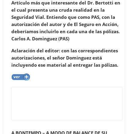
Artículo más que interesante del Dr. Bertotti en
el cual presenta una cruda realidad en la
Seguridad Vial. Entiendo que como PAS, con la
autorización del autor y de El Seguro en Acción,
deberíamos incluirlo en cada una de las pólizas.
Carlos A. Dominguez (PAS)
Aclaración del editor: con las correspondientes
autorizaciones, el señor Dominguez está
incluyendo ese material al entregar las pólizas.
A BONTEMPO – A MODO DE BALANCE DE SU