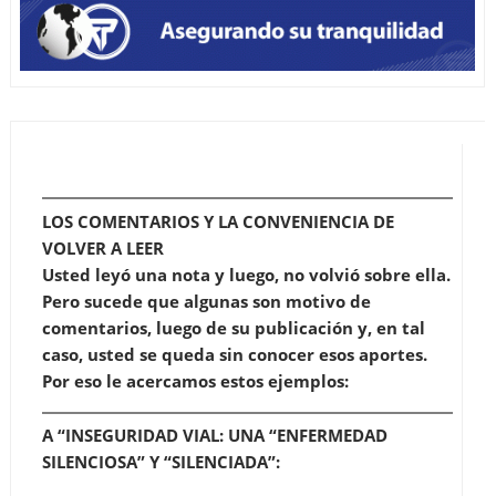
LOS COMENTARIOS Y LA CONVENIENCIA DE
VOLVER A LEER
Usted leyó una nota y luego, no volvió sobre ella.
Pero sucede que algunas son motivo de
comentarios, luego de su publicación y, en tal
caso, usted se queda sin conocer esos aportes.
Por eso le acercamos estos ejemplos:
A “INSEGURIDAD VIAL: UNA “ENFERMEDAD
SILENCIOSA” Y “SILENCIADA”: