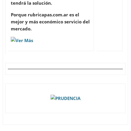
tendrá la solución.
Porque rubricapas.com.ar es el
mejor y más económico servicio del
mercado.