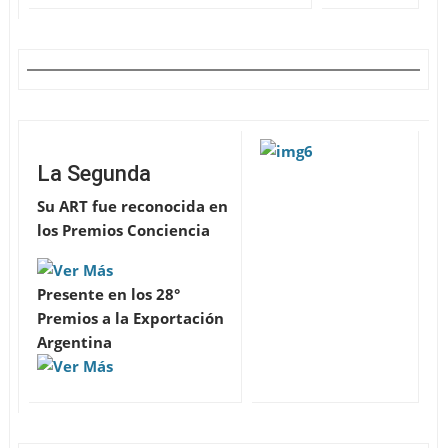
La Segunda
Su ART fue reconocida en
los Premios Conciencia
Presente en los 28°
Premios a la Exportación
Argentina