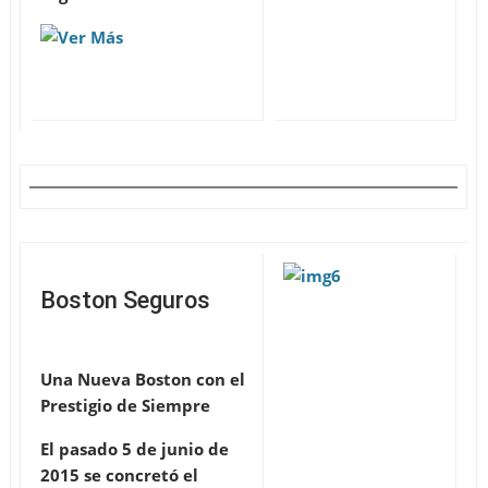
Boston Seguros
Una Nueva Boston con el
Prestigio de Siempre
El pasado 5 de junio de
2015 se concretó el