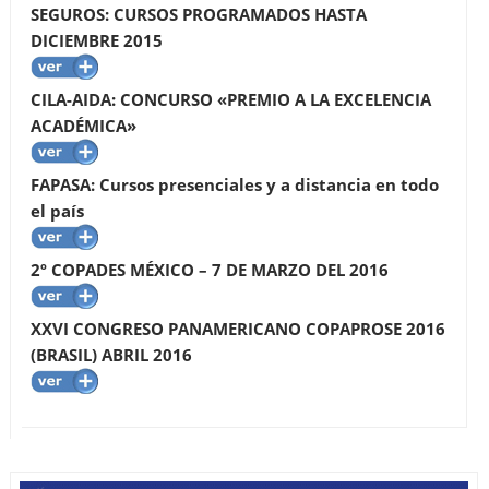
SEGUROS: CURSOS PROGRAMADOS HASTA
DICIEMBRE 2015
CILA-AIDA: CONCURSO «PREMIO A LA EXCELENCIA
ACADÉMICA»
FAPASA: Cursos presenciales y a distancia en todo
el país
2º COPADES MÉXICO – 7 DE MARZO DEL 2016
XXVI CONGRESO PANAMERICANO COPAPROSE 2016
(BRASIL) ABRIL 2016