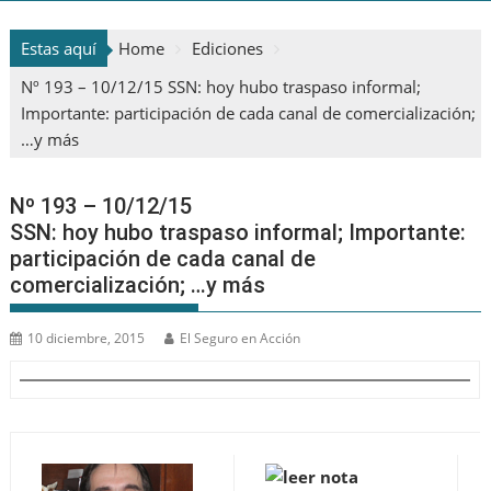
Estas aquí
Home
Ediciones
Nº 193 – 10/12/15 SSN: hoy hubo traspaso informal;
Importante: participación de cada canal de comercialización;
…y más
Nº 193 – 10/12/15
SSN: hoy hubo traspaso informal; Importante:
participación de cada canal de
comercialización; …y más
10 diciembre, 2015
El Seguro en Acción