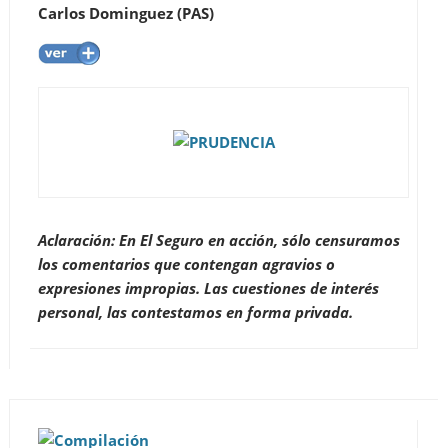
Carlos Dominguez (PAS)
Aclaración: En El Seguro en acción, sólo censuramos
los comentarios que contengan agravios o
expresiones impropias. Las cuestiones de interés
personal, las contestamos en forma privada.