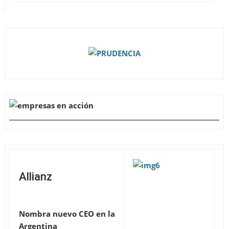
Allianz
Nombra nuevo CEO en la
Argentina