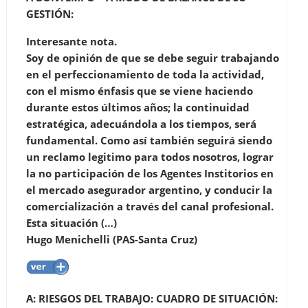
GESTIÓN:
Interesante nota.
Soy de opinión de que se debe seguir trabajando
en el perfeccionamiento de toda la actividad,
con el mismo énfasis que se viene haciendo
durante estos últimos años; la continuidad
estratégica, adecuándola a los tiempos, será
fundamental. Como así también seguirá siendo
un reclamo legitimo para todos nosotros, lograr
la no participación de los Agentes Institorios en
el mercado asegurador argentino, y conducir la
comercialización a través del canal profesional.
Esta situación (…)
Hugo Menichelli (PAS-Santa Cruz)
A: RIESGOS DEL TRABAJO: CUADRO DE SITUACIÓN: