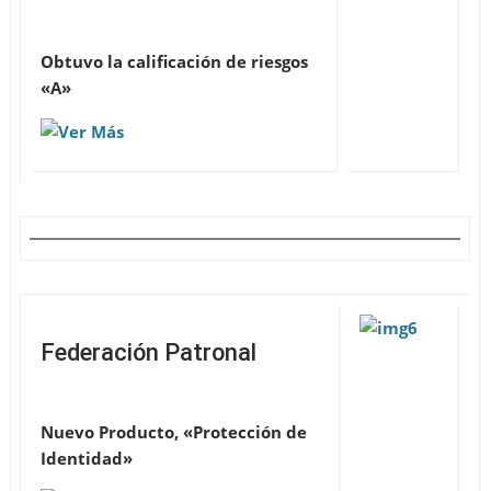
Obtuvo la calificación de riesgos
«A»
Federación Patronal
Nuevo Producto, «Protección de
Identidad»