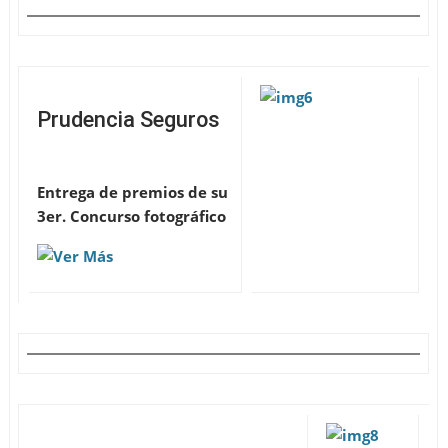
Prudencia Seguros
Entrega de premios de su
3er. Concurso fotográfico