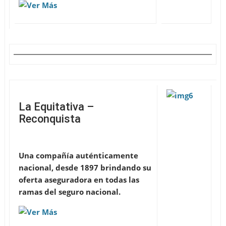
La Equitativa –
Reconquista
Una compañía auténticamente
nacional, desde 1897 brindando su
oferta aseguradora en todas las
ramas del seguro nacional.