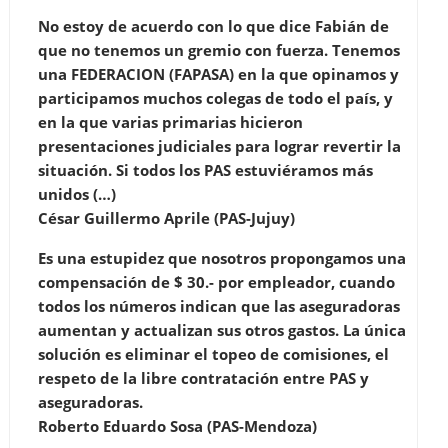
No estoy de acuerdo con lo que dice Fabián de
que no tenemos un gremio con fuerza. Tenemos
una FEDERACION (FAPASA) en la que opinamos y
participamos muchos colegas de todo el país, y
en la que varias primarias hicieron
presentaciones judiciales para lograr revertir la
situación. Si todos los PAS estuviéramos más
unidos (…)
César Guillermo Aprile (PAS-Jujuy)
Es una estupidez que nosotros propongamos una
compensación de $ 30.- por empleador, cuando
todos los números indican que las aseguradoras
aumentan y actualizan sus otros gastos. La única
solución es eliminar el topeo de comisiones, el
respeto de la libre contratación entre PAS y
aseguradoras.
Roberto Eduardo Sosa (PAS-Mendoza)