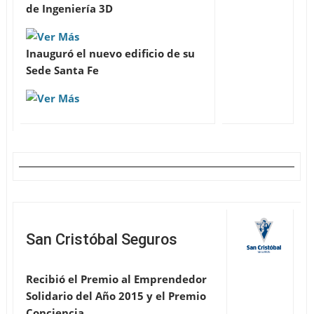
de Ingeniería 3D
Inauguró el nuevo edificio de su
Sede Santa Fe
San Cristóbal Seguros
Recibió el Premio al Emprendedor
Solidario del Año 2015 y el Premio
Conciencia
.