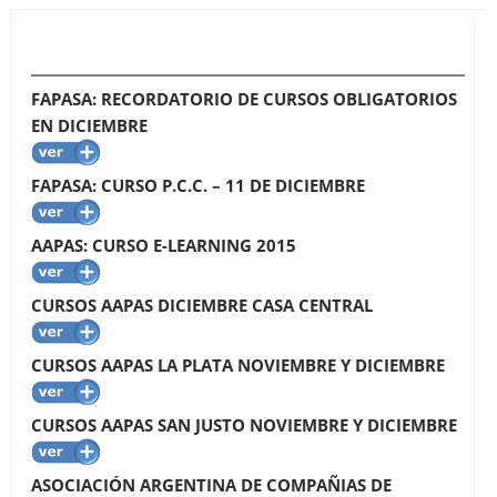
FAPASA: RECORDATORIO DE CURSOS OBLIGATORIOS
EN DICIEMBRE
FAPASA: CURSO P.C.C. – 11 DE DICIEMBRE
AAPAS: CURSO E-LEARNING 2015
CURSOS AAPAS DICIEMBRE CASA CENTRAL
CURSOS AAPAS LA PLATA NOVIEMBRE Y DICIEMBRE
CURSOS AAPAS SAN JUSTO NOVIEMBRE Y DICIEMBRE
ASOCIACIÓN ARGENTINA DE COMPAÑIAS DE