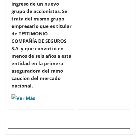
ingreso de un nuevo
grupo de accionistas. Se
trata del mismo grupo
empresario que es titular
de TESTIMONIO
COMPAÑÍA DE SEGUROS
S.A. y que convirtió en
menos de seis años a esta
entidad en la primera
aseguradora del ramo
caución del mercado
nacional.