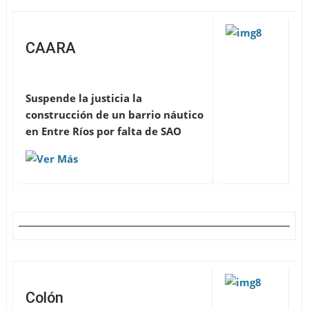
CAARA
Suspende la justicia la
construcción de un barrio náutico
en Entre Ríos por falta de SAO
Colón