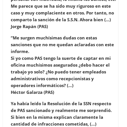
Me parece que se ha sido muy riguroso en este
caso y muy complaciente en otros. Por tanto, no
comparto la sanción de la S.S.N. Ahora bien (…)
Jorge Rapán (PAS)
“Me surgen muchísimas dudas con estas
sanciones que no me quedan aclaradas con este
informe.
Si yo como PAS tengo la suerte de captar en mi
oficina muchísimos asegurados ¿debo hacer el
trabajo yo solo? ¿No puedo tener empleados
administrativos como recepcionistas y
operadores informáticos? (…)
Héctor Galarza (PAS)
Ya había leído la Resolución de la SSN respecto
de PAS sancionado y realmente me sorprendió.
Si bien en la misma explican claramente la
cantidad de infracciones cometidas, (…)