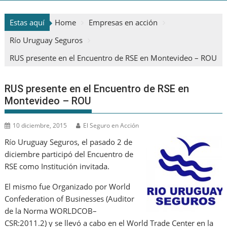
Estas aquí
Home
Empresas en acción
Río Uruguay Seguros
RUS presente en el Encuentro de RSE en Montevideo – ROU
RUS presente en el Encuentro de RSE en
Montevideo – ROU
10 diciembre, 2015
El Seguro en Acción
Río Uruguay Seguros, el pasado 2 de
diciembre participó del Encuentro de
RSE como Institución invitada.
El mismo fue Organizado por World
Confederation of Businesses (Auditor
de la Norma WORLDCOB–
CSR:2011.2) y se llevó a cabo en el World Trade Center en la