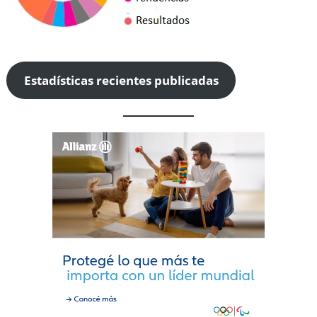
Estadísticas recientes publicadas