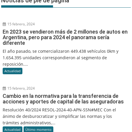
Noticias de pié de página
15 febrero, 2024
En 2023 se vendieron más de 2 millones de autos en
Argentina, pero para 2024 el panorama sería
diferente
El año pasado, se comercializaron 449.438 vehículos 0km y
1.654.395 unidades correspondieron al segmento de
reposición....
Actualidad
15 febrero, 2024
Cambio en la normativa para la transferencia de
acciones y aportes de capital de las aseguradoras
Resolución 40/2024 RESOL-2024-40-APN-SSN#MEC Con el
ánimo de desburocratizar y simplificar las normas y los
trámites administrativos,...
Actualidad
Último momento