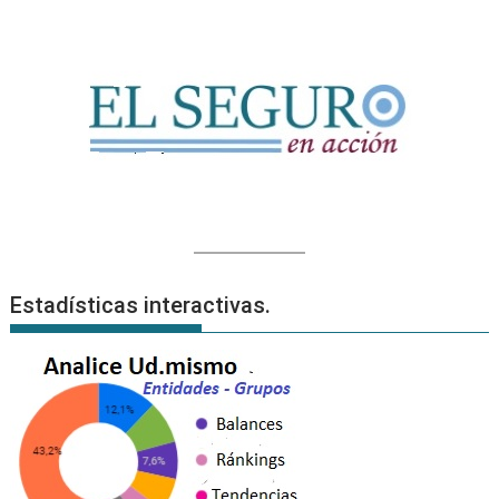
Estadísticas interactivas.