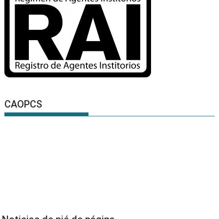
CAOPCS