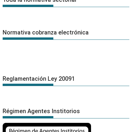
Normativa cobranza electrónica
Reglamentación Ley 20091
Régimen Agentes Institorios