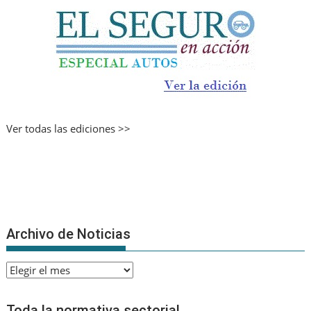
Ver todas las ediciones >>
Archivo de Noticias
Archivo
de
Noticias
Toda la normativa sectorial