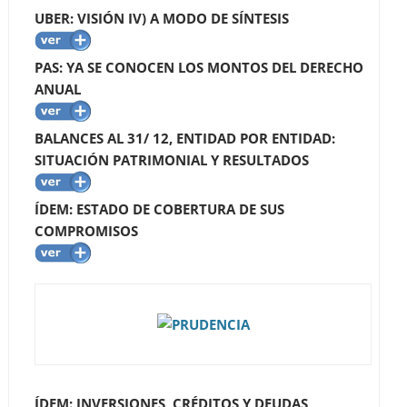
UBER: VISIÓN IV) A MODO DE SÍNTESIS
PAS: YA SE CONOCEN LOS MONTOS DEL DERECHO
ANUAL
BALANCES AL 31/ 12, ENTIDAD POR ENTIDAD:
SITUACIÓN PATRIMONIAL Y RESULTADOS
ÍDEM: ESTADO DE COBERTURA DE SUS
COMPROMISOS
ÍDEM: INVERSIONES, CRÉDITOS Y DEUDAS