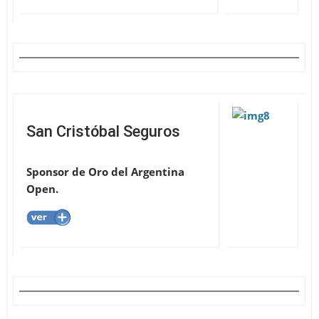
San Cristóbal Seguros
Sponsor de Oro del Argentina
Open
.