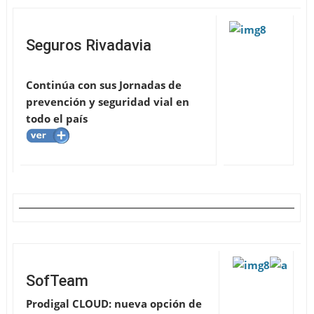
Seguros Rivadavia
Continúa con sus Jornadas de
prevención y seguridad vial en
todo el país
SofTeam
Prodigal CLOUD: nueva opción de