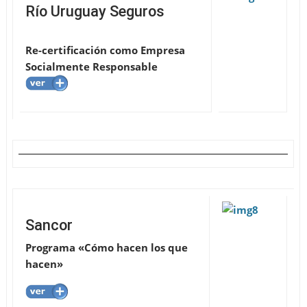
Río Uruguay Seguros
Re-certificación como Empresa
Socialmente Responsable
Sancor
Programa «Cómo hacen los que
hacen»