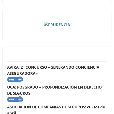
AVIRA: 2º CONCURSO «GENERANDO CONCIENCIA
ASEGURADORA»
UCA: POSGRADO – PROFUNDIZACIÓN EN DERECHO
DE SEGUROS
ASOCIACIÓN DE COMPAÑÍAS DE SEGUROS: cursos de
abril