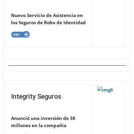
Nuevo Servicio de Asistencia en
los Seguros de Robo de Identidad
Integrity Seguros
Anunció una inversión de 38
millones en la compañía