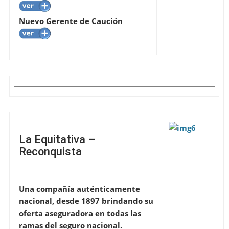
Nuevo Gerente de Caución
La Equitativa –
Reconquista
Una compañía auténticamente
nacional, desde 1897 brindando su
oferta aseguradora en todas las
ramas del seguro nacional.