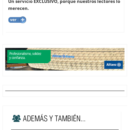
Un servicio EXCLUSIVO, porque nuestros lectores lo
merecen.