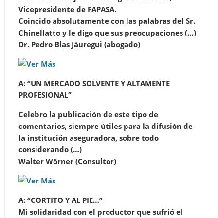
Vicepresidente de FAPASA.
Coincido absolutamente con las palabras del Sr.
Chinellatto y le digo que sus preocupaciones (…)
Dr.
Pedro Blas Jáuregui (abogado)
A:
“UN MERCADO SOLVENTE Y ALTAMENTE
PROFESIONAL”
Celebro la publicación de este tipo de
comentarios, siempre útiles para la difusión de
la institución aseguradora, sobre todo
considerando (…)
Walter Wörner
(Consultor)
A:
“CORTITO Y AL PIE…”
Mi solidaridad con el productor que sufrió el