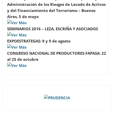
Administración de los Riesgos de Lavado de Activos
y del Financiamiento del Terrorismo – Buenos
Aires, 5 de mayo
SEMINARIOS 2016 – LEZA, ESCRIÑA Y ASOCIADOS
EXPOESTRATEGAS: 8 y 9 de agosto
CONGRESO NACIONAL DE PRODUCTORES-FAPASA: 22
al 25 de octubre