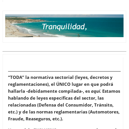
“TODA” la normativa sectorial (leyes, decretos y
reglamentaciones), el ÚNICO lugar en que podrá
hallarla -debidamente compilada-, es
aquí
. Estamos
hablando de leyes específicas del sector, las
relacionadas (Defensa del Consumidor, Tránsito,
etc.) y de las normas reglamentarias (Automotores,
Fraude, Reaseguros, etc.).