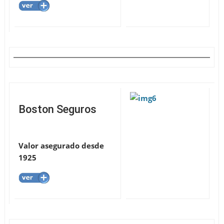
Boston Seguros
Valor asegurado desde
1925