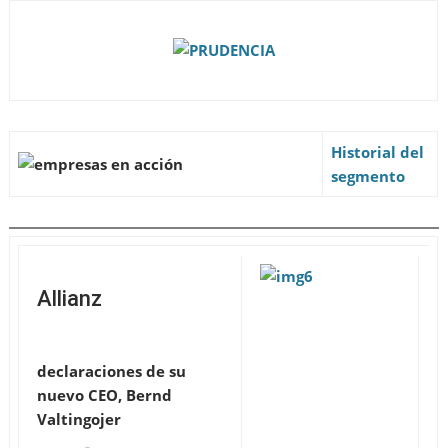
Historial del
segmento
Allianz
declaraciones de su
nuevo CEO, Bernd
Valtingojer