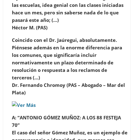
las escuelas, idea genial con las clases iniciadas
hace un mes, pero sin saberse nada de lo que
pasará este año; (…)
Héctor M. (PAS)
Coincido con el Dr. Jaúregui, absolutamente.
Piénsese además en la enorme diferencia para
los comunes, que significaría incluir
normativamente un plazo determinado de
resolución o respuesta a los reclamos de
terceros (…)
Dr. Fernando Chromoy (PAS – Abogado – Mar del
Plata)
A: “ANTONIO GÓMEZ MUÑOZ: A LOS 88 FESTEJA
70”
El caso del señor Gómez Muñoz, es un ejemplo de