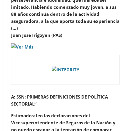
perseverancia e idoneidad, que merece ser
imitado. Habiendo comenzado muy joven, a sus
88 años continúa dentro de la actividad
aseguradora, a la que aporta toda su experiencia
(…)
Juan José Irigoyen (PAS)
A: SSN: PRIMERAS DEFINICIONES DE POLÍTICA
SECTORIAL”
Estimados: leo las declaraciones del
Vicesuperintendente de Seguros de la Nación y
no puedo escapar a la tentación de comparar