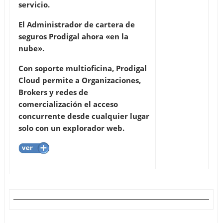
servicio.
El Administrador de cartera de
seguros Prodigal ahora «en la
nube».
Con soporte multioficina, Prodigal
Cloud permite a Organizaciones,
Brokers y redes de
comercialización el acceso
concurrente desde cualquier lugar
solo con un explorador web.