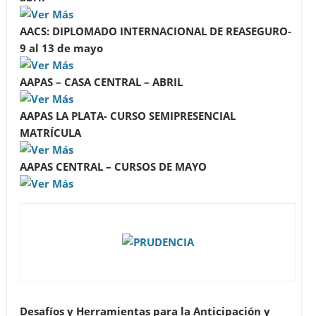
AACS: DIPLOMADO INTERNACIONAL DE REASEGURO-
9 al 13 de mayo
AAPAS – CASA CENTRAL – ABRIL
AAPAS LA PLATA- CURSO SEMIPRESENCIAL
MATRÍCULA
AAPAS CENTRAL – CURSOS DE MAYO
Desafíos y Herramientas para la Anticipación y