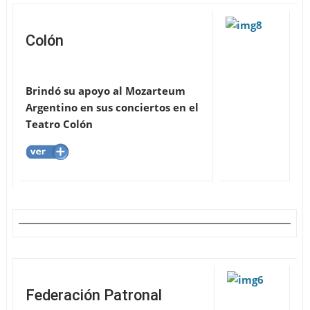
Colón
Brindó su apoyo al Mozarteum
Argentino en sus conciertos en el
Teatro Colón
Federación Patronal