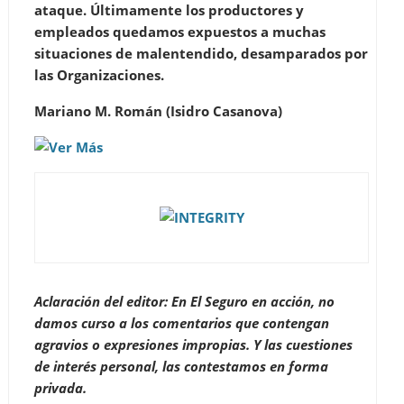
ataque. Últimamente los productores y
empleados quedamos expuestos a muchas
situaciones de malentendido, desamparados por
las Organizaciones.
Mariano M. Román (Isidro Casanova)
Aclaración del editor: En El Seguro en acción, no
damos curso a los comentarios que contengan
agravios o expresiones impropias. Y las cuestiones
de interés personal, las contestamos en forma
privada.