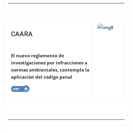
CAARA
El nuevo reglamento de
investigaciones por infracciones a
normas ambientales, contempla la
aplicación del código penal