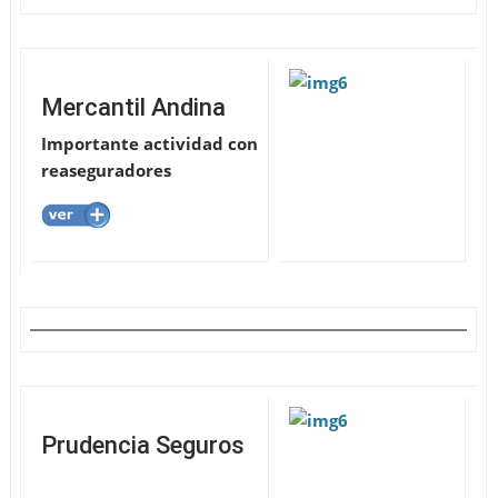
Mercantil Andina
Importante actividad con
reaseguradores
Prudencia Seguros