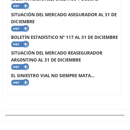
SITUACIÓN DEL MERCADO ASEGURADOR AL 31 DE
DICIEMBRE
BOLETÍN ESTADÍSTICO Nº 117 AL 31 DE DICIEMBRE
SITUACIÓN DEL MERCADO REASEGURADOR
ARGENTINO AL 31 DE DICIEMBRE
EL SINIESTRO VIAL NO SIEMPRE MATA…