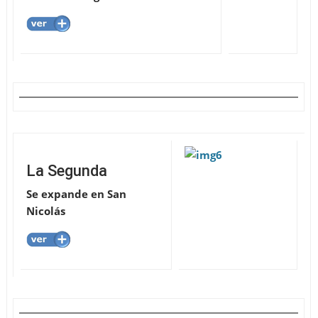
La Segunda
Se expande en San
Nicolás