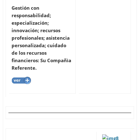
Gestión con
responsabilidad;
especialización;
innovación; recursos
profesionales; asistencia
personalizada; cuidado
de los recursos
financieros: Su Compañìa
Referente.