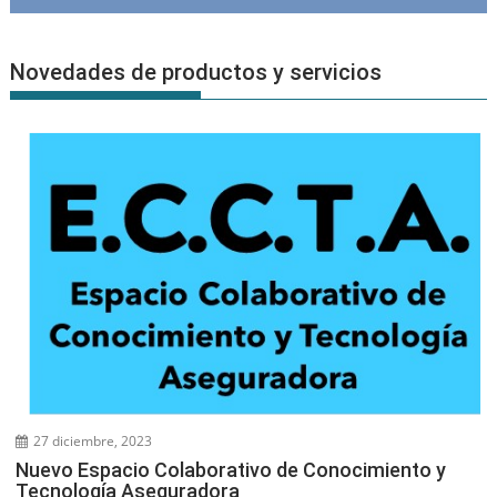
Novedades de productos y servicios
27 diciembre, 2023
Nuevo Espacio Colaborativo de Conocimiento y
Tecnología Aseguradora