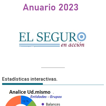
Estadísticas interactivas.