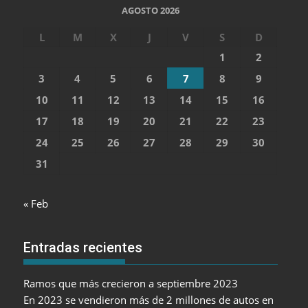
AGOSTO 2026
L
M
X
J
V
S
D
1
2
3
4
5
6
7
8
9
10
11
12
13
14
15
16
17
18
19
20
21
22
23
24
25
26
27
28
29
30
31
« Feb
Entradas recientes
Ramos que más crecieron a septiembre 2023
En 2023 se vendieron más de 2 millones de autos en