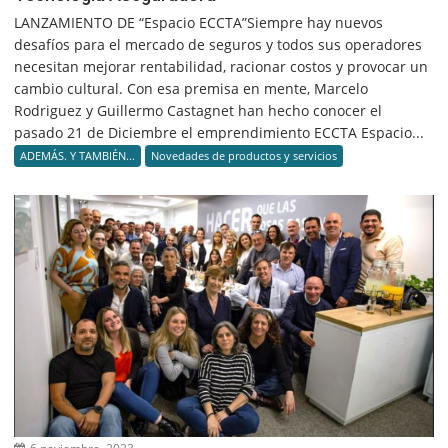
LANZAMIENTO DE “Espacio ECCTA”Siempre hay nuevos
desafíos para el mercado de seguros y todos sus operadores
necesitan mejorar rentabilidad, racionar costos y provocar un
cambio cultural. Con esa premisa en mente, Marcelo
Rodriguez y Guillermo Castagnet han hecho conocer el
pasado 21 de Diciembre el emprendimiento ECCTA Espacio...
ADEMÁS. Y TAMBIÉN...
Novedades de productos y servicios