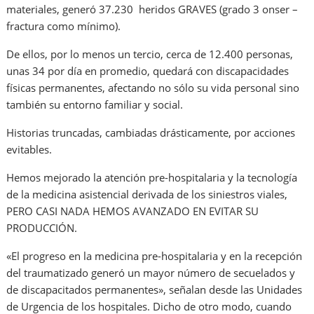
materiales, generó 37.230 heridos GRAVES (grado 3 onser –
fractura como mínimo).
De ellos, por lo menos un tercio, cerca de 12.400 personas,
unas 34 por día en promedio, quedará con discapacidades
físicas permanentes, afectando no sólo su vida personal sino
también su entorno familiar y social.
Historias truncadas, cambiadas drásticamente, por acciones
evitables.
Hemos mejorado la atención pre-hospitalaria y la tecnología
de la medicina asistencial derivada de los siniestros viales,
PERO CASI NADA HEMOS AVANZADO EN EVITAR SU
PRODUCCIÓN.
«El progreso en la medicina pre-hospitalaria y en la recepción
del traumatizado generó un mayor número de secuelados y
de discapacitados permanentes», señalan desde las Unidades
de Urgencia de los hospitales. Dicho de otro modo, cuando