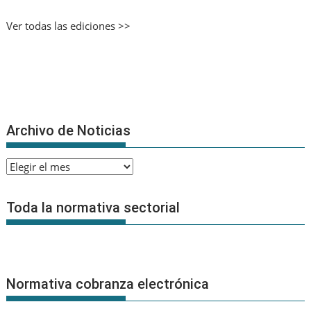
Ver todas las ediciones >>
Archivo de Noticias
Archivo
de
Noticias
Toda la normativa sectorial
Normativa cobranza electrónica