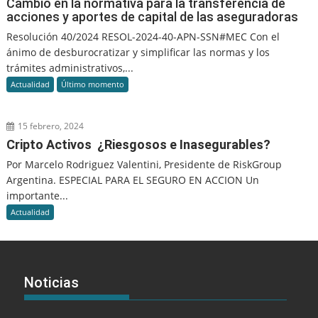
Cambio en la normativa para la transferencia de
acciones y aportes de capital de las aseguradoras
Resolución 40/2024 RESOL-2024-40-APN-SSN#MEC Con el
ánimo de desburocratizar y simplificar las normas y los
trámites administrativos,...
Actualidad
Último momento
15 febrero, 2024
Cripto Activos ¿Riesgosos e Inasegurables?
Por Marcelo Rodriguez Valentini, Presidente de RiskGroup
Argentina. ESPECIAL PARA EL SEGURO EN ACCION Un
importante...
Actualidad
Noticias