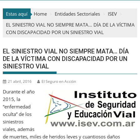
Estas aquí
Home
Entidades Sectoriales
ISEV
EL SINIESTRO VIAL NO SIEMPRE MATA… DÍA DE LA VÍCTIMA
CON DISCAPACIDAD POR UN SINIESTRO VIAL
EL SINIESTRO VIAL NO SIEMPRE MATA… DÍA
DE LA VÍCTIMA CON DISCAPACIDAD POR UN
SINIESTRO VIAL
21 abril, 2016
El Seguro en Acción
Durante el año
2015, la
“enfermedad
oculta” de los
siniestros
viales, además
de muertes, miles de heridos leves y cuantiosos daños