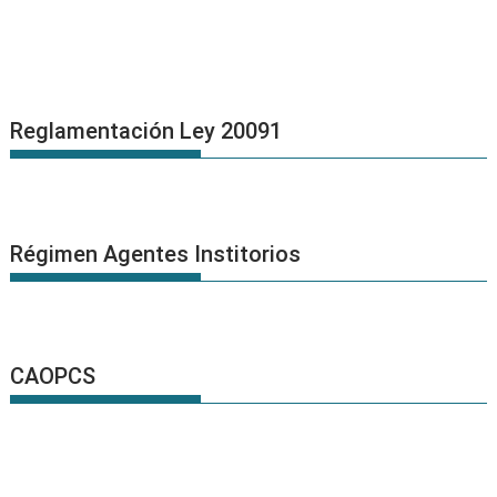
Reglamentación Ley 20091
Régimen Agentes Institorios
CAOPCS