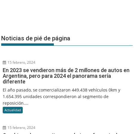
Noticias de pié de página
15 febrero, 2024
En 2023 se vendieron más de 2 millones de autos en
Argentina, pero para 2024 el panorama sería
diferente
El año pasado, se comercializaron 449.438 vehículos 0km y
1.654.395 unidades correspondieron al segmento de
reposición....
Actualidad
15 febrero, 2024