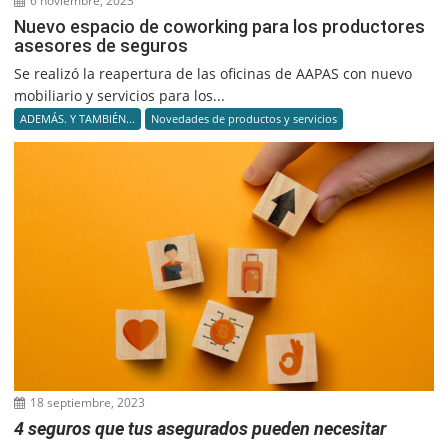
6 noviembre, 2023
Nuevo espacio de coworking para los productores
asesores de seguros
Se realizó la reapertura de las oficinas de AAPAS con nuevo
mobiliario y servicios para los...
ADEMÁS. Y TAMBIÉN...
Novedades de productos y servicios
18 septiembre, 2023
4 seguros que tus asegurados pueden necesitar