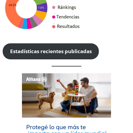
Estadísticas recientes publicadas