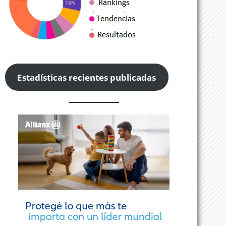
Estadísticas recientes publicadas