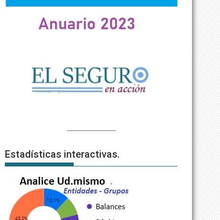
Estadísticas interactivas.