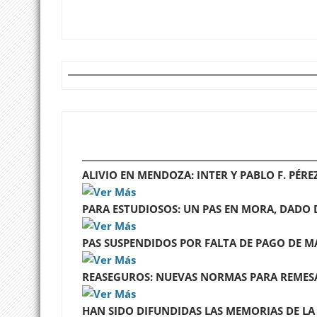
ALIVIO EN MENDOZA: INTER Y PABLO F. PÉR
PARA ESTUDIOSOS: UN PAS EN MORA, DADO DE
PAS SUSPENDIDOS POR FALTA DE PAGO DE MA
REASEGUROS: NUEVAS NORMAS PARA REMESA
HAN SIDO DIFUNDIDAS LAS MEMORIAS DE LA