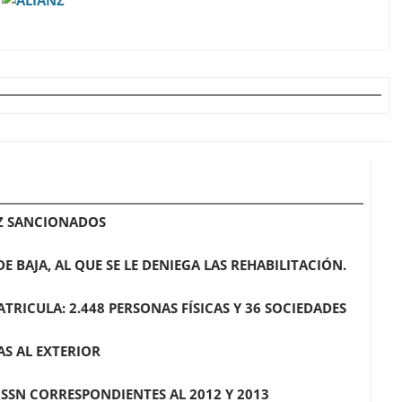
EZ SANCIONADOS
 BAJA, AL QUE SE LE DENIEGA LAS REHABILITACIÓN.
TRICULA: 2.448 PERSONAS FÍSICAS Y 36 SOCIEDADES
S AL EXTERIOR
 SSN CORRESPONDIENTES AL 2012 Y 2013