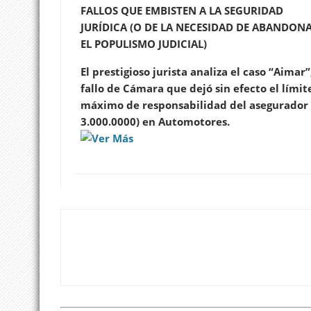
FALLOS QUE EMBISTEN A LA SEGURIDAD
JURÍDICA (O DE LA NECESIDAD DE ABANDON
EL POPULISMO JUDICIAL)
El prestigioso jurista analiza el caso “Aimar”
fallo de Cámara que dejó sin efecto el límit
máximo de responsabilidad del asegurador 
3.000.0000) en Automotores.