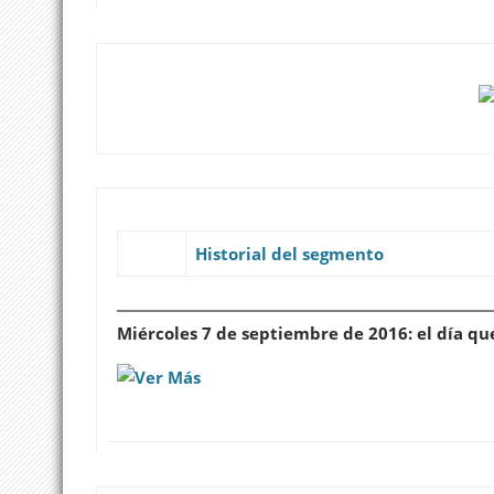
Historial del segmento
Miércoles 7 de septiembre de 2016: el día qu