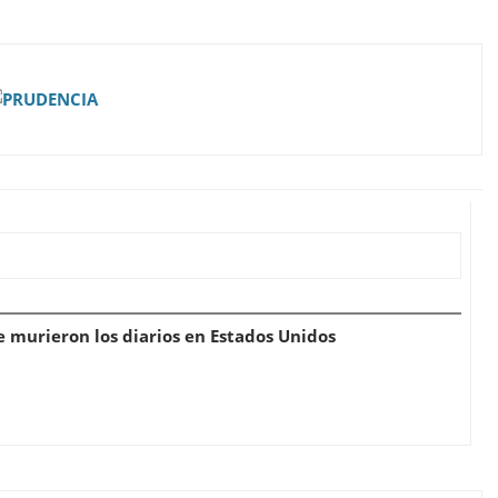
e murieron los diarios en Estados Unidos