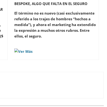
BESPOKE, ALGO QUE FALTA EN EL SEGURO
AR
El término no es nuevo (casi exclusivamente
referido a los trajes de hombres “hechos a
,
medida”), y ahora el marketing ha extendido
e
la expresión a muchos otros rubros. Entre
($
ellos, el seguro.