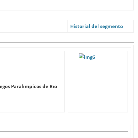
Historial del segmento
uegos Paralímpicos de Río