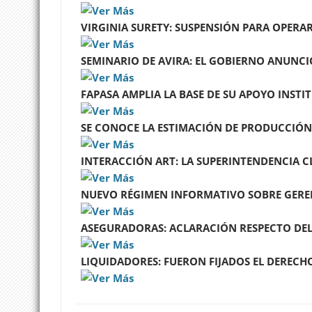
VIRGINIA SURETY: SUSPENSIÓN PARA OPERAR
SEMINARIO DE AVIRA: EL GOBIERNO ANUNCI
FAPASA AMPLIA LA BASE DE SU APOYO INSTIT
SE CONOCE LA ESTIMACIÓN DE PRODUCCIÓN 
INTERACCIÓN ART: LA SUPERINTENDENCIA C
NUEVO RÉGIMEN INFORMATIVO SOBRE GERENT
ASEGURADORAS: ACLARACIÓN RESPECTO DEL
LIQUIDADORES: FUERON FIJADOS EL DERECHO