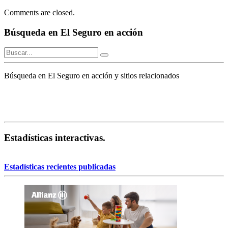
Comments are closed.
Búsqueda en El Seguro en acción
Búsqueda en El Seguro en acción y sitios relacionados
Estadísticas interactivas.
Estadísticas recientes publicadas