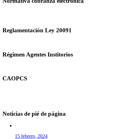
Normativa cobranza electrónica
Reglamentación Ley 20091
Régimen Agentes Institorios
CAOPCS
Noticias de pié de página
15 febrero, 2024