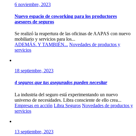
6 noviembre, 2023
Nuevo espacio de coworking para los productores
asesores de seguros
Se realizó la reapertura de las oficinas de AAPAS con nuevo
mobiliario y servicios para los...
ADEMÁS. Y TAMBIÉN...
Novedades de productos y
servicios
18 septiembre, 2023
4 seguros que tus asegurados pueden necesitar
La industria del seguro está experimentando un nuevo
universo de necesidades. Libra consciente de ello crea...
Empresas en acción
Libra Seguros
Novedades de productos y
servicios
13 septiembre, 2023