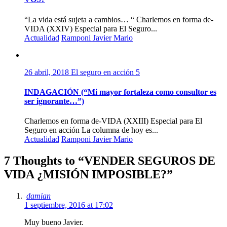
“La vida está sujeta a cambios… “ Charlemos en forma de-
VIDA (XXIV) Especial para El Seguro...
Actualidad
Ramponi Javier Mario
26 abril, 2018
El seguro en acción
5
INDAGACIÓN (“Mi mayor fortaleza como consultor es
ser ignorante…”)
Charlemos en forma de-VIDA (XXIII) Especial para El
Seguro en acción La columna de hoy es...
Actualidad
Ramponi Javier Mario
7 Thoughts to “VENDER SEGUROS DE
VIDA ¿MISIÓN IMPOSIBLE?”
damian
1 septiembre, 2016 at 17:02
Muy bueno Javier.