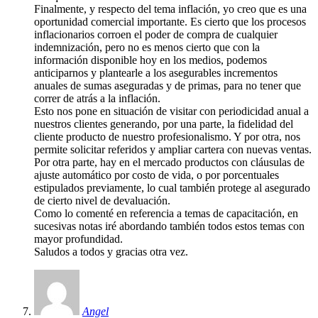
Finalmente, y respecto del tema inflación, yo creo que es una
oportunidad comercial importante. Es cierto que los procesos
inflacionarios corroen el poder de compra de cualquier
indemnización, pero no es menos cierto que con la
información disponible hoy en los medios, podemos
anticiparnos y plantearle a los asegurables incrementos
anuales de sumas aseguradas y de primas, para no tener que
correr de atrás a la inflación.
Esto nos pone en situación de visitar con periodicidad anual a
nuestros clientes generando, por una parte, la fidelidad del
cliente producto de nuestro profesionalismo. Y por otra, nos
permite solicitar referidos y ampliar cartera con nuevas ventas.
Por otra parte, hay en el mercado productos con cláusulas de
ajuste automático por costo de vida, o por porcentuales
estipulados previamente, lo cual también protege al asegurado
de cierto nivel de devaluación.
Como lo comenté en referencia a temas de capacitación, en
sucesivas notas iré abordando también todos estos temas con
mayor profundidad.
Saludos a todos y gracias otra vez.
Angel