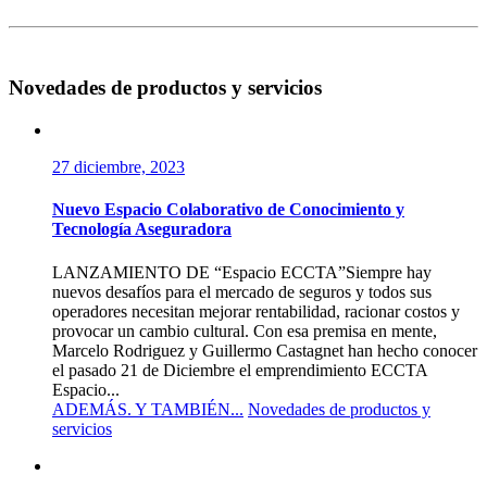
Novedades de productos y servicios
27 diciembre, 2023
Nuevo Espacio Colaborativo de Conocimiento y
Tecnología Aseguradora
LANZAMIENTO DE “Espacio ECCTA”Siempre hay
nuevos desafíos para el mercado de seguros y todos sus
operadores necesitan mejorar rentabilidad, racionar costos y
provocar un cambio cultural. Con esa premisa en mente,
Marcelo Rodriguez y Guillermo Castagnet han hecho conocer
el pasado 21 de Diciembre el emprendimiento ECCTA
Espacio...
ADEMÁS. Y TAMBIÉN...
Novedades de productos y
servicios