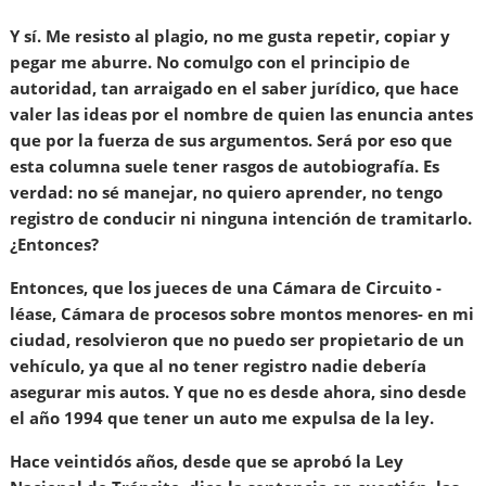
Y sí. Me resisto al plagio, no me gusta repetir, copiar y
pegar me aburre. No comulgo con el principio de
autoridad, tan arraigado en el saber jurídico, que hace
valer las ideas por el nombre de quien las enuncia antes
que por la fuerza de sus argumentos. Será por eso que
esta columna suele tener rasgos de autobiografía. Es
verdad: no sé manejar, no quiero aprender, no tengo
registro de conducir ni ninguna intención de tramitarlo.
¿Entonces?
Entonces, que los jueces de una Cámara de Circuito -
léase, Cámara de procesos sobre montos menores- en mi
ciudad, resolvieron que no puedo ser propietario de un
vehículo, ya que al no tener registro nadie debería
asegurar mis autos. Y que no es desde ahora, sino desde
el año 1994 que tener un auto me expulsa de la ley.
Hace veintidós años, desde que se aprobó la Ley