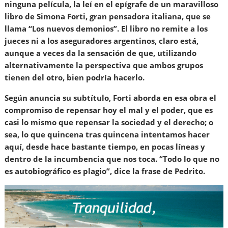
ninguna película, la leí en el epígrafe de un maravilloso
libro de Simona Forti, gran pensadora italiana, que se
llama “Los nuevos demonios”. El libro no remite a los
jueces ni a los aseguradores argentinos, claro está,
aunque a veces da la sensación de que, utilizando
alternativamente la perspectiva que ambos grupos
tienen del otro, bien podría hacerlo.
Según anuncia su subtítulo, Forti aborda en esa obra el
compromiso de repensar hoy el mal y el poder, que es
casi lo mismo que repensar la sociedad y el derecho; o
sea, lo que quincena tras quincena intentamos hacer
aquí, desde hace bastante tiempo, en pocas líneas y
dentro de la incumbencia que nos toca. “Todo lo que no
es autobiográfico es plagio”, dice la frase de Pedrito.