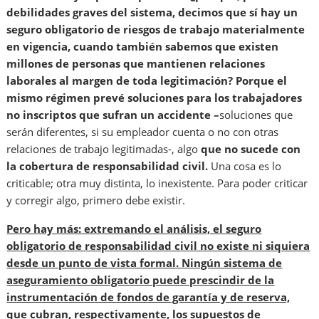
debilidades graves del sistema, decimos que sí hay un
seguro obligatorio de riesgos de trabajo materialmente
en vigencia, cuando también sabemos que existen
millones de personas que mantienen relaciones
laborales al margen de toda legitimación? Porque el
mismo régimen prevé soluciones para los trabajadores
no inscriptos que sufran un accidente –
soluciones que
serán diferentes, si su empleador cuenta o no con otras
relaciones de trabajo legitimadas-, algo
que no sucede con
la cobertura de responsabilidad civil.
Una cosa es lo
criticable; otra muy distinta, lo inexistente. Para poder criticar
y corregir algo, primero debe existir.
Pero hay más: extremando el análisis, el seguro
obligatorio de responsabilidad civil no existe ni siquiera
desde un punto de vista formal. Ningún sistema de
aseguramiento obligatorio puede prescindir de la
instrumentación de fondos de garantía y de reserva,
que cubran, respectivamente, los supuestos de