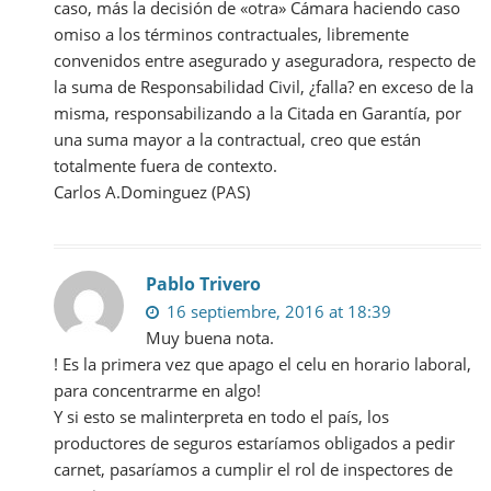
caso, más la decisión de «otra» Cámara haciendo caso
omiso a los términos contractuales, libremente
convenidos entre asegurado y aseguradora, respecto de
la suma de Responsabilidad Civil, ¿falla? en exceso de la
misma, responsabilizando a la Citada en Garantía, por
una suma mayor a la contractual, creo que están
totalmente fuera de contexto.
Carlos A.Dominguez (PAS)
Pablo Trivero
16 septiembre, 2016 at 18:39
Muy buena nota.
! Es la primera vez que apago el celu en horario laboral,
para concentrarme en algo!
Y si esto se malinterpreta en todo el país, los
productores de seguros estaríamos obligados a pedir
carnet, pasaríamos a cumplir el rol de inspectores de