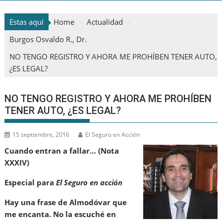
Estas aquí
Home
Actualidad
Burgos Osvaldo R., Dr.
NO TENGO REGISTRO Y AHORA ME PROHÍBEN TENER AUTO,
¿ES LEGAL?
NO TENGO REGISTRO Y AHORA ME PROHÍBEN
TENER AUTO, ¿ES LEGAL?
15 septiembre, 2016
El Seguro en Acción
Cuando entran a fallar… (Nota
XXXIV)
Especial para
El Seguro en acción
Hay una frase de Almodóvar que
me encanta. No la escuché en