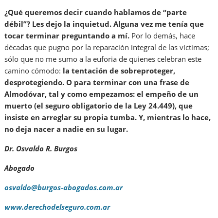
¿Qué queremos decir cuando hablamos de “parte
débil”? Les dejo la inquietud. Alguna vez me tenía que
tocar terminar preguntando a mí.
Por lo demás, hace
décadas que pugno por la reparación integral de las víctimas;
sólo que no me sumo a la euforia de quienes celebran este
camino cómodo:
la tentación de sobreproteger,
desprotegiendo. O para terminar con una frase de
Almodóvar, tal y como empezamos: el empeño de un
muerto (el seguro obligatorio de la Ley 24.449), que
insiste en arreglar su propia tumba. Y, mientras lo hace,
no deja nacer a nadie en su lugar.
Dr. Osvaldo R. Burgos
Abogado
osvaldo@burgos-abogados.com.ar
www.derechodelseguro.com.ar