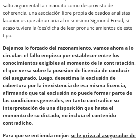
salto argumental tan inaudito como desprovisto de
coherencia, una asociación libre propia de osados analistas
lacanianos que abrumaría al mismísimo Sigmund Freud, si
acaso tuviera la (des)dicha de leer pronunciamientos de este
tipo.
Dejamos lo forzado del razonamiento, vamos ahora a lo
circular: el fallo empieza por establecer entre los
conocimientos exigibles al momento de la contratación,
el que versa sobre la posesión de licencia de conducir
del asegurado. Luego, desestima la exclusión de
cobertura por la inexistencia de esa misma licencia,
afirmando que tal exclusión no puede formar parte de
las condiciones generales, en tanto contradice su
interpretación de una disposición que hasta el
momento de su dictado, no incluía el contenido
contradicho.
Para que se entienda mejor:
se le priva al asegurador de