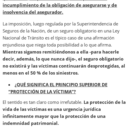
incumplimiento de la obligación de asegurarse y de
insolvencia del asegurador.
La imposición, luego regulada por la Superintendencia de
Seguros de la Nación, de un seguro obligatorio en una Ley
Nacional de Tránsito es el típico caso de una afirmación
enjundiosa que niega toda posibilidad a lo que afirma.
Mientras sigamos remitiéndonos a ella -para hacerle
decir, además, lo que nunca dijo-, el seguro obligatorio
no existirá y las víctimas continuarán desprotegidas, al
menos en el 50 % de los siniestros.
¿QUÉ SIGNIFICA EL PRINCIPIO SUPERIOR DE
“PROTECCIÓN DE LA VÍCTIMA”?
El sentido es tan claro como irrefutable.
La protección de la
vida de las víctimas es una urgencia jurídica
infinitamente mayor que la protección de una
indemnidad patrimonial.