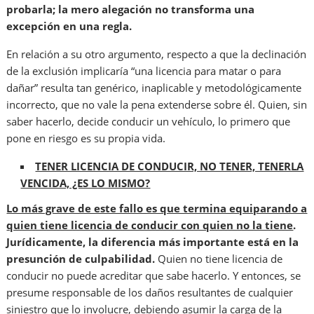
probarla; la mero alegación no transforma una
excepción en una regla.
En relación a su otro argumento, respecto a que la declinación
de la exclusión implicaría “una licencia para matar o para
dañar” resulta tan genérico, inaplicable y metodológicamente
incorrecto, que no vale la pena extenderse sobre él. Quien, sin
saber hacerlo, decide conducir un vehículo, lo primero que
pone en riesgo es su propia vida.
TENER LICENCIA DE CONDUCIR, NO TENER, TENERLA
VENCIDA, ¿ES LO MISMO?
Lo más grave de este fallo es que termina equiparando a
quien tiene licencia de conducir con quien no la tiene
.
Jurídicamente, la diferencia más importante está en la
presunción de culpabilidad.
Quien no tiene licencia de
conducir no puede acreditar que sabe hacerlo. Y entonces, se
presume responsable de los daños resultantes de cualquier
siniestro que lo involucre, debiendo asumir la carga de la