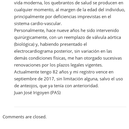
vida moderna, los quebrantos de salud se producen en
cualquier momento, al margen de la edad del individuo,
principalmente por deficiencias imprevistas en el
sistema cardio-vascular.
Personalmente, hace nueve años he sido intervenido
quirúrgicamente, con un reemplazo de válvula aórtica
(biológica) y, habiendo presentado el
electrocardiograma posterior, sin variación en las
demás condiciones físicas, me han otorgado sucesivas
renovaciones por los plazos legales vigentes.
Actualmente tengo 82 años y mi registro vence en
septiembre de 2017, sin limitación alguna, salvo el uso
de anteojos, que ya tenía con anterioridad.
Juan José Irigoyen (PAS)
Comments are closed.