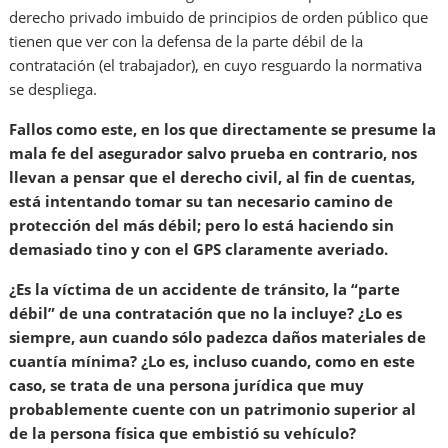
derecho privado imbuido de principios de orden público que
tienen que ver con la defensa de la parte débil de la
contratación (el trabajador), en cuyo resguardo la normativa
se despliega.
Fallos como este, en los que directamente se presume la
mala fe del asegurador salvo prueba en contrario, nos
llevan a pensar que el derecho civil, al fin de cuentas,
está intentando tomar su tan necesario camino de
protección del más débil; pero lo está haciendo sin
demasiado tino y con el GPS claramente averiado.
¿Es la víctima de un accidente de tránsito, la “parte
débil” de una contratación que no la incluye? ¿Lo es
siempre, aun cuando sólo padezca daños materiales de
cuantía mínima? ¿Lo es, incluso cuando, como en este
caso, se trata de una persona jurídica que muy
probablemente cuente con un patrimonio superior al
de la persona física que embistió su vehículo?