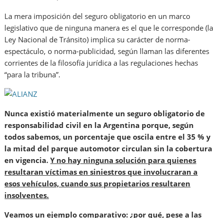
La mera imposición del seguro obligatorio en un marco
legislativo que de ninguna manera es el que le corresponde (la
Ley Nacional de Tránsito) implica su carácter de norma-
espectáculo, o norma-publicidad, según llaman las diferentes
corrientes de la filosofía jurídica a las regulaciones hechas
“para la tribuna”.
Nunca existió materialmente un seguro obligatorio de
responsabilidad civil en la Argentina porque, según
todos sabemos, un porcentaje que oscila entre el 35 % y
la mitad del parque automotor circulan sin la cobertura
en vigencia.
Y no hay ninguna solución para quienes
resultaran víctimas en siniestros que involucraran a
esos vehículos, cuando sus propietarios resultaren
insolventes.
Veamos un ejemplo comparativo: ¿por qué, pese a las