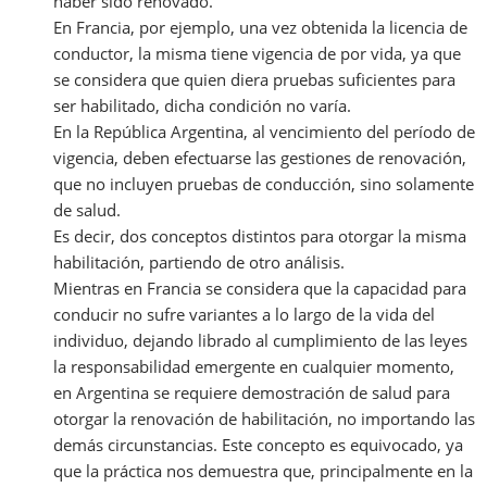
haber sido renovado.
En Francia, por ejemplo, una vez obtenida la licencia de
conductor, la misma tiene vigencia de por vida, ya que
se considera que quien diera pruebas suficientes para
ser habilitado, dicha condición no varía.
En la República Argentina, al vencimiento del período de
vigencia, deben efectuarse las gestiones de renovación,
que no incluyen pruebas de conducción, sino solamente
de salud.
Es decir, dos conceptos distintos para otorgar la misma
habilitación, partiendo de otro análisis.
Mientras en Francia se considera que la capacidad para
conducir no sufre variantes a lo largo de la vida del
individuo, dejando librado al cumplimiento de las leyes
la responsabilidad emergente en cualquier momento,
en Argentina se requiere demostración de salud para
otorgar la renovación de habilitación, no importando las
demás circunstancias. Este concepto es equivocado, ya
que la práctica nos demuestra que, principalmente en la