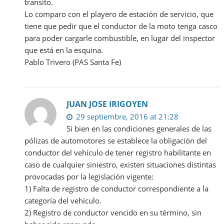
transito.
Lo comparo con el playero de estación de servicio, que
tiene que pedir que el conductor de la moto tenga casco
para poder cargarle combustible, en lugar del inspector
que está en la esquina.
Pablo Trivero (PAS Santa Fe)
JUAN JOSE IRIGOYEN
29 septiembre, 2016 at 21:28
Si bien en las condiciones generales de las
pólizas de automotores se establece la obligación del
conductor del vehículo de tener registro habilitante en
caso de cualquier siniestro, existen situaciones distintas
provocadas por la legislación vigente:
1) Falta de registro de conductor correspondiente a la
categoría del vehículo.
2) Registro de conductor vencido en su término, sin