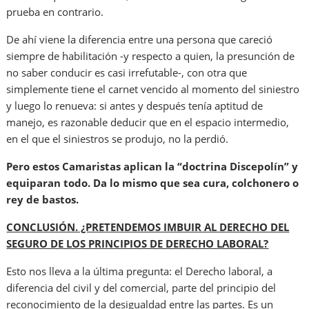
prueba en contrario.
De ahí viene la diferencia entre una persona que careció
siempre de habilitación -y respecto a quien, la presunción de
no saber conducir es casi irrefutable-, con otra que
simplemente tiene el carnet vencido al momento del siniestro
y luego lo renueva: si antes y después tenía aptitud de
manejo, es razonable deducir que en el espacio intermedio,
en el que el siniestros se produjo, no la perdió.
Pero estos Camaristas aplican la “doctrina Discepolín” y
equiparan todo. Da lo mismo que sea cura, colchonero o
rey de bastos.
CONCLUSIÓN. ¿PRETENDEMOS IMBUIR AL DERECHO DEL
SEGURO DE LOS PRINCIPIOS DE DERECHO LABORAL?
Esto nos lleva a la última pregunta: el Derecho laboral, a
diferencia del civil y del comercial, parte del principio del
reconocimiento de la desigualdad entre las partes. Es un