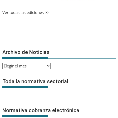
Ver todas las ediciones >>
Archivo de Noticias
Archivo
de
Noticias
Toda la normativa sectorial
Normativa cobranza electrónica