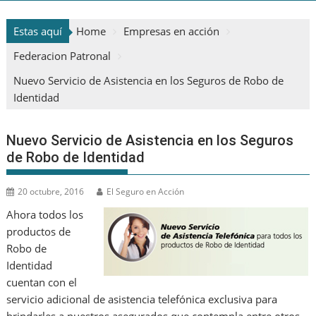
Estas aquí
Home
Empresas en acción
Federacion Patronal
Nuevo Servicio de Asistencia en los Seguros de Robo de
Identidad
Nuevo Servicio de Asistencia en los Seguros
de Robo de Identidad
20 octubre, 2016
El Seguro en Acción
Ahora todos los
productos de
Robo de
Identidad
cuentan con el
servicio adicional de asistencia telefónica exclusiva para