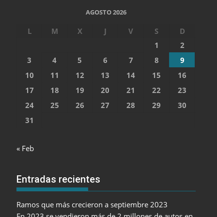
AGOSTO 2026
L
M
X
J
V
S
D
1
2
3
4
5
6
7
8
9
10
11
12
13
14
15
16
17
18
19
20
21
22
23
24
25
26
27
28
29
30
31
« Feb
Entradas recientes
Ramos que más crecieron a septiembre 2023
En 2023 se vendieron más de 2 millones de autos en