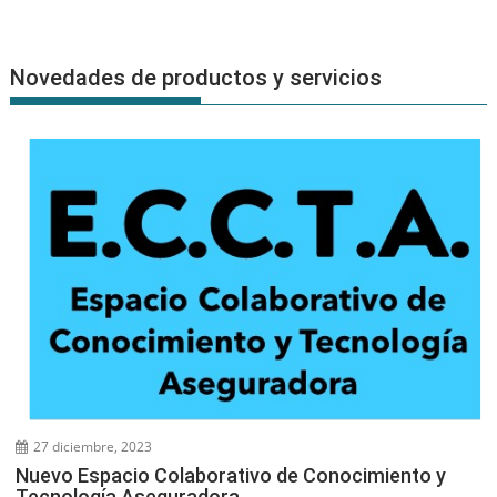
Novedades de productos y servicios
27 diciembre, 2023
Nuevo Espacio Colaborativo de Conocimiento y
Tecnología Aseguradora