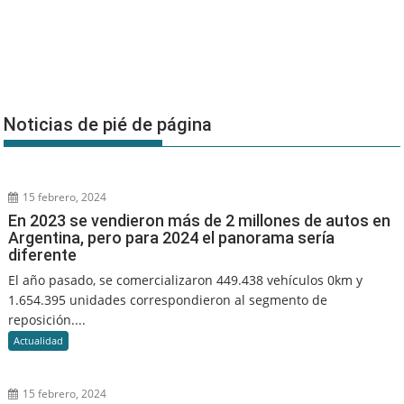
Noticias de pié de página
15 febrero, 2024
En 2023 se vendieron más de 2 millones de autos en
Argentina, pero para 2024 el panorama sería
diferente
El año pasado, se comercializaron 449.438 vehículos 0km y
1.654.395 unidades correspondieron al segmento de
reposición....
Actualidad
15 febrero, 2024