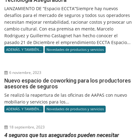
LANZAMIENTO DE “Espacio ECCTA”Siempre hay nuevos
desafíos para el mercado de seguros y todos sus operadores
necesitan mejorar rentabilidad, racionar costos y provocar un
cambio cultural. Con esa premisa en mente, Marcelo
Rodriguez y Guillermo Castagnet han hecho conocer el
pasado 21 de Diciembre el emprendimiento ECCTA Espacio...
ADEMÁS. Y TAMBIÉN...
Novedades de productos y servicios
6 noviembre, 2023
Nuevo espacio de coworking para los productores
asesores de seguros
Se realizó la reapertura de las oficinas de AAPAS con nuevo
mobiliario y servicios para los...
ADEMÁS. Y TAMBIÉN...
Novedades de productos y servicios
18 septiembre, 2023
4 seguros que tus asegurados pueden necesitar