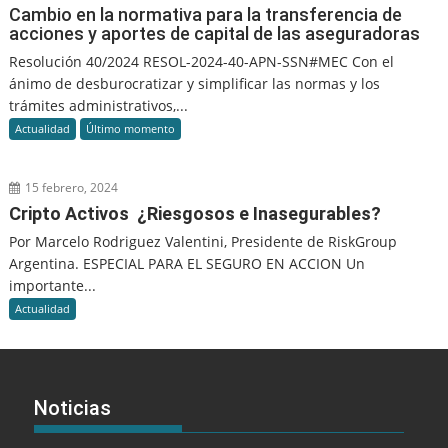
Cambio en la normativa para la transferencia de
acciones y aportes de capital de las aseguradoras
Resolución 40/2024 RESOL-2024-40-APN-SSN#MEC Con el
ánimo de desburocratizar y simplificar las normas y los
trámites administrativos,...
Actualidad
Último momento
15 febrero, 2024
Cripto Activos ¿Riesgosos e Inasegurables?
Por Marcelo Rodriguez Valentini, Presidente de RiskGroup
Argentina. ESPECIAL PARA EL SEGURO EN ACCION Un
importante...
Actualidad
Noticias