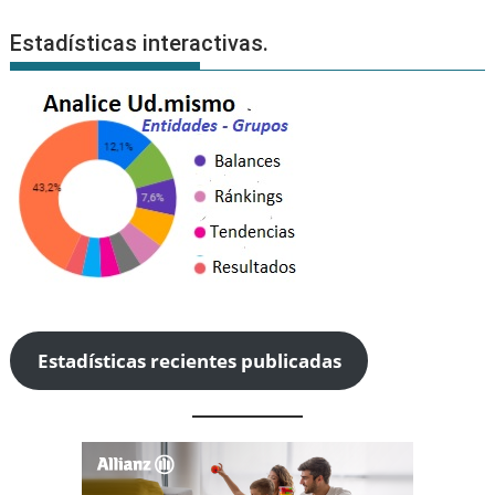
Estadísticas interactivas.
Estadísticas recientes publicadas