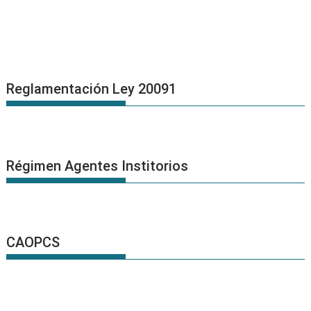
Reglamentación Ley 20091
Régimen Agentes Institorios
CAOPCS