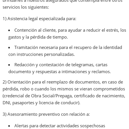
brindarles a nuestros asegurados que contempla entre otros
servicios los siguientes:
1) Asistencia legal especializada para:
Contención al cliente, para ayudar a reducir el estrés, los
gastos y la pérdida de tiempo.
Tramitación necesaria para el recupero de la identidad
con instrucciones personalizadas.
Redacción y contestación de telegramas, cartas
documento y respuestas a intimaciones y reclamos.
2) Orientación para el reemplazo de documentos, en caso de
pérdida, robo o cuando los mismos se vieran comprometidos
(credencial de Obra Social/Prepaga, certificado de nacimiento,
DNI, pasaportes y licencia de conducir).
3) Asesoramiento preventivo con relación a:
Alertas para detectar actividades sospechosas