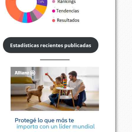
Estadísticas recientes publicadas