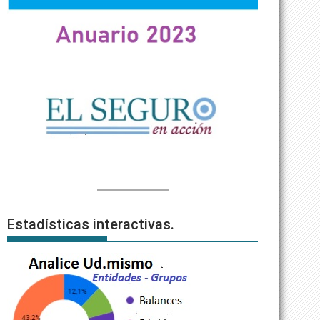
Estadísticas interactivas.