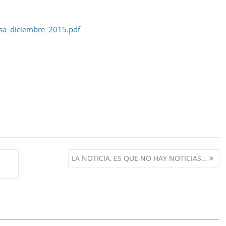
nsa_diciembre_2015.pdf
LA NOTICIA, ES QUE NO HAY NOTICIAS…