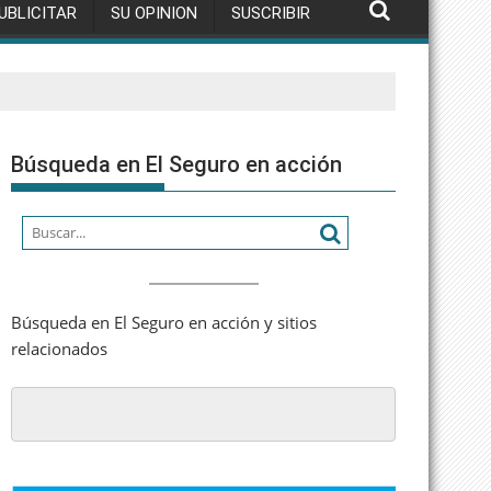
UBLICITAR
SU OPINION
SUSCRIBIR
Búsqueda en El Seguro en acción
Búsqueda en El Seguro en acción y sitios
relacionados