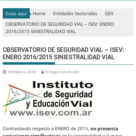
Estas aquí
Home
Entidades Sectoriales
ISEV
OBSERVATORIO DE SEGURIDAD VIAL – ISEV: ENERO
2016/2015 SINIESTRALIDAD VIAL
OBSERVATORIO DE SEGURIDAD VIAL – ISEV:
ENERO 2016/2015 SINIESTRALIDAD VIAL
18 febrero, 2016
El Seguro en Acción
Contrastando respecto a ENERO de 2015,
no presenta
variaciones significativas
en la siniestralidad vial grave