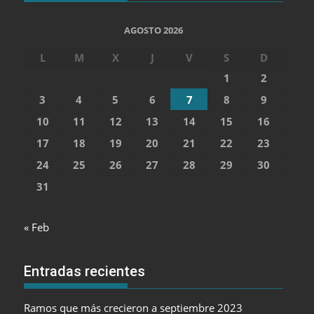
AGOSTO 2026
L
M
X
J
V
S
D
1
2
3
4
5
6
7
8
9
10
11
12
13
14
15
16
17
18
19
20
21
22
23
24
25
26
27
28
29
30
31
« Feb
Entradas recientes
Ramos que más crecieron a septiembre 2023