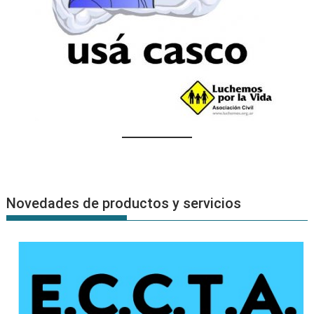
Novedades de productos y servicios