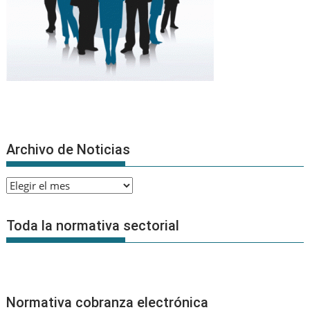
Archivo de Noticias
Archivo
de
Noticias
Toda la normativa sectorial
Normativa cobranza electrónica