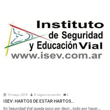
10 mayo, 2018
El seguro en acción
2
ISEV: HARTOS DE ESTAR HARTOS…
En Seguridad Vial queda poco por decir…todo por hacer…