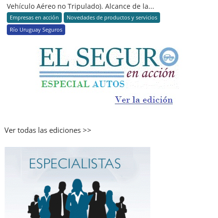
Vehículo Aéreo no Tripulado). Alcance de la...
Empresas en acción
Novedades de productos y servicios
Río Uruguay Seguros
Ver todas las ediciones >>