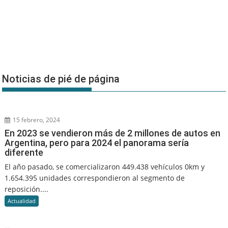
Noticias de pié de página
15 febrero, 2024
En 2023 se vendieron más de 2 millones de autos en
Argentina, pero para 2024 el panorama sería
diferente
El año pasado, se comercializaron 449.438 vehículos 0km y
1.654.395 unidades correspondieron al segmento de
reposición....
Actualidad