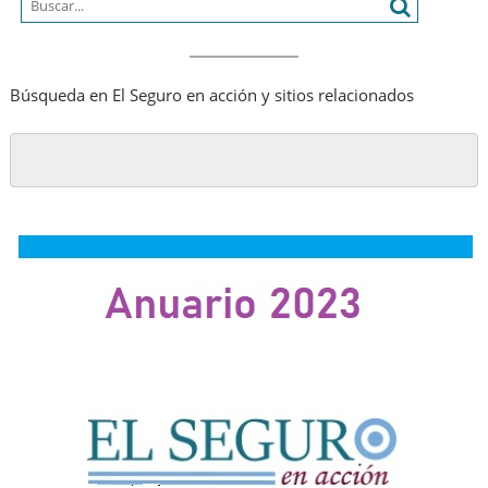
Búsqueda en El Seguro en acción y sitios relacionados