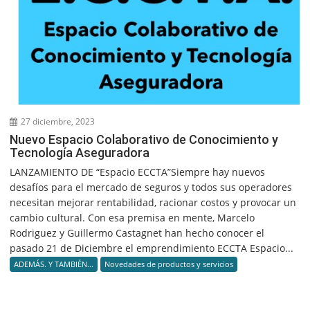
27 diciembre, 2023
Nuevo Espacio Colaborativo de Conocimiento y
Tecnología Aseguradora
LANZAMIENTO DE “Espacio ECCTA”Siempre hay nuevos
desafíos para el mercado de seguros y todos sus operadores
necesitan mejorar rentabilidad, racionar costos y provocar un
cambio cultural. Con esa premisa en mente, Marcelo
Rodriguez y Guillermo Castagnet han hecho conocer el
pasado 21 de Diciembre el emprendimiento ECCTA Espacio...
ADEMÁS. Y TAMBIÉN...
Novedades de productos y servicios