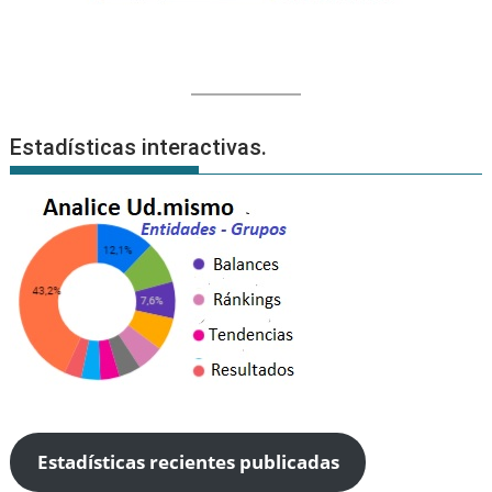
Estadísticas interactivas.
Estadísticas recientes publicadas