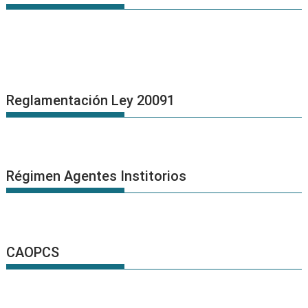
Reglamentación Ley 20091
Régimen Agentes Institorios
CAOPCS