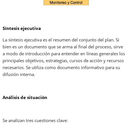
Síntesis ejecutiva
La síntesis ejecutiva es el resumen del conjunto del plan. Si
bien es un documento que se arma al final del proceso, sirve
a modo de introducción para entender en líneas generales los
principales objetivos, estrategias, cursos de acción y recursos
necesarios. Se utiliza como documento informativo para su
difusión interna.
Análisis de situación
Se analizan tres cuestiones clave: