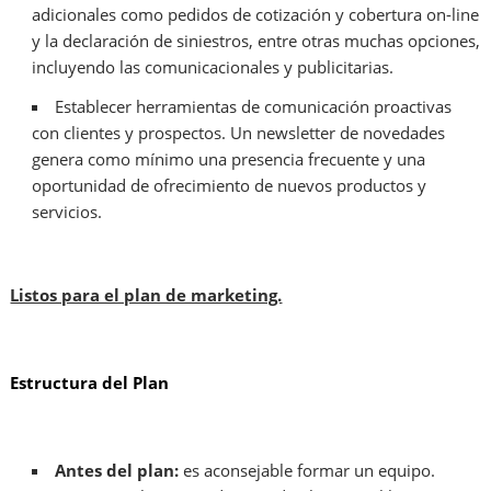
adicionales como pedidos de cotización y cobertura on-line
y la declaración de siniestros, entre otras muchas opciones,
incluyendo las comunicacionales y publicitarias.
Establecer herramientas de comunicación proactivas
con clientes y prospectos. Un newsletter de novedades
genera como mínimo una presencia frecuente y una
oportunidad de ofrecimiento de nuevos productos y
servicios.
Listos para el plan de marketing.
Estructura del Plan
Antes del plan:
es aconsejable formar un equipo.