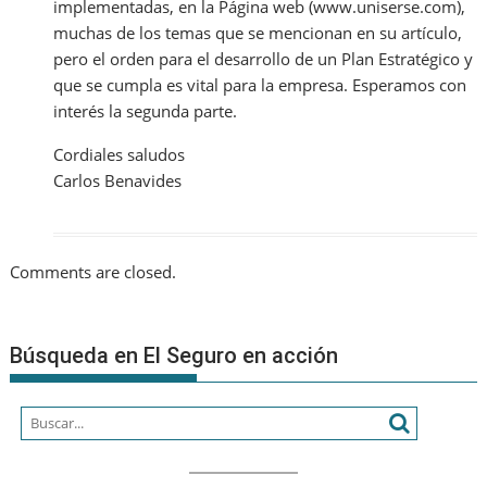
implementadas, en la Página web (www.uniserse.com),
muchas de los temas que se mencionan en su artículo,
pero el orden para el desarrollo de un Plan Estratégico y
que se cumpla es vital para la empresa. Esperamos con
interés la segunda parte.
Cordiales saludos
Carlos Benavides
Comments are closed.
Búsqueda en El Seguro en acción