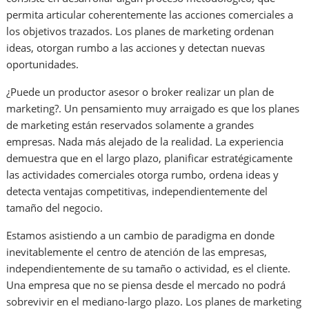
permita articular coherentemente las acciones comerciales a
los objetivos trazados. Los planes de marketing ordenan
ideas, otorgan rumbo a las acciones y detectan nuevas
oportunidades.
¿Puede un productor asesor o broker realizar un plan de
marketing?. Un pensamiento muy arraigado es que los planes
de marketing están reservados solamente a grandes
empresas. Nada más alejado de la realidad. La experiencia
demuestra que en el largo plazo, planificar estratégicamente
las actividades comerciales otorga rumbo, ordena ideas y
detecta ventajas competitivas, independientemente del
tamaño del negocio.
Estamos asistiendo a un cambio de paradigma en donde
inevitablemente el centro de atención de las empresas,
independientemente de su tamaño o actividad, es el cliente.
Una empresa que no se piensa desde el mercado no podrá
sobrevivir en el mediano-largo plazo. Los planes de marketing