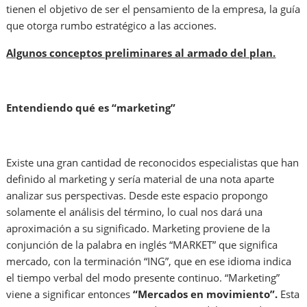
tienen el objetivo de ser el pensamiento de la empresa, la guía
que otorga rumbo estratégico a las acciones.
Algunos conceptos preliminares al armado del plan.
Entendiendo qué es “marketing”
Existe una gran cantidad de reconocidos especialistas que han
definido al marketing y sería material de una nota aparte
analizar sus perspectivas. Desde este espacio propongo
solamente el análisis del término, lo cual nos dará una
aproximación a su significado. Marketing proviene de la
conjunción de la palabra en inglés “MARKET” que significa
mercado, con la terminación “ING”, que en ese idioma indica
el tiempo verbal del modo presente continuo. “Marketing”
viene a significar entonces
“Mercados en movimiento”.
Esta