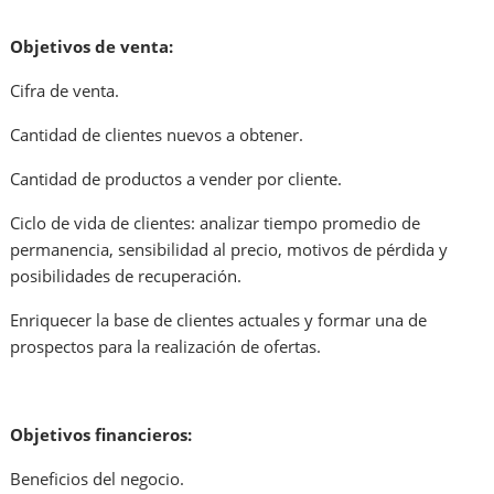
Objetivos de venta:
Cifra de venta.
Cantidad de clientes nuevos a obtener.
Cantidad de productos a vender por cliente.
Ciclo de vida de clientes: analizar tiempo promedio de
permanencia, sensibilidad al precio, motivos de pérdida y
posibilidades de recuperación.
Enriquecer la base de clientes actuales y formar una de
prospectos para la realización de ofertas.
Objetivos financieros:
Beneficios del negocio.