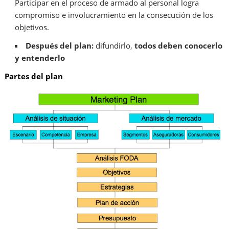
Participar en el proceso de armado al personal logra
compromiso e involucramiento en la consecución de los
objetivos.
Después del plan:
difundirlo,
todos deben conocerlo
y entenderlo
Partes del plan