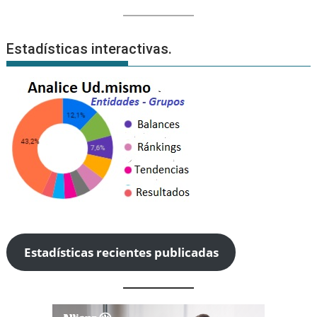
Estadísticas interactivas.
Estadísticas recientes publicadas