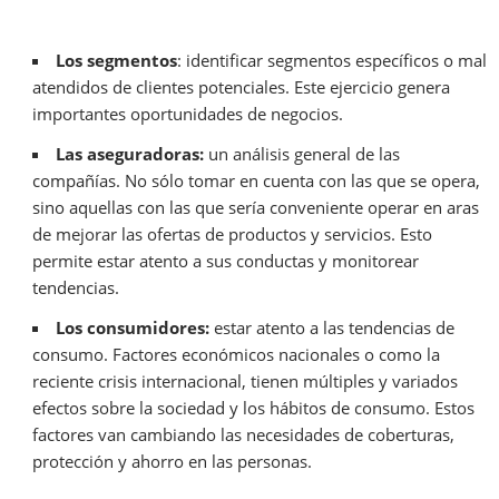
Los segmentos
: identificar segmentos específicos o mal
atendidos de clientes potenciales. Este ejercicio genera
importantes oportunidades de negocios.
Las aseguradoras:
un análisis general de las
compañías. No sólo tomar en cuenta con las que se opera,
sino aquellas con las que sería conveniente operar en aras
de mejorar las ofertas de productos y servicios. Esto
permite estar atento a sus conductas y monitorear
tendencias.
Los consumidores:
estar atento a las tendencias de
consumo. Factores económicos nacionales o como la
reciente crisis internacional, tienen múltiples y variados
efectos sobre la sociedad y los hábitos de consumo. Estos
factores van cambiando las necesidades de coberturas,
protección y ahorro en las personas.