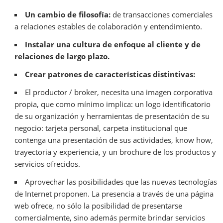
Un cambio de filosofía:
de transacciones comerciales
a relaciones estables de colaboración y entendimiento.
Instalar una cultura de enfoque al cliente y de
relaciones de largo plazo.
Crear patrones de características distintivas:
El productor / broker, necesita una imagen corporativa
propia, que como mínimo implica: un logo identificatorio
de su organización y herramientas de presentación de su
negocio: tarjeta personal, carpeta institucional que
contenga una presentación de sus actividades, know how,
trayectoria y experiencia, y un brochure de los productos y
servicios ofrecidos.
Aprovechar las posibilidades que las nuevas tecnologías
de Internet proponen. La presencia a través de una página
web ofrece, no sólo la posibilidad de presentarse
comercialmente, sino además permite brindar servicios