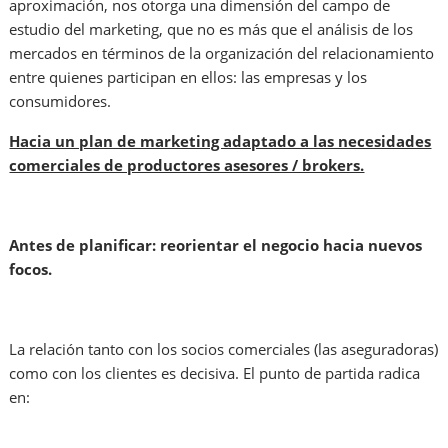
aproximación, nos otorga una dimensión del campo de
estudio del marketing, que no es más que el análisis de los
mercados en términos de la organización del relacionamiento
entre quienes participan en ellos: las empresas y los
consumidores.
Hacia un plan de marketing adaptado a las necesidades
comerciales de productores asesores / brokers.
Antes de planificar: reorientar el negocio hacia nuevos
focos.
La relación tanto con los socios comerciales (las aseguradoras)
como con los clientes es decisiva. El punto de partida radica
en: