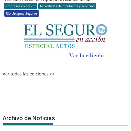
Empresas en acción
Novedades de productos y servicios
Río Uruguay Seguros
Ver todas las ediciones >>
Archivo de Noticias