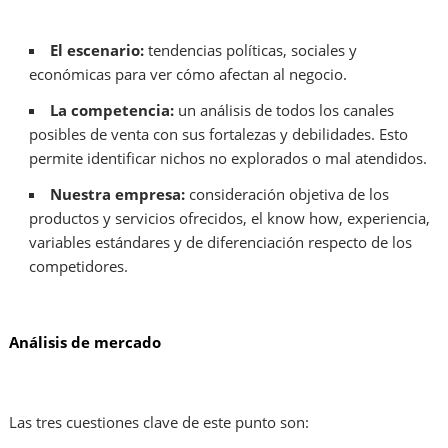
El escenario:
tendencias políticas, sociales y
económicas para ver cómo afectan al negocio.
La competencia:
un análisis de todos los canales
posibles de venta con sus fortalezas y debilidades. Esto
permite identificar nichos no explorados o mal atendidos.
Nuestra empresa:
consideración objetiva
de los
productos y servicios ofrecidos, el know how, experiencia,
variables estándares y de diferenciación respecto de los
competidores.
Análisis de mercado
Las tres cuestiones clave de este punto son: