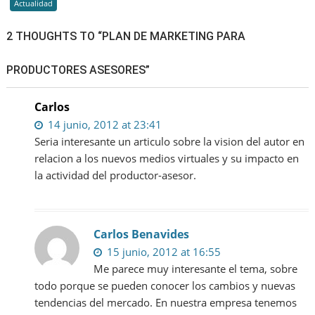
Actualidad
asegura
2 THOUGHTS TO “PLAN DE MARKETING PARA
PRODUCTORES ASESORES”
Carlos
14 junio, 2012 at 23:41
Seria interesante un articulo sobre la vision del autor en
relacion a los nuevos medios virtuales y su impacto en
la actividad del productor-asesor.
Carlos Benavides
15 junio, 2012 at 16:55
Me parece muy interesante el tema, sobre
todo porque se pueden conocer los cambios y nuevas
tendencias del mercado. En nuestra empresa tenemos