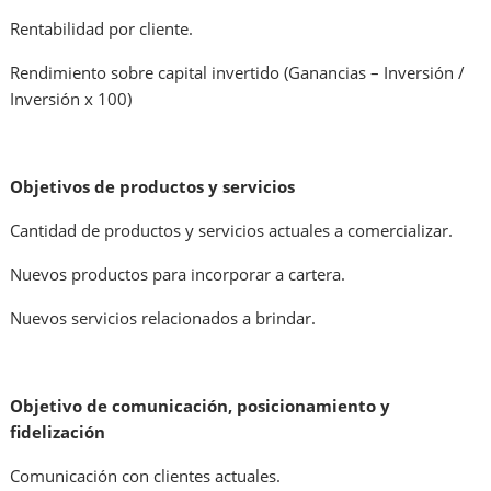
Rentabilidad por cliente.
Rendimiento sobre capital invertido (Ganancias – Inversión /
Inversión x 100)
Objetivos de productos y servicios
Cantidad de productos y servicios actuales a comercializar.
Nuevos productos para incorporar a cartera.
Nuevos servicios relacionados a brindar.
Objetivo de comunicación, posicionamiento y
fidelización
Comunicación con clientes actuales.