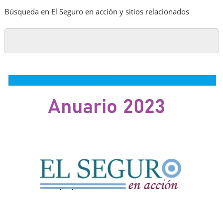
Búsqueda en El Seguro en acción y sitios relacionados