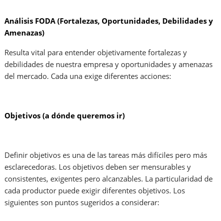
Análisis FODA (Fortalezas, Oportunidades, Debilidades y
Amenazas)
Resulta vital para entender objetivamente fortalezas y
debilidades de nuestra empresa y oportunidades y amenazas
del mercado. Cada una exige diferentes acciones:
Objetivos (a dónde queremos ir)
Definir objetivos es una de las tareas más difíciles pero más
esclarecedoras. Los objetivos deben ser mensurables y
consistentes, exigentes pero alcanzables. La particularidad de
cada productor puede exigir diferentes objetivos. Los
siguientes son puntos sugeridos a considerar: