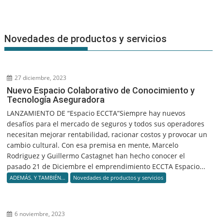
Novedades de productos y servicios
27 diciembre, 2023
Nuevo Espacio Colaborativo de Conocimiento y
Tecnología Aseguradora
LANZAMIENTO DE “Espacio ECCTA”Siempre hay nuevos
desafíos para el mercado de seguros y todos sus operadores
necesitan mejorar rentabilidad, racionar costos y provocar un
cambio cultural. Con esa premisa en mente, Marcelo
Rodriguez y Guillermo Castagnet han hecho conocer el
pasado 21 de Diciembre el emprendimiento ECCTA Espacio...
ADEMÁS. Y TAMBIÉN...
Novedades de productos y servicios
6 noviembre, 2023