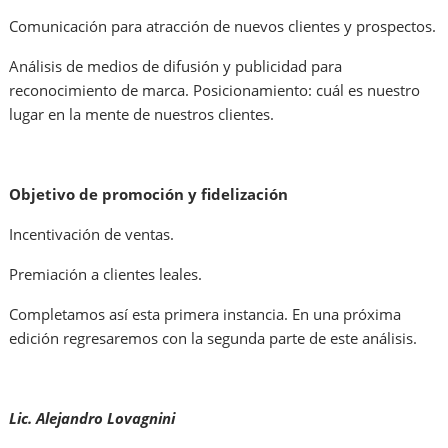
Comunicación para atracción de nuevos clientes y prospectos.
Análisis de medios de difusión y publicidad para
reconocimiento de marca. Posicionamiento: cuál es nuestro
lugar en la mente de nuestros clientes.
Objetivo de promoción y fidelización
Incentivación de ventas.
Premiación a clientes leales.
Completamos así esta primera instancia. En una próxima
edición regresaremos con la segunda parte de este análisis.
Lic. Alejandro Lovagnini